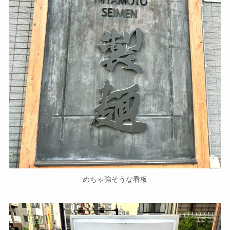
めちゃ強そうな看板