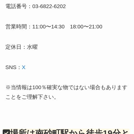
電話番号：03-6822-6202
営業時間：11:00〜14:30 18:00〜21:00
定休日：水曜
SNS：
X
※当情報は100％確実な物ではない場合もあります
ことをご理解下さい。
場所は南砂町駅から徒歩19分と