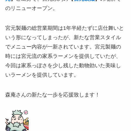
のリニューオープン。
宮元製麺の総営業期間は1年半経たずに店仕舞いと
いう形になってしまったが、新たな営業スタイル
でメニュー内容が一新されています。宮元製麺の
時には宮元流の家系ラーメンを提供していたが、
今回は家系っぽさを少し残した動物効いた美味し
いラーメンを提供しています。
森庵さんの新たな一歩を応援致します！