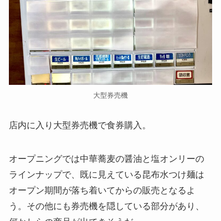
大型券売機
店内に入り大型券売機で食券購入。
オープニングでは中華蕎麦の醤油と塩オンリーの
ラインナップで、既に見えている昆布水つけ麺は
オープン期間が落ち着いてからの販売となるよ
う。その他にも券売機を隠している部分があり、