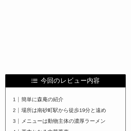
今回のレビュー内容
簡単に森庵の紹介
場所は南砂町駅から徒歩19分と遠め
メニューは動物主体の濃厚ラーメン