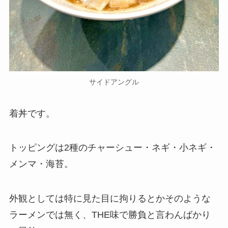
サイドアングル
着丼です。
トッピングは2種のチャーシュー・ネギ・小ネギ・
メンマ・海苔。
外観としては特に見た目に拘りるとかそのような
ラーメンでは無く、THE味で勝負と言わんばかり