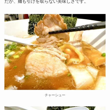
だが、麺も引けを取らない美味しさです。
チャーシュー