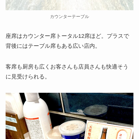
カウンターテーブル
座席はカウンター席トータル12席ほど。プラスで
背後にはテーブル席もある広い店内。
客席も厨房も広くお客さんも店員さんも快適そう
に見受けられる。