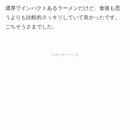
濃厚でインパクトあるラーメンだけど、食後も思
うよりも比較的スッキリしていて良かったです。
ごちそうさまでした。
スポンサーリンク