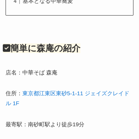
基本となる中華蕎麦
簡単に森庵の紹介
店名：中華そば 森庵
住所：
東京都江東区東砂5-1-11 ジェイズクレイド
ル 1F
最寄駅：南砂町駅より徒歩19分