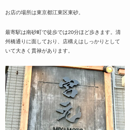
お店の場所は東京都江東区東砂。
最寄駅は南砂町で徒歩では20分ほど歩きます。清
州橋通りに面しており、店構えはしっかりとして
いて大きく貫禄があります。