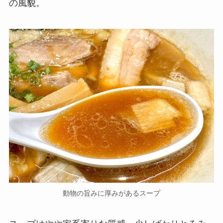
の風貌。
動物の旨みに厚みがあるスープ