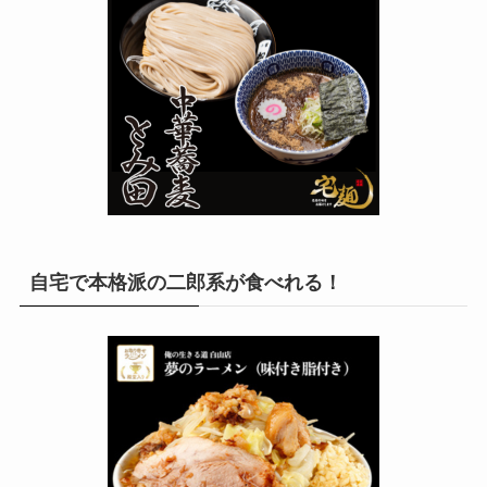
自宅で本格派の二郎系が食べれる！