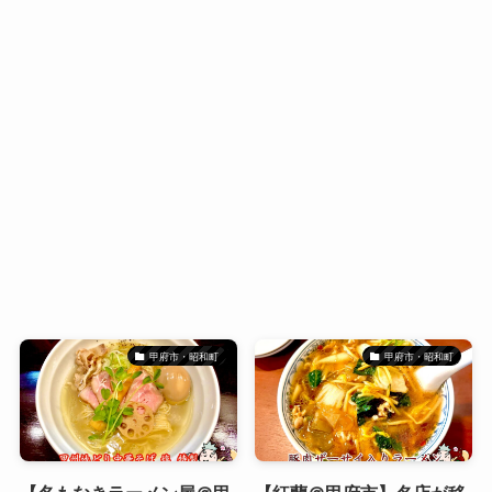
甲府市・昭和町
甲府市・昭和町