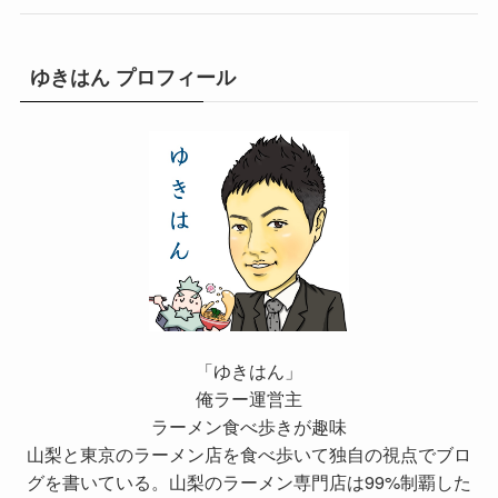
ゆきはん プロフィール
「ゆきはん」
俺ラー運営主
ラーメン食べ歩きが趣味
山梨と東京のラーメン店を食べ歩いて独自の視点でブロ
グを書いている。山梨のラーメン専門店は99%制覇した