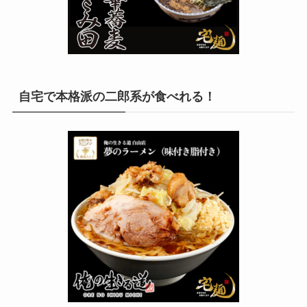
自宅で本格派の二郎系が食べれる！