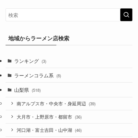
地域からラーメン店検索
ランキング
(3)
ラーメンコラム系
(8)
山梨県
(518)
南アルプス市・中央市・身延周辺
(39)
大月市・上野原市・都留市
(36)
河口湖・富士吉田・山中湖
(46)