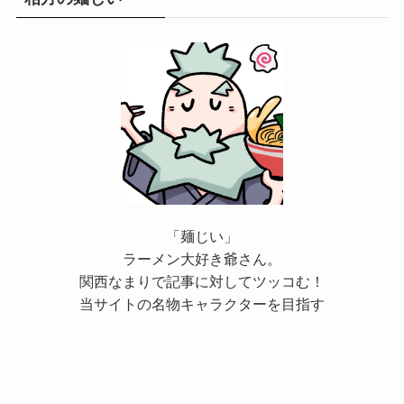
「麺じい」
ラーメン大好き爺さん。
関西なまりで記事に対してツッコむ！
当サイトの名物キャラクターを目指す