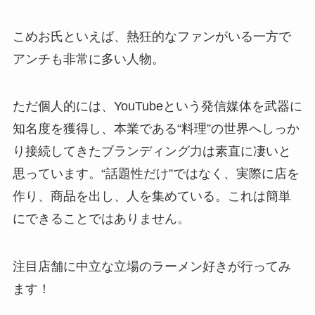
こめお氏といえば、熱狂的なファンがいる一方で
アンチも非常に多い人物。
ただ個人的には、YouTubeという発信媒体を武器に
知名度を獲得し、本業である“料理”の世界へしっか
り接続してきたブランディング力は素直に凄いと
思っています。“話題性だけ”ではなく、実際に店を
作り、商品を出し、人を集めている。これは簡単
にできることではありません。
注目店舗に中立な立場のラーメン好きが行ってみ
ます！