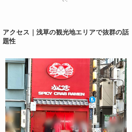
アクセス｜浅草の観光地エリアで抜群の話
題性