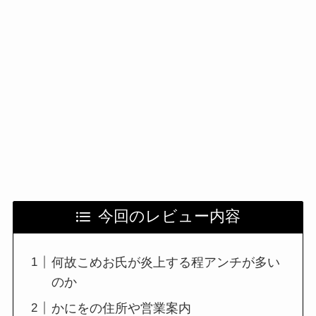
今回のレビュー内容
何故こめお氏が炎上する程アンチが多い
のか
かにをの住所や営業案内