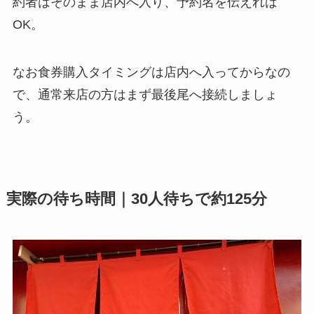
約者はそのまま店内へ入り、予約名を伝えれば
OK。
なお食券購入タイミングは店内へ入ってからなの
で、通常来店の方はまず最後尾へ接続しましょ
う。
実際の待ち時間｜30人待ちで約125分