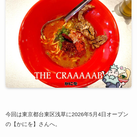
今回は東京都台東区浅草に2026年5月4日オープン
の【かにを】さんへ。