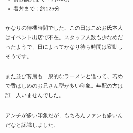
着丼まで：約125分
かなりの待機時間でした。この日はこめお氏本人
はイベント出店で不在。スタッフ人数も少なめだ
ったようで、日によってかなり待ち時間は変動し
そうです。
また並び客層も一般的なラーメンと違って、若め
で香ばしめのお兄さん型が多い印象。年配の方は
誰一人いませんでした。
アンチが多い印象だが、もちろんファンも多いん
だなと認識しました。