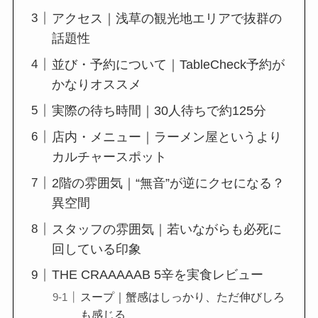
アクセス｜浅草の観光地エリアで抜群の
話題性
並び・予約について｜TableCheck予約が
かなりオススメ
実際の待ち時間｜30人待ちで約125分
店内・メニュー｜ラーメン屋というより
カルチャースポット
2階の雰囲気｜“無音”が逆にクセになる？
異空間
スタッフの雰囲気｜若いながらも必死に
回している印象
THE CRAAAAAB 5辛を実食レビュー
スープ｜蟹感はしっかり、ただ伸びしろ
も感じる