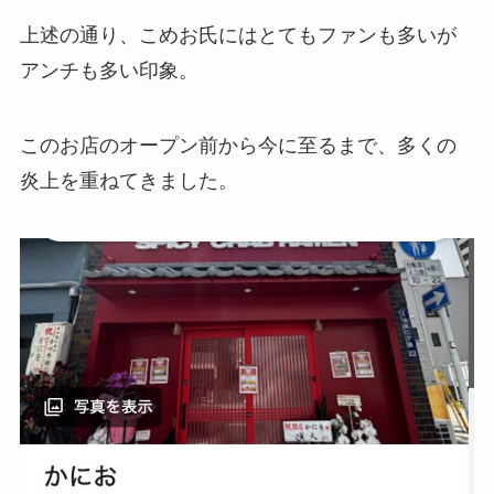
上述の通り、こめお氏にはとてもファンも多いが
アンチも多い印象。
このお店のオープン前から今に至るまで、多くの
炎上を重ねてきました。