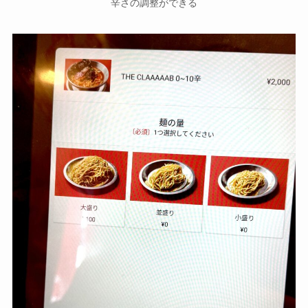
辛さの調整ができる