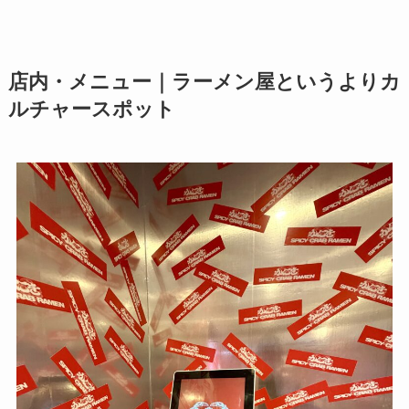
店内・メニュー｜ラーメン屋というよりカ
ルチャースポット