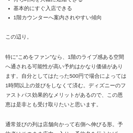
基本的にすぐ入店できる
1階カウンターへ案内されやすい傾向
この辺り。
特に“こめをファン”なら、1階のライブ感ある空間
へ通される可能性が高い予約はかなり価値があり
ます。自分としてはたった500円で場合によっては
1時間以上の並びをしなくて済む。ディズニーのフ
ァストパス効果的なメリットがあるので、この恩
恵は是非とも受け取りたいと思います。
通常並びの列は店舗向かって右側へ伸びる形。予