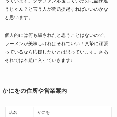
っています。クラファン応援していたのに話が違
うじゃん？と言う人が問題提起すればいいのかな
と思います。
個人的には何も騙されたと思うことはないので、
ラーメンが美味しければそれでいい！真摯に頑張
っているなら応援したいとは思っています。さあ
それでは本題に入っていきます↓
かにをの住所や営業案内
店名
かにを