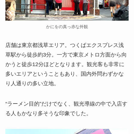
かにをの真っ赤な外観
店舗は東京都浅草エリア。つくばエクスプレス浅
草駅から徒歩約3分。一方で東京メトロ方面から向
かうと徒歩12分ほどとなります。観光客も非常に
多いエリアということもあり、国内外問わずかな
り人通りの多い立地。
“ラーメン目的”だけでなく、観光導線の中で入店す
る人もかなり多そうな印象でした。