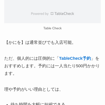
Table Check
【かにを】は通常並びでも入店可能。
ただ、個人的には圧倒的に「
TableCheck予約
」を
おすすめします。予約には一人当たり500円かかり
ます。
理や予約がいい理由としては、
待ち時間を大幅に短縮できる