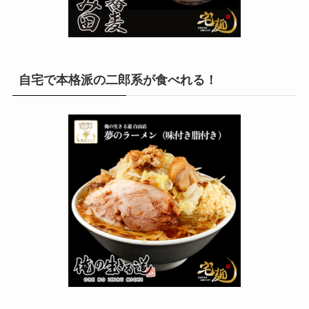
自宅で本格派の二郎系が食べれる！