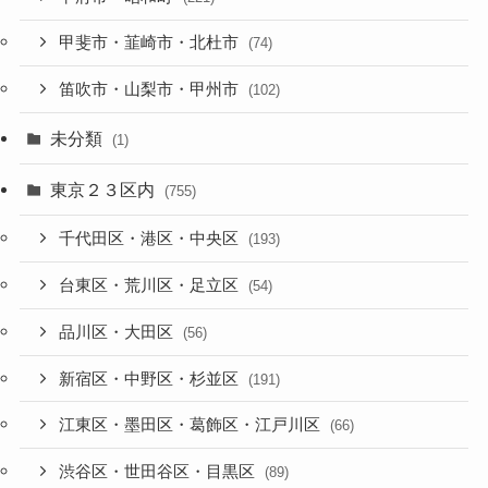
甲斐市・韮崎市・北杜市
(74)
笛吹市・山梨市・甲州市
(102)
未分類
(1)
東京２３区内
(755)
千代田区・港区・中央区
(193)
台東区・荒川区・足立区
(54)
品川区・大田区
(56)
新宿区・中野区・杉並区
(191)
江東区・墨田区・葛飾区・江戸川区
(66)
渋谷区・世田谷区・目黒区
(89)