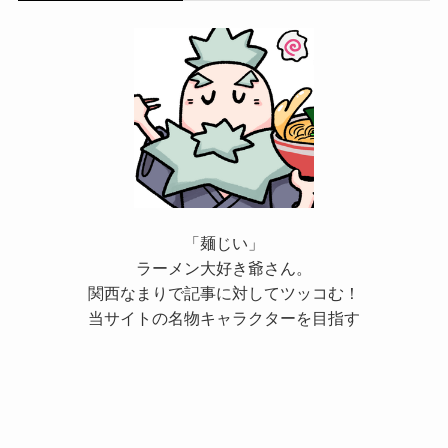
「麺じい」
ラーメン大好き爺さん。
関西なまりで記事に対してツッコむ！
当サイトの名物キャラクターを目指す