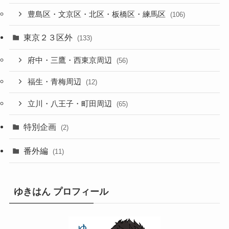
豊島区・文京区・北区・板橋区・練馬区
(106)
東京２３区外
(133)
府中・三鷹・西東京周辺
(56)
福生・青梅周辺
(12)
立川・八王子・町田周辺
(65)
特別企画
(2)
番外編
(11)
ゆきはん プロフィール