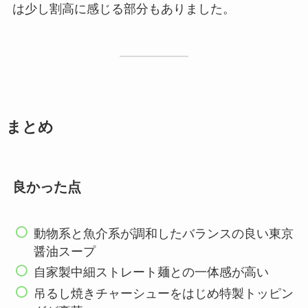
は少し割高に感じる部分もありました。
まとめ
良かった点
動物系と魚介系が調和したバランスの良い東京
醤油スープ
自家製中細ストレート麺との一体感が高い
吊るし焼きチャーシューをはじめ特製トッピン