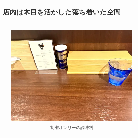
店内は木目を活かした落ち着いた空間
胡椒オンリーの調味料