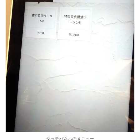
タッチパネルのメニュー