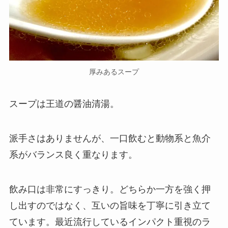
厚みあるスープ
スープは王道の醤油清湯。
派手さはありませんが、一口飲むと動物系と魚介
系がバランス良く重なります。
飲み口は非常にすっきり。どちらか一方を強く押
し出すのではなく、互いの旨味を丁寧に引き立て
ています。最近流行しているインパクト重視のラ