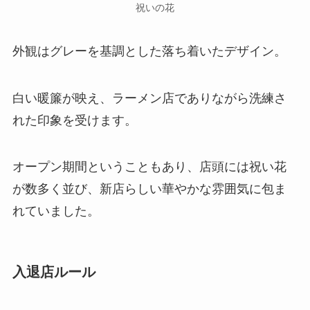
祝いの花
外観はグレーを基調とした落ち着いたデザイン。
白い暖簾が映え、ラーメン店でありながら洗練さ
れた印象を受けます。
オープン期間ということもあり、店頭には祝い花
が数多く並び、新店らしい華やかな雰囲気に包ま
れていました。
入退店ルール