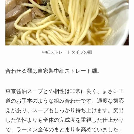
中細ストレートタイプの麺
合わせる麺は自家製中細ストレート麺。
東京醤油スープとの相性は非常に良く、まさに王
道のお手本のような組み合わせです。適度な歯応
えがあり、スープもしっかり持ち上げます。突出
した個性よりも全体の完成度を重視した仕上がり
で、ラーメン全体のまとまりを高めていました。