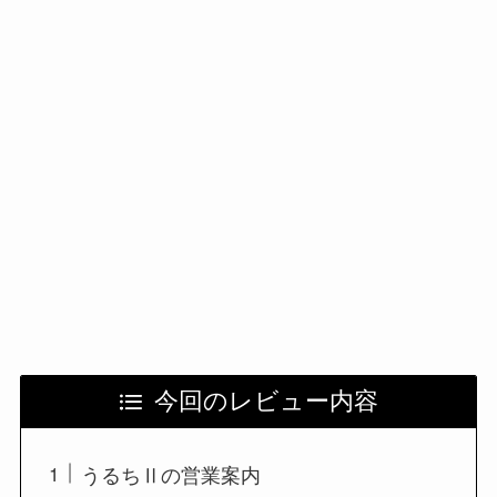
今回のレビュー内容
うるちⅡの営業案内