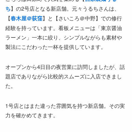
】の2号店となる新店舗。元々うるちさんは、
ち
【
】と【さいころ＠中野】での修行
春木屋＠荻窪
経験を持っています。看板メニューは「東京醤油
ラーメン」一本に絞り、シンプルながらも素材や
製法にこだわった一杯を提供しています。
オープンから4日目の夜営業に訪問しましたが、話
題店でありながら比較的スムーズに入店できまし
た。
1号店とはまた違った雰囲気を持つ新店舗。その実
力を確かめてきます。