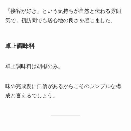
「接客が好き」という気持ちが自然と伝わる雰囲
気で、初訪問でも居心地の良さを感じました。
卓上調味料
卓上調味料は胡椒のみ。
味の完成度に自信があるからこそのシンプルな構
成と言えるでしょう。