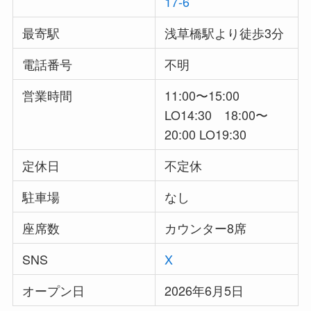
17-6
最寄駅
浅草橋駅より徒歩3分
電話番号
不明
営業時間
11:00〜15:00
LO14:30 18:00〜
20:00 LO19:30
定休日
不定休
駐車場
なし
座席数
カウンター8席
SNS
X
オープン日
2026年6月5日