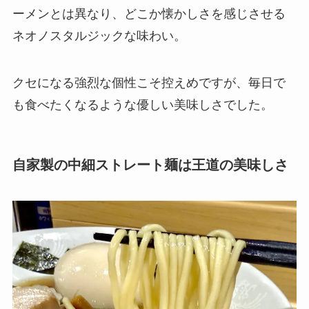
ーメンとは異なり、どこか懐かしさを感じさせる
ネオノスタルジックな味わい。
クセになる強烈な個性こそ控えめですが、毎日で
も食べたくなるような優しい美味しさでした。
自家製の中細ストレート麺は王道の美味しさ