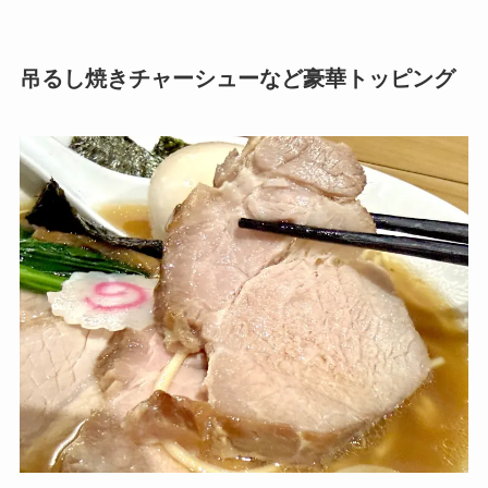
吊るし焼きチャーシューなど豪華トッピング