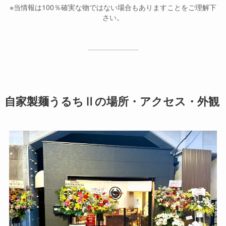
※当情報は100％確実な物ではない場合もありますことをご理解下
さい。
自家製麺うるちⅡの場所・アクセス・外観