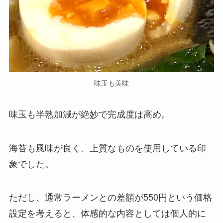
味玉も美味
味玉も半熟加減が絶妙で完成度は高め。
海苔も風味が良く、上質なものを使用している印
象でした。
ただし、通常ラーメンとの差額が550円という価格
設定を考えると、体感的な内容としては個人的に