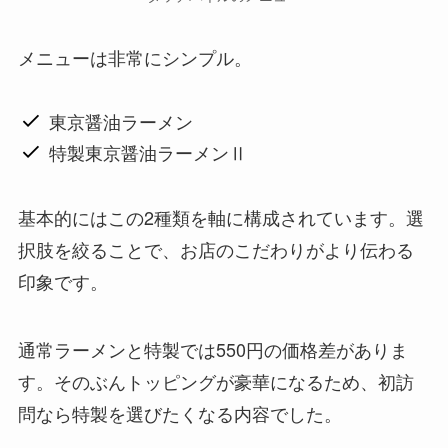
メニューは非常にシンプル。
東京醤油ラーメン
特製東京醤油ラーメンⅡ
基本的にはこの2種類を軸に構成されています。選
択肢を絞ることで、お店のこだわりがより伝わる
印象です。
通常ラーメンと特製では550円の価格差がありま
す。そのぶんトッピングが豪華になるため、初訪
問なら特製を選びたくなる内容でした。