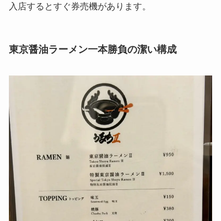
入店するとすぐ券売機があります。
東京醤油ラーメン一本勝負の潔い構成