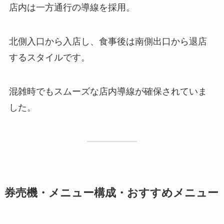
店内は一方通行の導線を採用。
北側入口から入店し、食事後は南側出口から退店
するスタイルです。
混雑時でもスムーズな店内導線が確保されていま
した。
券売機・メニュー構成・おすすめメニュー