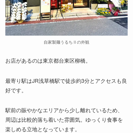
自家製麺うるちⅡの外観
お店があるのは東京都台東区柳橋。
最寄り駅はJR浅草橋駅で徒歩約3分とアクセスも良
好です。
駅前の賑やかなエリアから少し離れているため、
周辺は比較的落ち着いた雰囲気。ゆっくり食事を
楽しめる立地となっています。