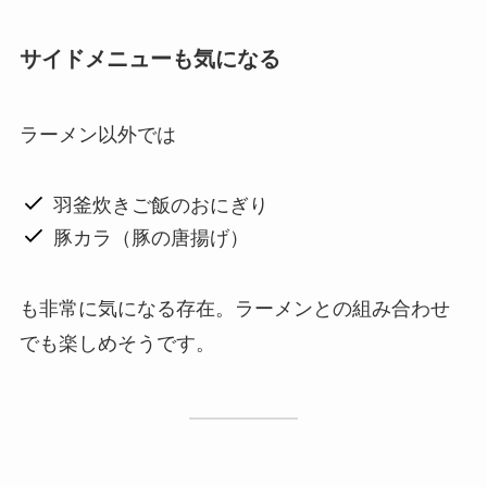
サイドメニューも気になる
ラーメン以外では
羽釜炊きご飯のおにぎり
豚カラ（豚の唐揚げ）
も非常に気になる存在。ラーメンとの組み合わせ
でも楽しめそうです。