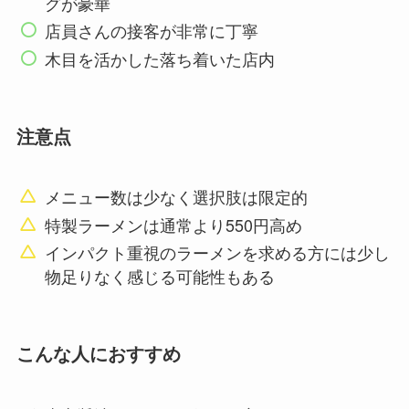
グが豪華
店員さんの接客が非常に丁寧
木目を活かした落ち着いた店内
注意点
メニュー数は少なく選択肢は限定的
特製ラーメンは通常より550円高め
インパクト重視のラーメンを求める方には少し
物足りなく感じる可能性もある
こんな人におすすめ