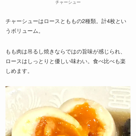
チャーシュー
チャーシューはロースとももの2種類。計4枚とい
うボリューム。
もも肉は吊るし焼きならではの旨味が感じられ、
ロースはしっとりと優しい味わい。食べ比べも楽
しめます。