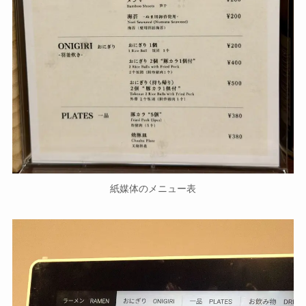
紙媒体のメニュー表