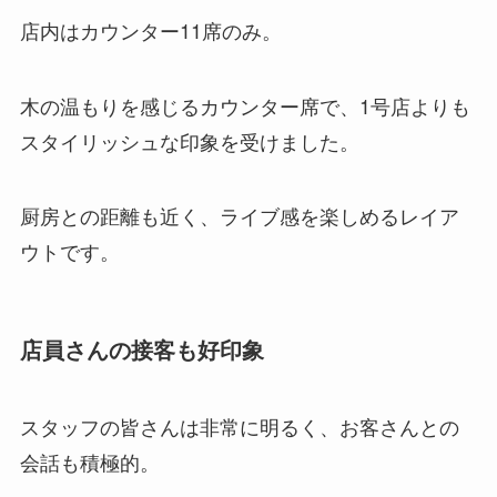
店内はカウンター11席のみ。
木の温もりを感じるカウンター席で、1号店よりも
スタイリッシュな印象を受けました。
厨房との距離も近く、ライブ感を楽しめるレイア
ウトです。
店員さんの接客も好印象
スタッフの皆さんは非常に明るく、お客さんとの
会話も積極的。