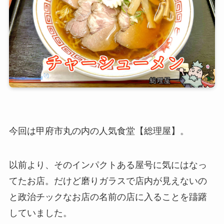
今回は甲府市丸の内の人気食堂【総理屋】。
以前より、そのインパクトある屋号に気にはなっ
てたお店。だけど磨りガラスで店内が見えないの
と政治チックなお店の名前の店に入ることを躊躇
していました。