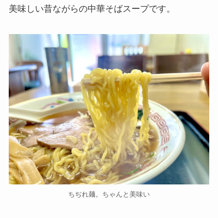
美味しい昔ながらの中華そばスープです。
ちぢれ麺。ちゃんと美味い