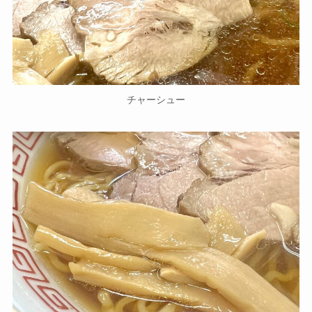
チャーシュー