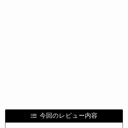
今回のレビュー内容