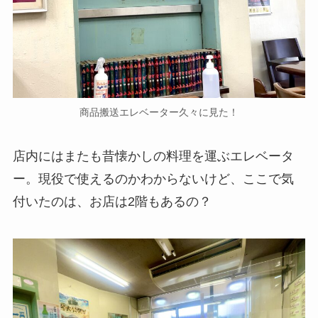
商品搬送エレベーター久々に見た！
店内にはまたも昔懐かしの料理を運ぶエレベータ
ー。現役で使えるのかわからないけど、ここで気
付いたのは、お店は2階もあるの？