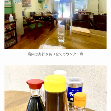
店内は奥行きあり全てカウンター席