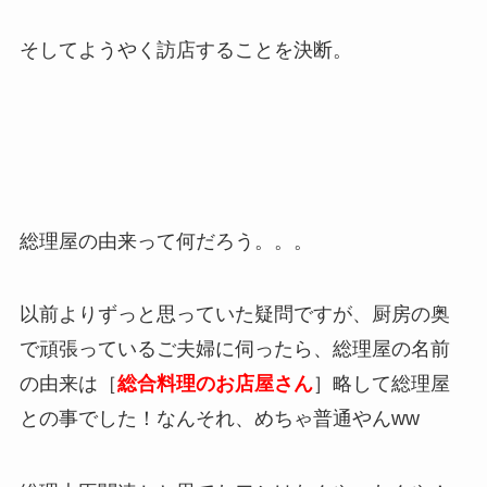
そしてようやく訪店することを決断。
総理屋の由来って何だろう。。。
以前よりずっと思っていた疑問ですが、厨房の奥
で頑張っているご夫婦に伺ったら、総理屋の名前
の由来は［
総合料理のお店屋さん
］略して総理屋
との事でした！なんそれ、めちゃ普通やんww