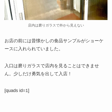
店内は磨りガラスで外から見えない
お店の前には昔懐かしの食品サンプルがショーケ
ースに入れられていました。
入口は磨りガラスで店内を見ることはできませ
ん。少しだけ勇気を出して入店！
[quads id=1]