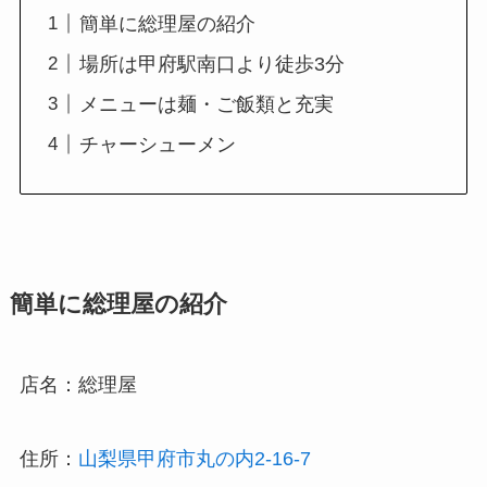
簡単に総理屋の紹介
場所は甲府駅南口より徒歩3分
メニューは麺・ご飯類と充実
チャーシューメン
簡単に総理屋の紹介
店名：総理屋
住所：
山梨県甲府市丸の内2-16-7