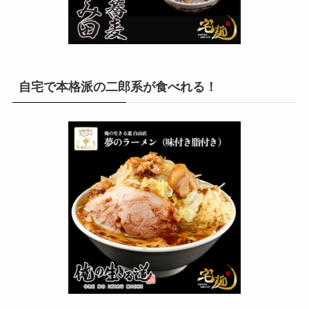
自宅で本格派の二郎系が食べれる！