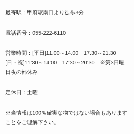
最寄駅：甲府駅南口より徒歩3分
電話番号：055-222-6110
営業時間：[平日]11:00～14:00 17:30～21:30
[日・祝]11:30～14:00 17:30～20:30 ※第3日曜
日夜の部休み
定休日：土曜
※当情報は100％確実な物ではない場合もあります
ことをご理解下さい。