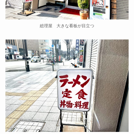
総理屋 大きな看板が目立つ