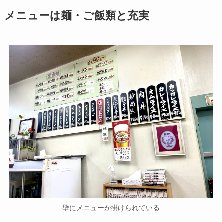
メニューは麺・ご飯類と充実
壁にメニューが掛けられている