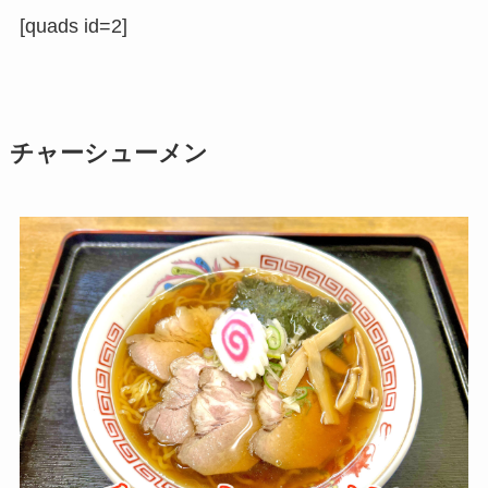
[quads id=2]
チャーシューメン