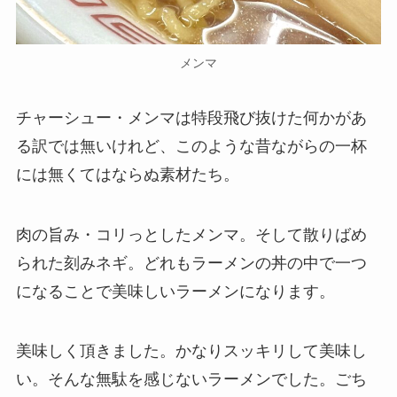
メンマ
チャーシュー・メンマは特段飛び抜けた何かがあ
る訳では無いけれど、このような昔ながらの一杯
には無くてはならぬ素材たち。
肉の旨み・コリっとしたメンマ。そして散りばめ
られた刻みネギ。どれもラーメンの丼の中で一つ
になることで美味しいラーメンになります。
美味しく頂きました。かなりスッキリして美味し
い。そんな無駄を感じないラーメンでした。ごち