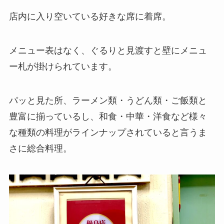
店内に入り空いている好きな席に着席。
メニュー表はなく、ぐるりと見渡すと壁にメニュ
ー札が掛けられています。
パッと見た所、ラーメン類・うどん類・ご飯類と
豊富に揃っているし、和食・中華・洋食など様々
な種類の料理がラインナップされていると言うま
さに総合料理。