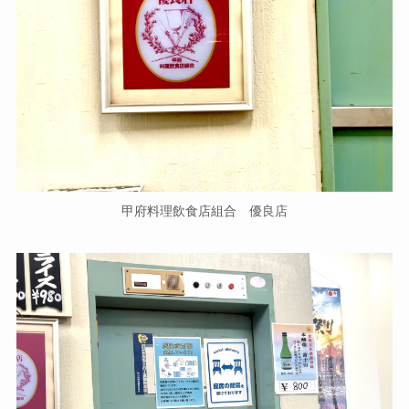
甲府料理飲食店組合 優良店