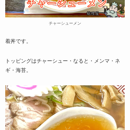
チャーシューメン
着丼です。
トッピングはチャーシュー・なると・メンマ・ネ
ギ・海苔。