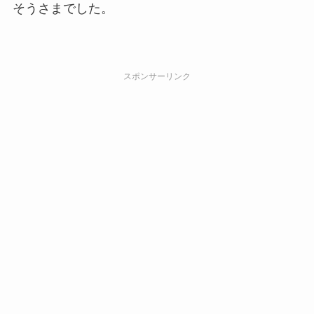
そうさまでした。
スポンサーリンク