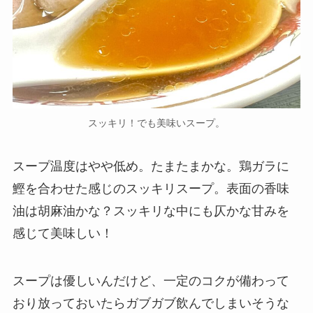
スッキリ！でも美味いスープ。
スープ温度はやや低め。たまたまかな。鶏ガラに
鰹を合わせた感じのスッキリスープ。表面の香味
油は胡麻油かな？スッキリな中にも仄かな甘みを
感じて美味しい！
スープは優しいんだけど、一定のコクが備わって
おり放っておいたらガブガブ飲んでしまいそうな