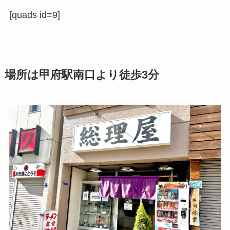
[quads id=9]
場所は甲府駅南口より徒歩3分