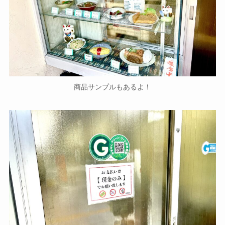
商品サンプルもあるよ！