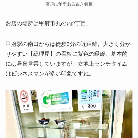
店頭に年季ある置き看板
お店の場所は甲府市丸の内2丁目。
甲府駅の南口からは徒歩3分の近距離。大きく分か
りやすい【総理屋】の看板に紫色の暖簾。基本的
には昼夜営業していますが、立地上ランチタイム
はビジネスマンが多い印象ですね。