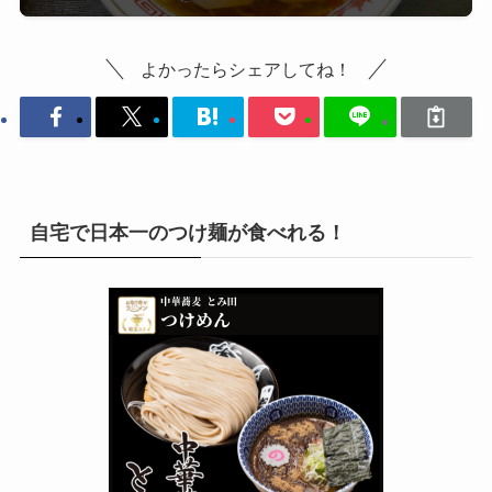
よかったらシェアしてね！
自宅で日本一のつけ麺が食べれる！