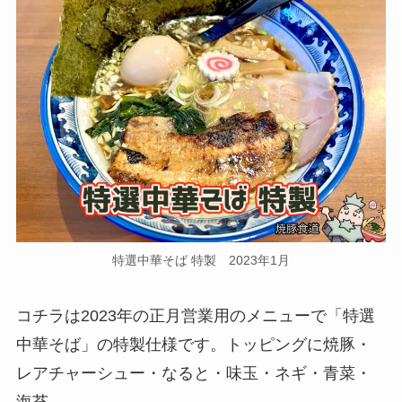
特選中華そば 特製 2023年1月
コチラは2023年の正月営業用のメニューで「特選
中華そば」の特製仕様です。トッピングに焼豚・
レアチャーシュー・なると・味玉・ネギ・青菜・