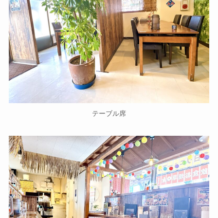
テーブル席