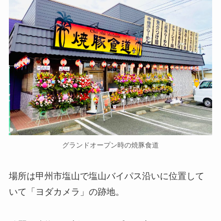
グランドオープン時の焼豚食道
場所は甲州市塩山で塩山バイパス沿いに位置して
いて「ヨダカメラ」の跡地。