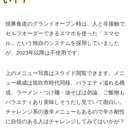
い！？
焼豚食道のグランドオープン時は、人と非接触で
セルフオーダーできるスマホを使った「スマセ
ル」という独自のシステムを採用していました
が、2023年以降は不使用です。
上のメニュー写真はスライド閲覧できます。メニ
ュー構成は笛吹市時代同様、バラエティ溢れる構
成。ラーメン・つけ麺・油そばは勿論、ご飯物も
バラエティあり美味しそうだし見ていて面白い。
チャレンジ系の激辛メニューもあるので辛さ耐性
に自信のある人はチャレンジしてみてはいかが？