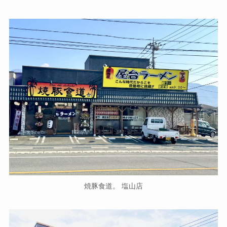
焼豚食道。 塩山店