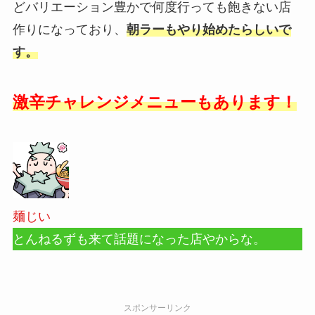
どバリエーション豊かで何度行っても飽きない店
作りになっており、
朝ラーもやり始めたらしいで
す。
激辛チャレンジメニューもあります！
麺じい
とんねるずも来て話題になった店やからな。
スポンサーリンク