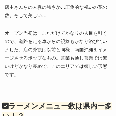
店主さんらの人脈の強さか…圧倒的な祝いの花の
数。そして美しい…
オープン当初は、これだけでかなりの人目を引く
ので、道路を走る車からの視線もかなり浴びてい
ました。店の外観は以前と同様、南国沖縄をイメ
ージさせるポップなもの。営業も通し営業では無
いけどかなり長めで、このエリアでは嬉しい形態
です。
ラーメンメニュー数は県内一多