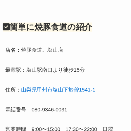
簡単に焼豚食道の紹介
店名：焼豚食道。塩山店
最寄駅：塩山駅南口より徒歩15分
住所：
山梨県甲州市塩山下於曽1541-1
電話番号：080-9346-0031
営業時間：9:00〜15:00 17:30〜22:00 日曜