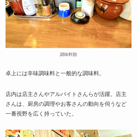
調味料類
卓上には辛味調味料と一般的な調味料。
店内は店主さんやアルバイトさんらが活躍。店主
さんは、厨房の調理やお客さんの動向を伺うなど
一番視野を広く持っていた。