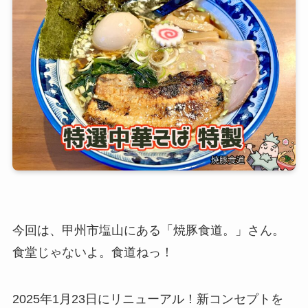
今回は、甲州市塩山にある「焼豚食道。」さん。
食堂じゃないよ。食道ねっ！
2025年1月23日にリニューアル！新コンセプトを