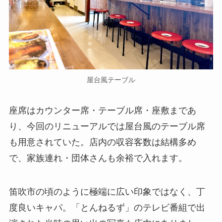
屋台風テーブル
座席はカウンター席・テーブル席・座敷まであ
り、今回のリニューアルでは屋台風のテーブル席
も用意されていた。店内の収容客数は結構多め
で、家族連れ・団体さんも余裕で入れます。
笛吹市の頃のように極端に広い印象ではなく、丁
度良いキャパ。「とんねるず」のテレビ番組で出