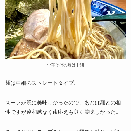
中華そばの麺は中細
麺は中細のストレートタイプ。
スープが既に美味しかったので、あとは麺との相
性ですが違和感なく歯応えも良く美味しかった。