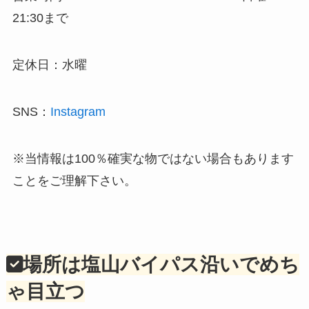
21:30まで
定休日：水曜
SNS：
Instagram
※当情報は100％確実な物ではない場合もあります
ことをご理解下さい。
場所は塩山バイパス沿いでめち
ゃ目立つ