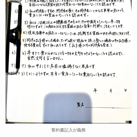
誓約書記入が義務