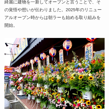
綺麗に建物を一新してオープンと言うことで、そ
の覚悟や想いが伝わりました。2025年のリニュー
アルオープン時からは朝ラーも始める取り組みを
開始。