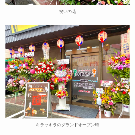
祝いの花
キラッキラのグランドオープン時