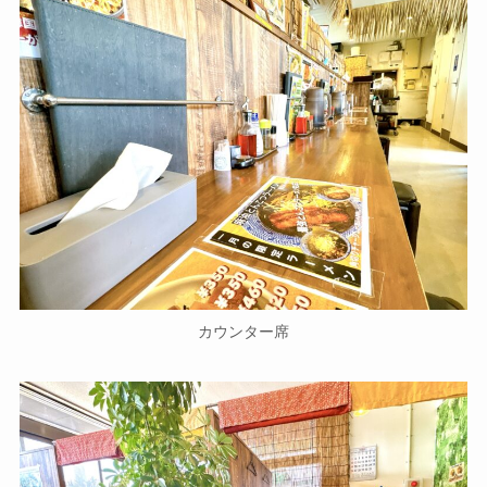
カウンター席