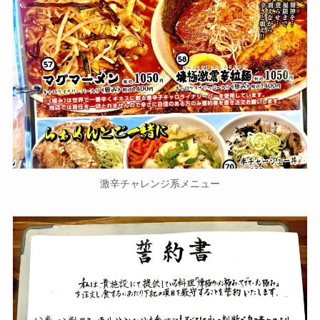
激辛チャレンジ系メニュー