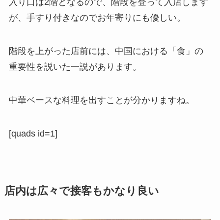
入り口は2階となるので、階段を登って入店します
が、手すり付きなのでお年寄りにも優しい。
階段を上がった店前には、中国における「食」の
重要性を説いた一説があります。
中華ベースな料理を出すことが分かりますね。
[quads id=1]
店内は広々で接客もかなり良い