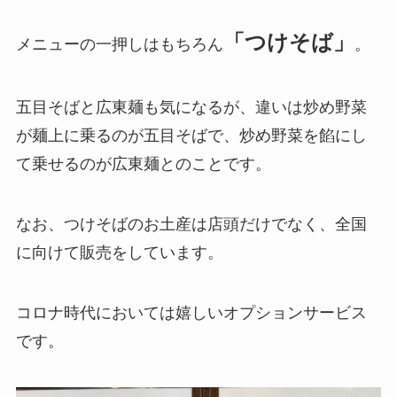
「つけそば」
メニューの一押しはもちろん
。
五目そばと広東麺も気になるが、違いは炒め野菜
が麺上に乗るのが五目そばで、炒め野菜を餡にし
て乗せるのが広東麺とのことです。
なお、つけそばのお土産は店頭だけでなく、全国
に向けて販売をしています。
コロナ時代においては嬉しいオプションサービス
です。