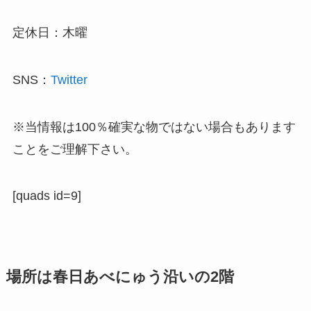
定休日：木曜
SNS：
Twitter
※当情報は100％確実な物ではない場合もあります
ことをご理解下さい。
[quads id=9]
場所は春日あべにゅう沿いの2階