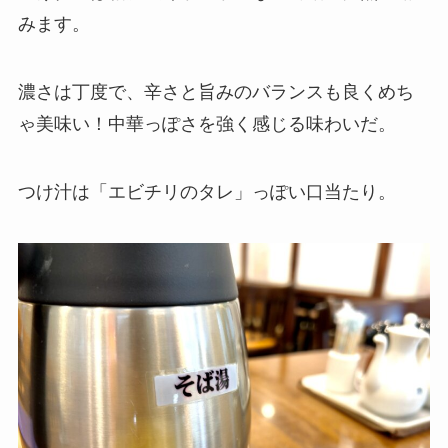
みます。
濃さは丁度で、辛さと旨みのバランスも良くめち
ゃ美味い！中華っぽさを強く感じる味わいだ。
つけ汁は「エビチリのタレ」っぽい口当たり。