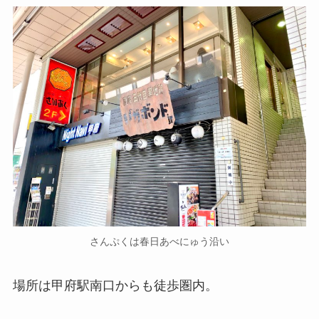
さんぷくは春日あべにゅう沿い
場所は甲府駅南口からも徒歩圏内。