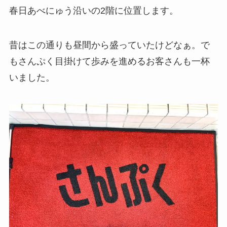
春日あべにゅう沿いの2階に位置します。
昔はこの通りも昼間から盛っていたけどなぁ。で
もさんぷく目掛けて歩みを進めるお客さんも一杯
いました。