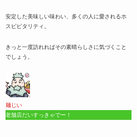
安定した美味しい味わい、多くの人に愛されるホ
スピピタリティ。
きっと一度訪れればその素晴らしさに気づくこと
でしょう。
麺じい
老舗店だいすっきゃでー！