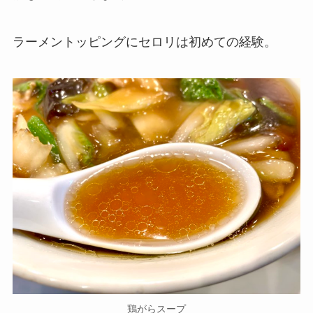
ラーメントッピングにセロリは初めての経験。
鶏がらスープ