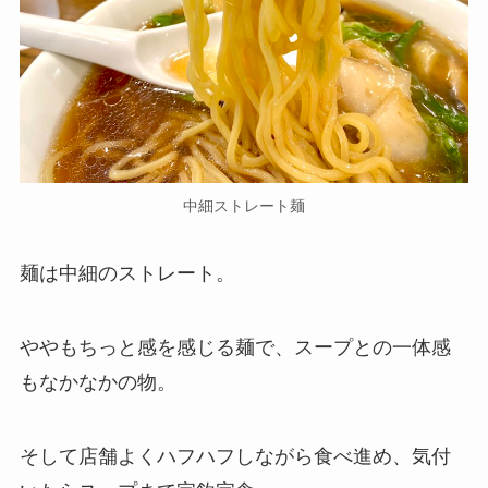
中細ストレート麺
麺は中細のストレート。
ややもちっと感を感じる麺で、スープとの一体感
もなかなかの物。
そして店舗よくハフハフしながら食べ進め、気付