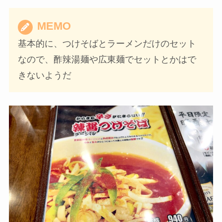
MEMO
基本的に、つけそばとラーメンだけのセット
なので、酢辣湯麺や広東麺でセットとかはで
きないようだ