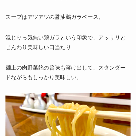
スープはアツアツの醤油鶏ガラベース。
混じりっ気無い鶏ガラという印象で、アッサリと
じんわり美味しい口当たり
麺上の肉野菜餡の旨味も溶け出して、スタンダー
ドながらもしっかり美味しい。