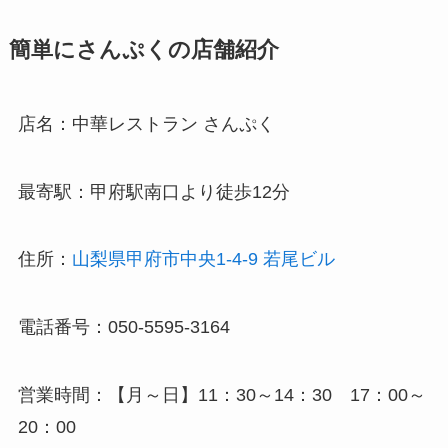
簡単にさんぷくの店舗紹介
店名：中華レストラン さんぷく
最寄駅：甲府駅南口より徒歩12分
住所：
山梨県甲府市中央1-4-9 若尾ビル
電話番号：050-5595-3164
営業時間：【月～日】11：30～14：30 17：00～
20：00