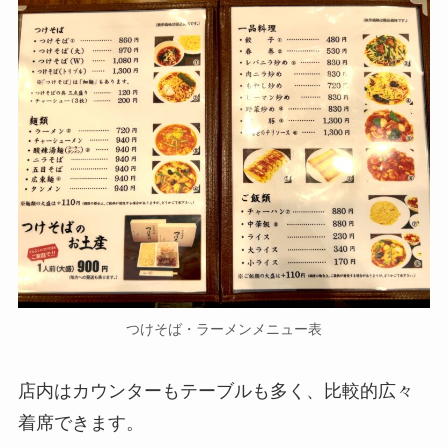
つけそば・ラーメンメニュー表
店内はカウンターもテーブルも多く、比較的広々
着席できます。