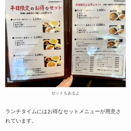
セットもあるよ
ランチタイムにはお得なセットメニューが用意さ
れています。