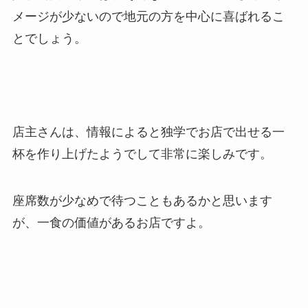
メージが少ないので地元の方を中心に喜ばれるこ
とでしょう。
店主さんは、情報によると独学でお店で出せる一
杯を作り上げたようでして非常に楽しみです。
座席数が少なめで待つこともあるかと思います
が、一食の価値があるお店ですよ。