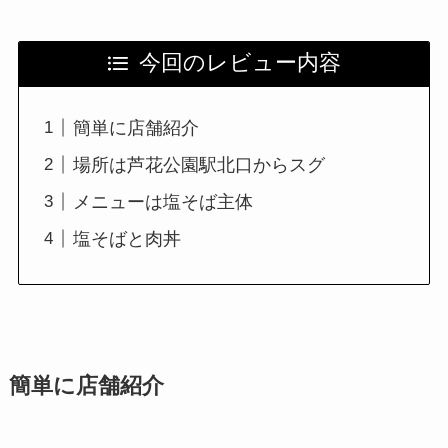
今回のレビュー内容
簡単に店舗紹介
場所は芦花公園駅北口からスグ
メニューは塩そば主体
塩そばと肉丼
簡単に店舗紹介