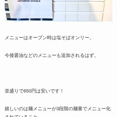
メニューはオープン時は塩そばオンリー。
今後醤油などのメニューも追加されるはず。
並盛りで650円は安いです！
嬉しいのは麺メニューが3段階の麺量でメニュー化
されていること。