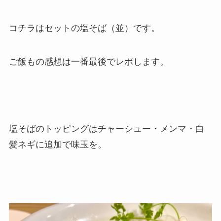
コチラはセットの塩そば（並）です。
ご飯もの感想は一番最後でレポします。
塩そばのトッピングはチャーシュー・メンマ・白
髪ネギに追加で味玉を。