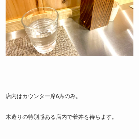
店内はカウンター席6席のみ。
木造りの特別感ある店内で着丼を待ちます。