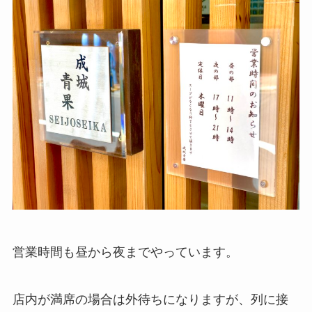
営業時間も昼から夜までやっています。
店内が満席の場合は外待ちになりますが、列に接