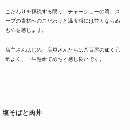
こだわりを拝読する限り、チャーシューの質、ス
ープの素材へのこだわりと温度感には並々ならぬ
ものを感じます。
店主さんはじめ、店員さんたちは八百屋の如く元
気よく、一生懸命でめちゃ感じ良いです。
塩そば
と肉丼