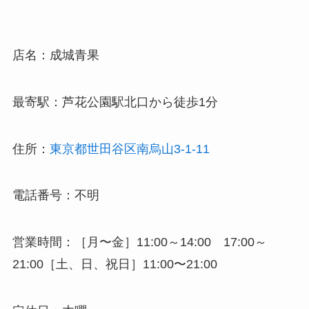
店名：成城青果
最寄駅：芦花公園駅北口から徒歩1分
住所：
東京都世田谷区南烏山3-1-11
電話番号：不明
営業時間：［月〜金］11:00～14:00 17:00～
21:00［土、日、祝日］11:00〜21:00