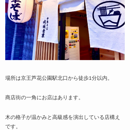
場所は京王芦花公園駅北口から徒歩1分以内。
商店街の一角にお店はあります。
木の格子が温かみと高級感を演出している店構え
です。