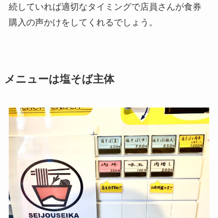
続していれば適切なタイミングで店員さんが食券
購入の声かけをしてくれるでしょう。
メニューは塩そば主体