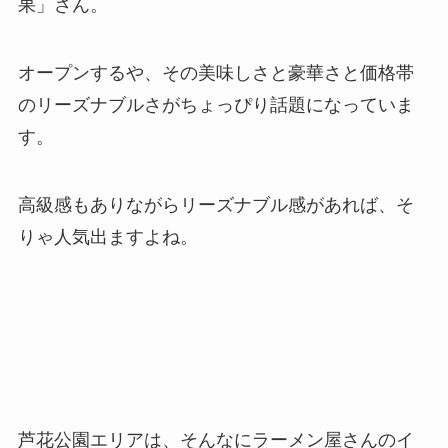
果」さん。
オープンするや、その美味しさと豪華さと価格帯
のリーズナブルさがちょっぴり話題になっていま
す。
高級感もありながらリーズナブル感があれば、そ
りゃ人気出ますよね。
芦花公園エリアは、そんなにラーメン屋さんのイ