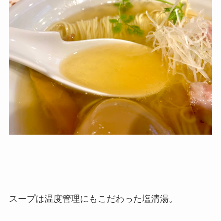
スープは温度管理にもこだわった塩清湯。