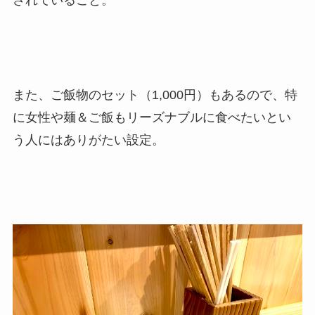
また、ご飯物のセット（1,000円）もあるので、特
に女性や麺＆ご飯もリーズナブルに食べたいとい
う人にはありがたい設定。