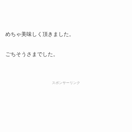
めちゃ美味しく頂きました。
ごちそうさまでした。
スポンサーリンク