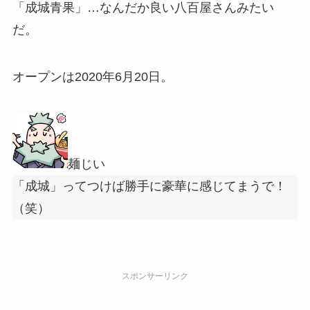
「成城青果」…なんだか良い八百屋さんみたい
だ。
オープンは2020年6月20日。
麺じい
「成城」ってつけば勝手に豪華に感じてまうで！
（笑）
スポンサーリンク