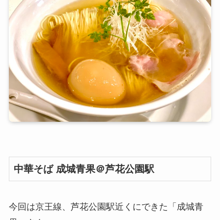
中華そば 成城青果＠芦花公園駅
今回は京王線、芦花公園駅近くにできた「成城青