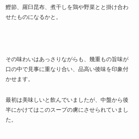
鰹節、羅臼昆布、煮干しを鶏や野菜とと掛け合わ
せたものになるかと。
その味わいはあっさりながらも、幾重もの旨味が
口の中で見事に重なり合い、品高い後味を印象付
かせます。
最初は美味しいと飲んでいましたが、中盤から後
半にかけてはこのスープの虜にさせられていまし
た。