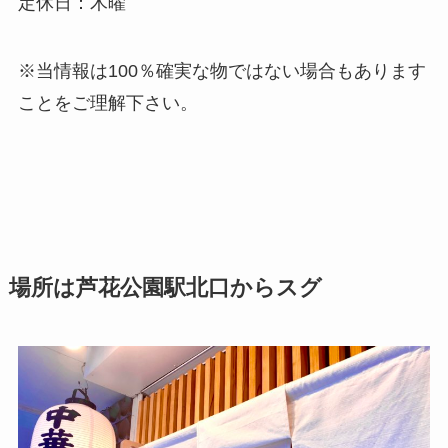
定休日：木曜
※当情報は100％確実な物ではない場合もあります
ことをご理解下さい。
場所は芦花公園駅北口からスグ