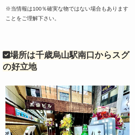
※当情報は100％確実な物ではない場合もあります
ことをご理解下さい。
場所は千歳烏山駅南口からスグ
の好立地