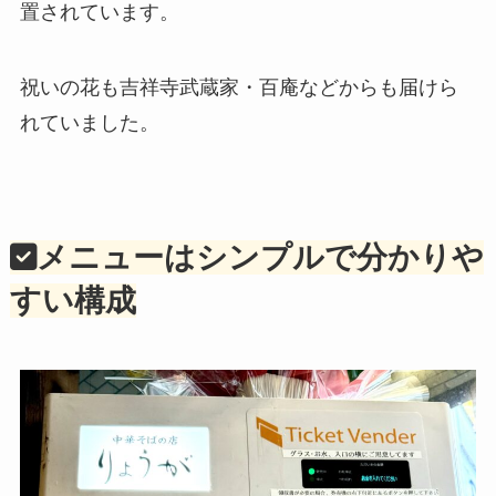
置されています。
祝いの花も吉祥寺武蔵家・百庵などからも届けら
れていました。
メニューはシンプルで分かりや
すい構成