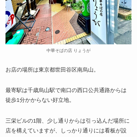
中華そばの店 りょうが
お店の場所は東京都世田谷区南烏山。
最寄駅は千歳烏山駅で南口の西口公共通路からは
徒歩1分かからない好立地。
三栄ビルの1階、少し通りからは引っ込んだ場所に
店を構えていますが、しっかり通りには看板が設