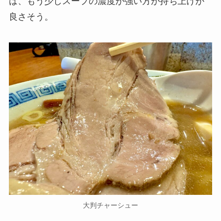
ば、もう少しスープの濃度が強い方が持ち上げが
良さそう。
大判チャーシュー