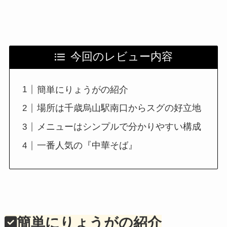
今回のレビュー内容
簡単にりょうがの紹介
場所は千歳烏山駅南口からスグの好立地
メニューはシンプルで分かりやすい構成
一番人気の『中華そば』
簡単にりょうがの紹介