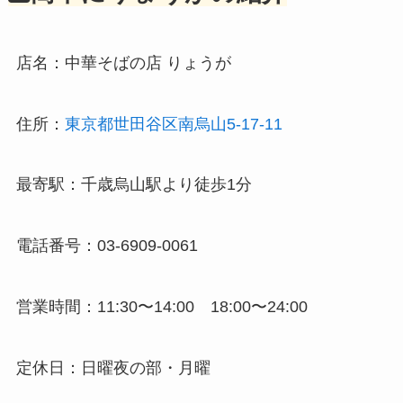
店名：中華そばの店 りょうが
住所：
東京都世田谷区南烏山5-17-11
最寄駅：千歳烏山駅より徒歩1分
電話番号：03-6909-0061
営業時間：11:30〜14:00 18:00〜24:00
定休日：日曜夜の部・月曜