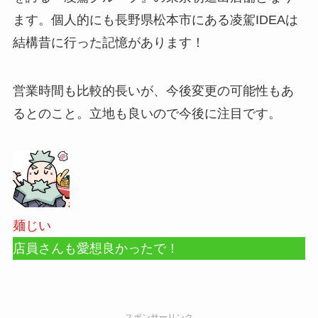
ます。個人的にも長野県松本市にある凌駕IDEAは
結構昔に行った記憶があります！
営業時間も比較的長いが、今後変更の可能性もあ
るとのこと。立地も良いので今後に注目です。
麺じい
店員さんも愛想良かったで！
スポンサーリンク