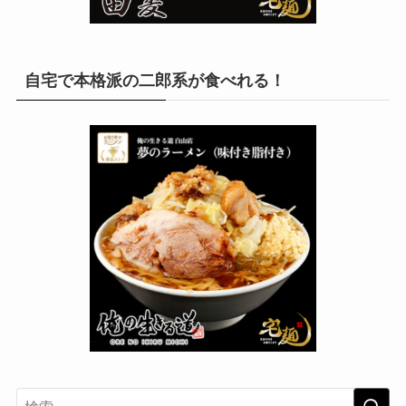
自宅で本格派の二郎系が食べれる！