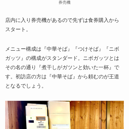
券売機
店内に入り券売機があるので先ずは食券購入から
スタート。
メニュー構成は『中華そば』『つけそば』『ニボ
ガッツ』の構成がスタンダード。ニボガッツとは
その名の通り『煮干しがガツンと効いた一杯』で
す。初訪店の方は『中華そば』から頼むのが王道
となるでしょう。