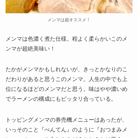
メンマは超オススメ！
メンマは色濃く煮た仕様。程よく柔らかいこのメ
ンマが超絶美味い！
たかがメンマかもしれないが、きっとかなりのこ
だわりがあると思うこのメンマ。人生の中でも上
位になるほどのメンマだと思う。味はやや濃いめ
でラーメンの構成にもピッタリ合っている。
トッピングメンマの券売機メニューはあったが、
いっそのこと『べんてん』のように『おつまみメ