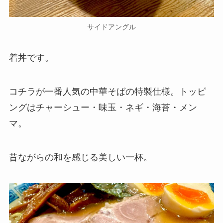
サイドアングル
着丼です。
コチラが一番人気の中華そばの特製仕様。トッピ
ングはチャーシュー・味玉・ネギ・海苔・メン
マ。
昔ながらの和を感じる美しい一杯。