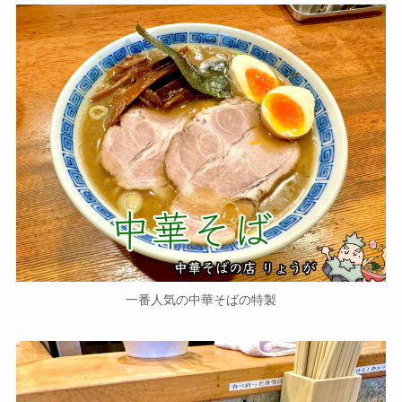
一番人気の中華そばの特製