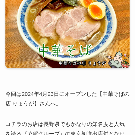
今回は2024年4月23日にオープンした【中華そばの
店 りょうが】さんへ。
コチラのお店は長野県でもかなりの知名度と人気
を誇る『凌駕グループ』の東京初進出店舗となり