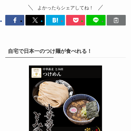
よかったらシェアしてね！
自宅で日本一のつけ麺が食べれる！