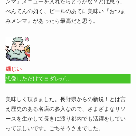
ンマ』メニューを入れたらどうかな？とは思う。
べんてんの如く、ビールのあてに美味い『おつま
みメンマ』があったら最高だと思う。
麺じい
想像しただけでヨダレが…
美味しく頂きました。長野県からの新鋭！とは言
え歴史のある名店の参入なので、さまざまなリソ
ースを生かして長きに渡り都内でも活躍をしてい
ってほしいです。ごちそうさまでした。