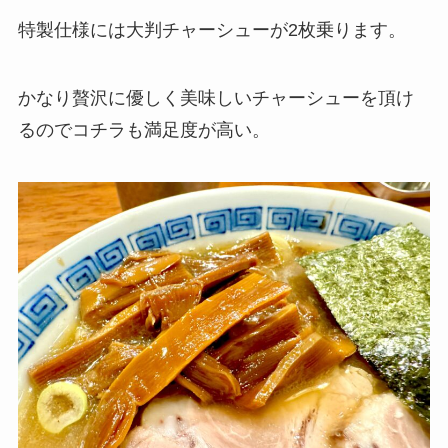
特製仕様には大判チャーシューが2枚乗ります。
かなり贅沢に優しく美味しいチャーシューを頂け
るのでコチラも満足度が高い。