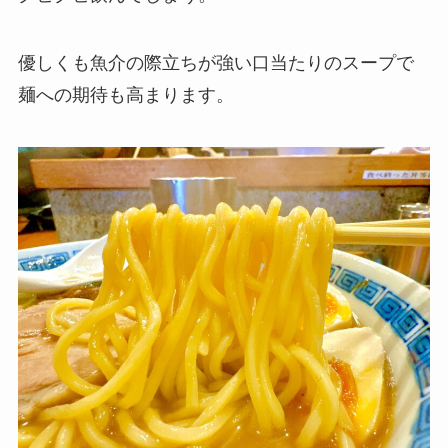
優しくも魚介の際立ちが強い口当たりのスープで
麺への期待も高まります。