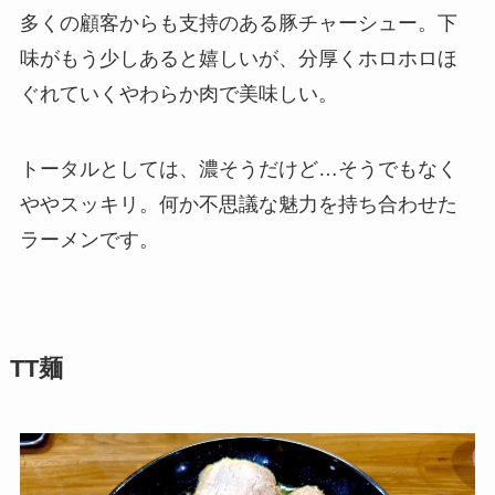
多くの顧客からも支持のある豚チャーシュー。下
味がもう少しあると嬉しいが、分厚くホロホロほ
ぐれていくやわらか肉で美味しい。
トータルとしては、濃そうだけど…そうでもなく
ややスッキリ。何か不思議な魅力を持ち合わせた
ラーメンです。
TT麺