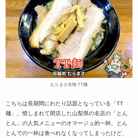
むらまさ名物 TT麺
こちらは長期間にわたり話題となっている「TT
麺」。惜しまれて閉店した山梨県の名店の「とん
とん」の人気メニューのオマージュ的一杯。とん
とんでの一杯は食べれなくなってしまったけど、