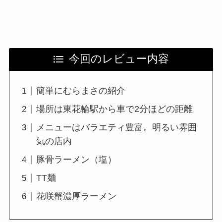
今回のレビュー内容
簡単にむらまさの紹介
場所は東花輪駅から車で2分ほどの距離
メニューはバラエティ豊富。明るい雰囲
気の店内
豚骨ラーメン（塩）
TT麺
花咲蟹濃厚ラーメン