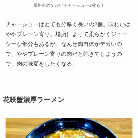
規格外のでかいチャーシュー2枚も！
チャーシューはとても分厚く長いの2個。味わいは
ややプレーン寄り。場所によって柔らかくジュー
シーな部分もあるが、なんせ肉自体がデカいの
で、ややプレーン寄りの肉だと飽きてしまうの
で、肉の味変をしたくなる。
花咲蟹濃厚ラーメン