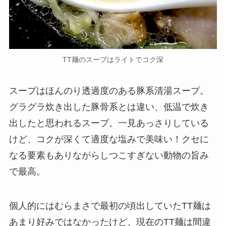
TT麺のスープはライトでコク深
スープはほんのり透過度のある豚系清湯スープ。
グラグラ炊き出した豚骨系とは違い、低温で炊き
出したと思われるスープ。一見あっさりしている
けど、コクが深くて適度な塩みで美味い！クセに
なる要素もありながらしつこすぎない動物の旨み
で最高。
個人的にはむらまさで最初の頃出していたTT麺は
あまり好みではなかったけど、現在のTT麺は間違