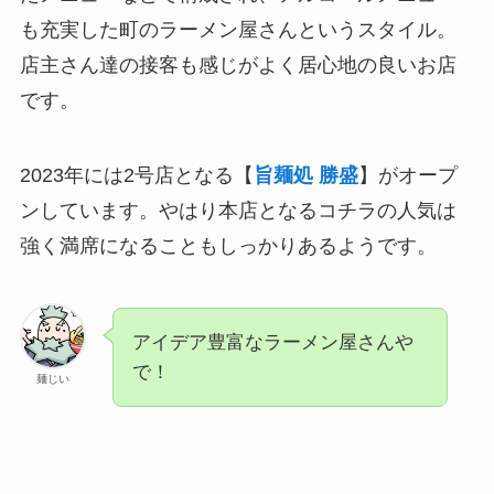
も充実した町のラーメン屋さんというスタイル。
店主さん達の接客も感じがよく居心地の良いお店
です。
2023年には2号店となる【
旨麺処 勝盛
】がオープ
ンしています。やはり本店となるコチラの人気は
強く満席になることもしっかりあるようです。
アイデア豊富なラーメン屋さんや
で！
麺じい