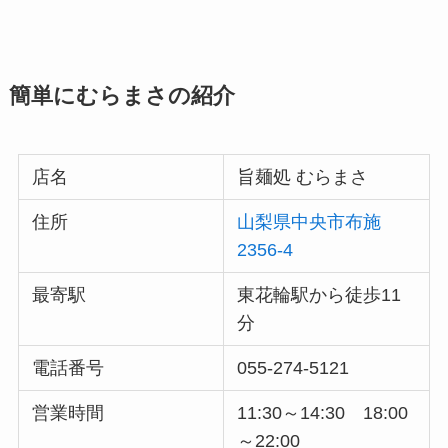
簡単にむらまさの紹介
店名
旨麺処 むらまさ
住所
山梨県中央市布施
2356-4
最寄駅
東花輪駅から徒歩11
分
電話番号
055-274-5121
営業時間
11:30～14:30 18:00
～22:00