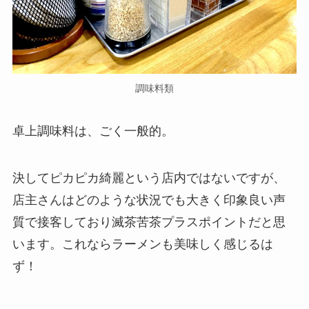
調味料類
卓上調味料は、ごく一般的。
決してピカピカ綺麗という店内ではないですが、
店主さんはどのような状況でも大きく印象良い声
質で接客しており滅茶苦茶プラスポイントだと思
います。これならラーメンも美味しく感じるは
ず！