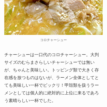
コロチャーシュー
チャーシューは一口代のコロチャーシュー。大判
サイズのむらまさらしいチャーシューでは無い
が、ちゃんと美味しい。トッピング類で大きく存
在感を放つものはないが、ラーメン全体としてと
ても美味しい一杯でビックリ！甲殻類を扱うラー
メンとしては個人的に絶対的に上位に来るであろ
う素晴らしい一杯でした。