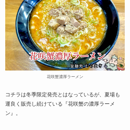
花咲蟹濃厚ラーメン
コチラは冬季限定発売とはなっているが、夏場も
運良く販売し続けている『花咲蟹の濃厚ラーメ
ン』。