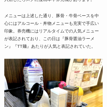
メニューは上述した通り、豚骨・牛骨ベースを中
心にはアルコール・丼物メニューも充実で手広い
印象。券売機にはリアルタイムでの人気メニュー
が表記されており、この日は『豚骨醤油ラーメ
ン』『TT麺』あたりが人気と表記されていた。