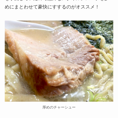
めにまとわせて豪快にすするのがオススメ！
厚めのチャーシュー