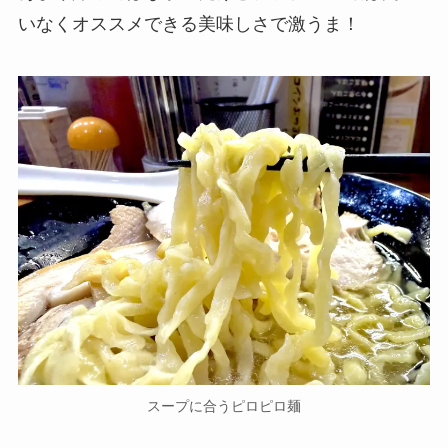
いなくオススメできる美味しさで激うま！
スープに合うピロピロ麺