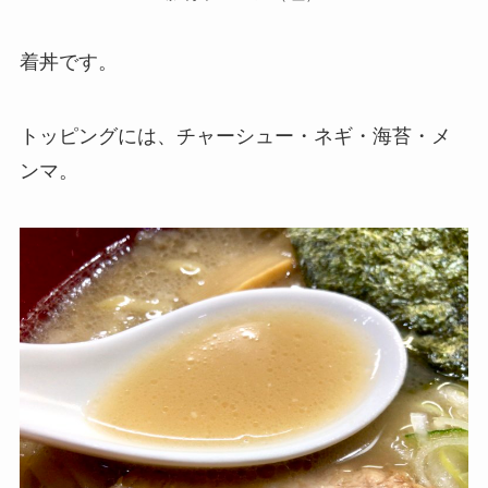
着丼です。
トッピングには、チャーシュー・ネギ・海苔・メ
ンマ。