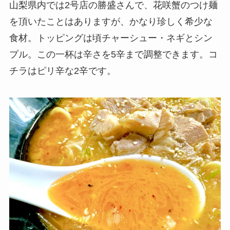
山梨県内では2号店の勝盛さんで、花咲蟹のつけ麺
を頂いたことはありますが、かなり珍しく希少な
食材。トッピングは頃チャーシュー・ネギとシン
プル。この一杯は辛さを5辛まで調整できます。コ
チラはピリ辛な2辛です。