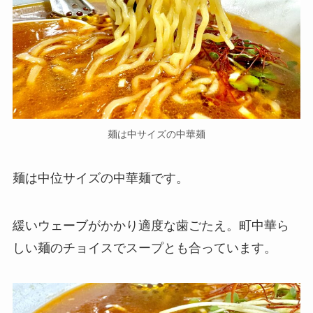
麺は中サイズの中華麺
麺は中位サイズの中華麺です。
緩いウェーブがかかり適度な歯ごたえ。町中華ら
しい麺のチョイスでスープとも合っています。