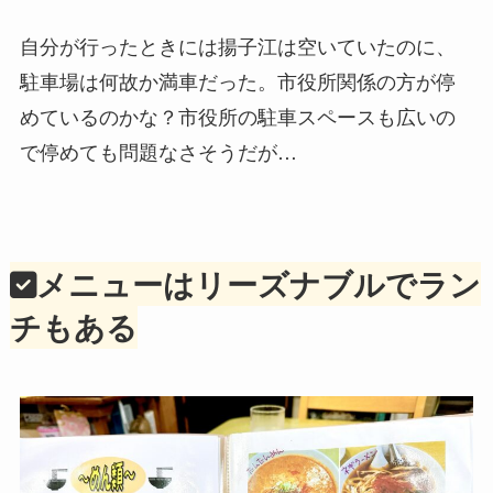
自分が行ったときには揚子江は空いていたのに、
駐車場は何故か満車だった。市役所関係の方が停
めているのかな？市役所の駐車スペースも広いの
で停めても問題なさそうだが…
メニューはリーズナブルでラン
チもある