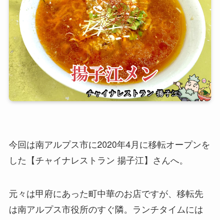
今回は南アルプス市に2020年4月に移転オープンを
した【チャイナレストラン 揚子江】さんへ。
元々は甲府にあった町中華のお店ですが、移転先
は南アルプス市役所のすぐ隣。ランチタイムには