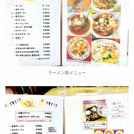
ラーメン類メニュー