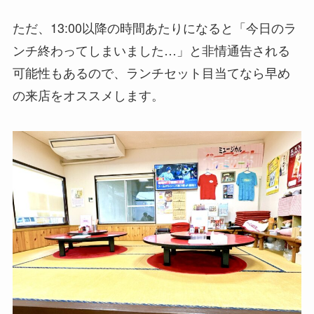
ただ、13:00以降の時間あたりになると「今日のラ
ンチ終わってしまいました…」と非情通告される
可能性もあるので、ランチセット目当てなら早め
の来店をオススメします。