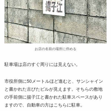
お店の名前の場所に停める
駐車場は店のすぐ周りには見えない。
市役所側に50メートルほど進むと、サンシャイン
と書かれた古びたビルが見えます。そちらの敷地
の手前側に揚子江と書かれた駐車スペースがあり
ますので、自動車の方はこちらに駐車。