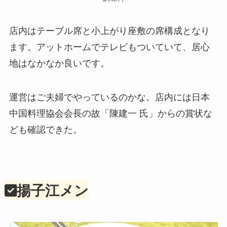
店内はテーブル席と小上がり座敷の席構成となり
ます。アットホームでテレビもついていて、居心
地はなかなか良いです。
運営はご夫婦でやっているのかな。店内には日本
中国料理協会会長の故「陳建一 氏」からの賞状な
ども確認できた。
揚子江メン