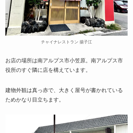
チャイナレストラン 揚子江
お店の場所は南アルプス市小笠原。南アルプス市
役所のすぐ隣に店を構えています。
建物外観は真っ赤で、大きく屋号が書かれている
ためかなり目立ちます。