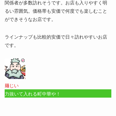
関係者が多数訪れそうです。お店も入りやすく明
るい雰囲気。価格帯も安価で何度でも楽しむこと
ができそうなお店です。
ラインナップも比較的安価で日々訪れやすいお店
です。
麺じい
力抜いて入れる町中華や！