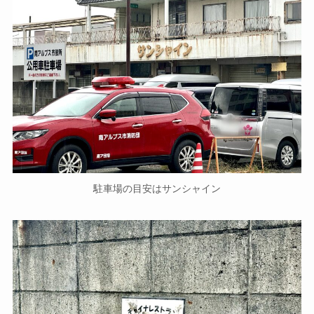
駐車場の目安はサンシャイン