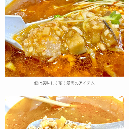
餡は美味しく頂く最高のアイテム