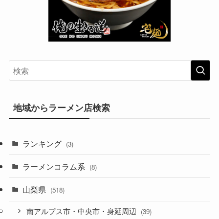
地域からラーメン店検索
ランキング
(3)
ラーメンコラム系
(8)
山梨県
(518)
南アルプス市・中央市・身延周辺
(39)