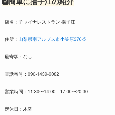
簡単に揚子江の紹介
店名：チャイナレストラン 揚子江
住所：
山梨県南アルプス市小笠原376-5
最寄駅：なし
電話番号：090-1439-9082
営業時間：11:30〜14:00 17:00〜20:30
定休日：木曜