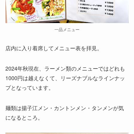
一品メニュー
店内に入り着席してメニュー表を拝見。
2024年秋現在、ラーメン類のメニューではどれも
1000円は越えなくて、リーズナブルなラインナッ
プとなっています。
麺類は揚子江メン・カントンメン・タンメンが気
になるところ。