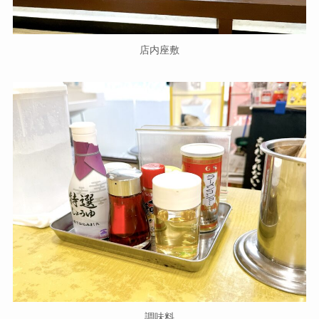
店内座敷
調味料