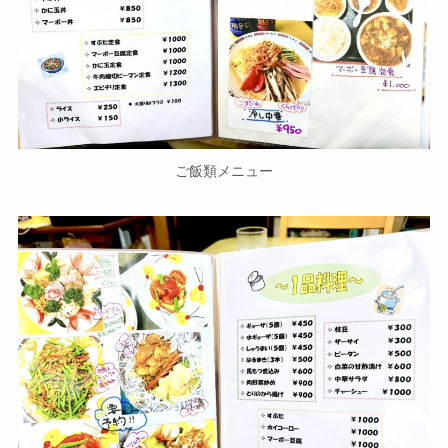
ご飯類メニュー