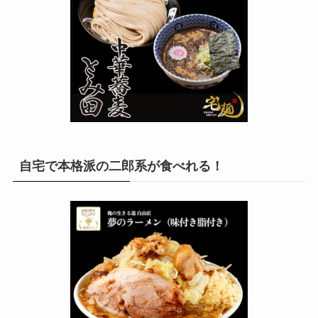
自宅で本格派の二郎系が食べれる！