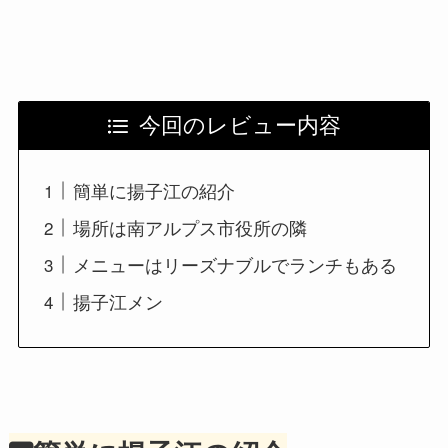
今回のレビュー内容
簡単に揚子江の紹介
場所は南アルプス市役所の隣
メニューはリーズナブルでランチもある
揚子江メン