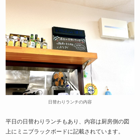
日替わりランチの内容
平日の日替わりランチもあり、内容は厨房側の図
上にミニブラックボードに記載されています。