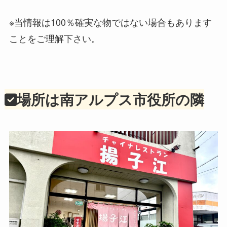
※当情報は100％確実な物ではない場合もあります
ことをご理解下さい。
場所は南アルプス市役所の隣