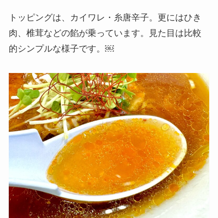
トッピングは、カイワレ・糸唐辛子。更にはひき
肉、椎茸などの餡が乗っています。見た目は比較
的シンプルな様子です。￼