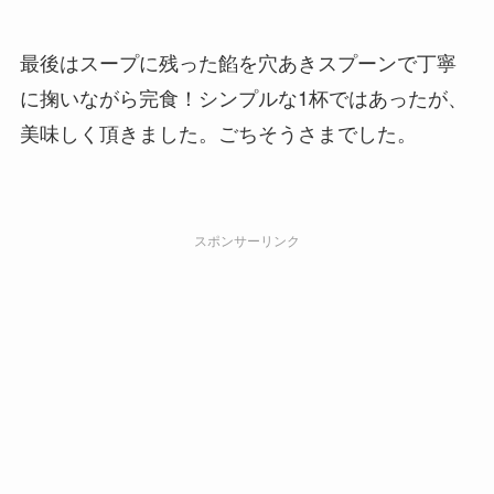
最後はスープに残った餡を穴あきスプーンで丁寧
に掬いながら完食！シンプルな1杯ではあったが、
美味しく頂きました。ごちそうさまでした。
スポンサーリンク