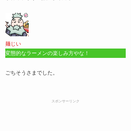
麺じい
変態的なラーメンの楽しみ方やな！
ごちそうさまでした。
スポンサーリンク