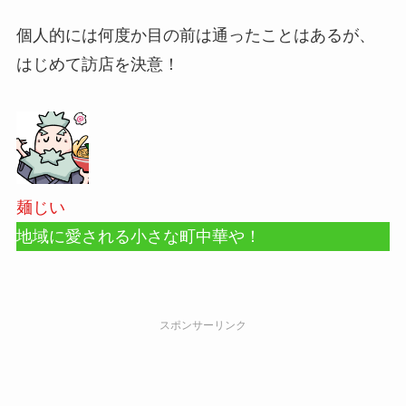
個人的には何度か目の前は通ったことはあるが、
はじめて訪店を決意！
麺じい
地域に愛される小さな町中華や！
スポンサーリンク