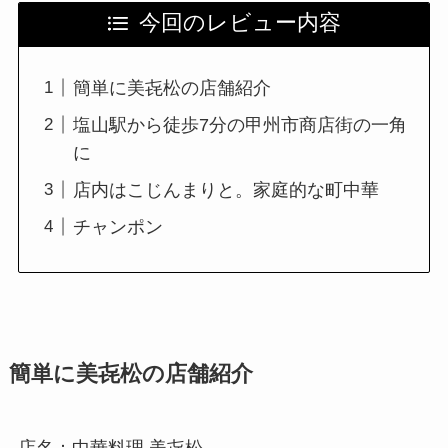
今回のレビュー内容
簡単に美㐂松の店舗紹介
塩山駅から徒歩7分の甲州市商店街の一角
に
店内はこじんまりと。家庭的な町中華
チャンポン
簡単に美㐂松の店舗紹介