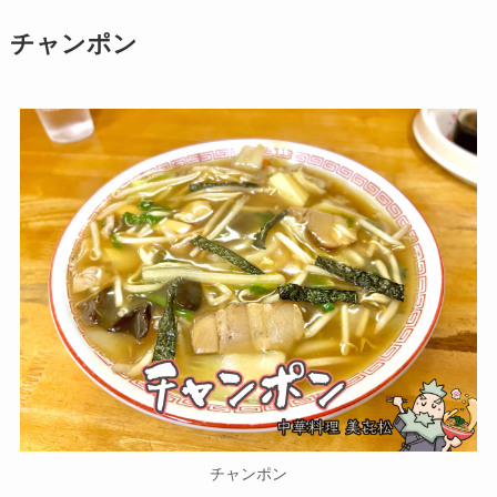
チャンポン
チャンポン