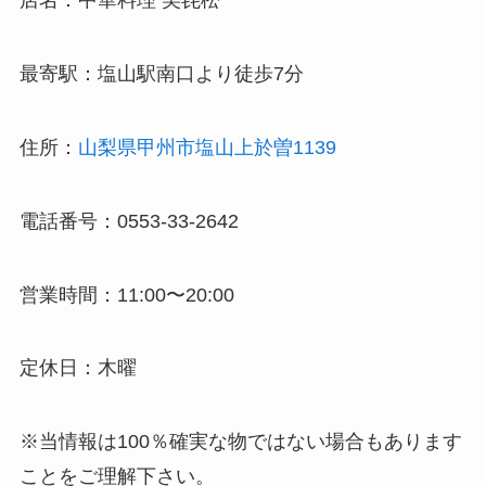
店名：中華料理 美㐂松
最寄駅：塩山駅南口より徒歩7分
住所：
山梨県甲州市塩山上於曽1139
電話番号：0553-33-2642
営業時間：11:00〜20:00
定休日：木曜
※当情報は100％確実な物ではない場合もあります
ことをご理解下さい。