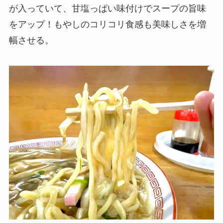
が入っていて、甘塩っぱい味付けでスープの旨味
をアップ！もやしのコリコリ食感も美味しさを増
幅させる。