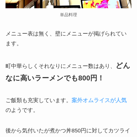
単品料理
メニュー表は無く、壁にメニューが掲げられてい
ます。
どん
町中華らしくそれなりにメニュー数はあり、
なに高いラーメンでも800円！
ご飯類も充実しています。
案外オムライスが人気
のようです。
後から気付いたが煮かつ丼850円に対してカツライ