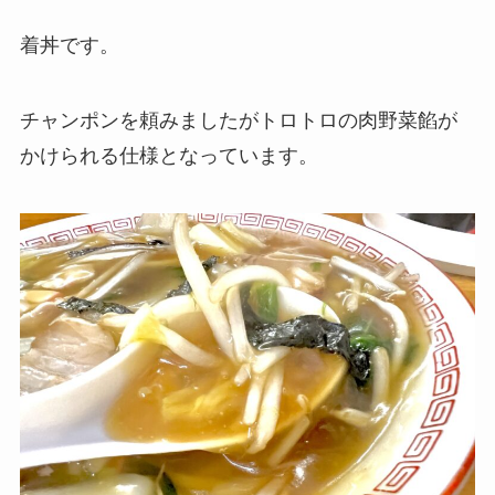
着丼です。
チャンポンを頼みましたがトロトロの肉野菜餡が
かけられる仕様となっています。