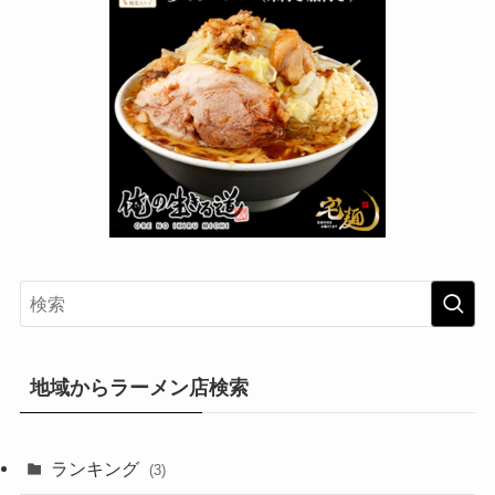
地域からラーメン店検索
ランキング
(3)