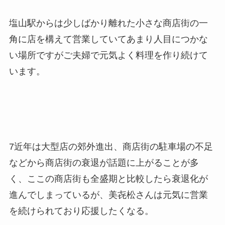
塩山駅からは少しばかり離れた小さな商店街の一
角に店を構えて営業していてあまり人目につかな
い場所ですがご夫婦で元気よく料理を作り続けて
います。
7近年は大型店の郊外進出、商店街の駐車場の不足
などから商店街の衰退が話題に上がることが多
く、ここの商店街も全盛期と比較したら衰退化が
進んでしまっているが、美㐂松さんは元気に営業
を続けられており応援したくなる。