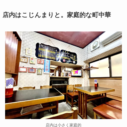
店内はこじんまりと。家庭的な町中華
店内は小さく家庭的