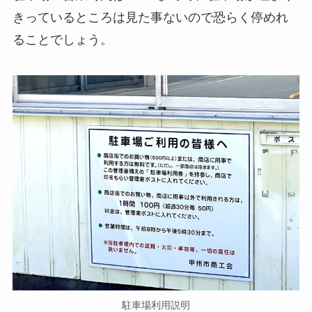
きっているところは見た事ないので恐らく停めれ
ることでしょう。
駐車場利用説明