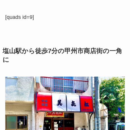
[quads id=9]
塩山駅から徒歩7分の甲州市商店街の一角
に