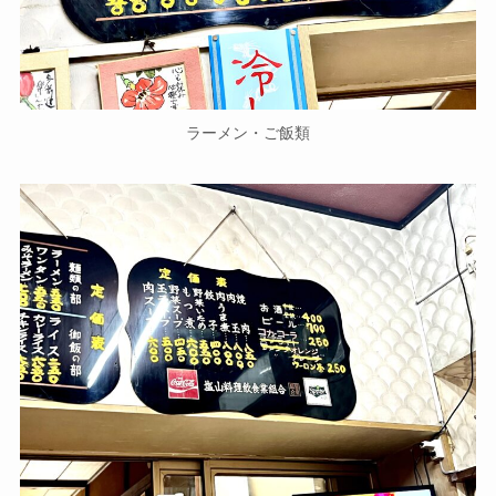
ラーメン・ご飯類