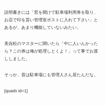
説明書きには「窓を開けて駐車場利用券を取り、
お店で印を貰い管理室ポストに入れて下さい」と
あるが、あまり機能していないみたい。
美㐂松のマスターに聞いたら「中に人いんかった
ら？この券は俺が処理しとくよ！」って事でお渡
ししました。
そっか、昔は駐車場にも管理人さん居たんだな。
[quads id=1]