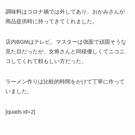
調味料はコロナ禍では外してあり、おかみさんが
商品提供時に持ってきてくれました。
店内BGMはテレビ。マスターは強面で頑固そうな
見た目だったが、女将さんと同様優しくてニコニ
コしてくれて頼もしい方だった。
ラーメン作りは比較的時間をかけて丁寧に作って
いました。
[quads id=2]