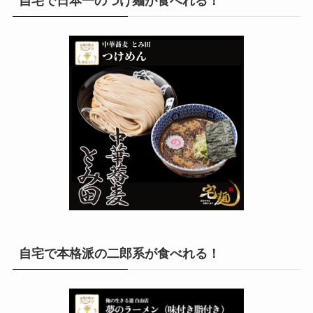
自宅で日本一のつけ麺が食べれる！
自宅で本格派の二郎系が食べれる！