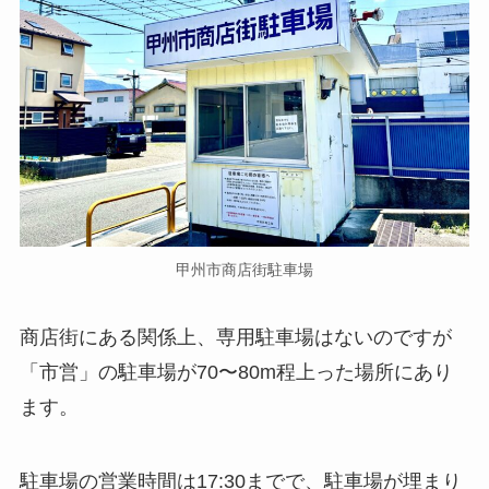
甲州市商店街駐車場
商店街にある関係上、専用駐車場はないのですが
「市営」の駐車場が70〜80m程上った場所にあり
ます。
駐車場の営業時間は17:30までで、駐車場が埋まり