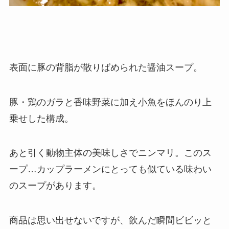
表面に豚の背脂が散りばめられた醤油スープ。
豚・鶏のガラと香味野菜に加え小魚をほんのり上
乗せした構成。
あと引く動物主体の美味しさでニンマリ。このス
ープ…カップラーメンにとっても似ている味わい
のスープがあります。
商品は思い出せないですが、飲んだ瞬間ビビッと