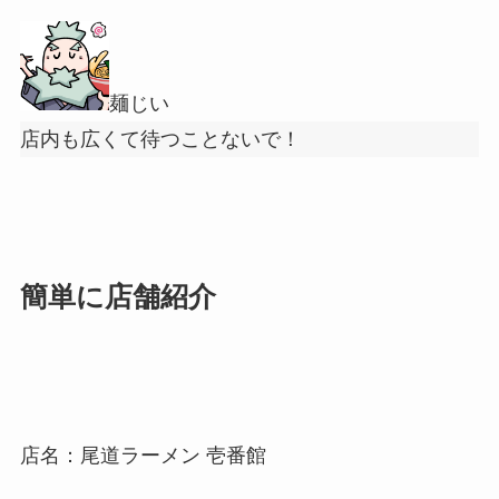
麺じい
店内も広くて待つことないで！
簡単に店舗紹介
店名：尾道ラーメン 壱番館