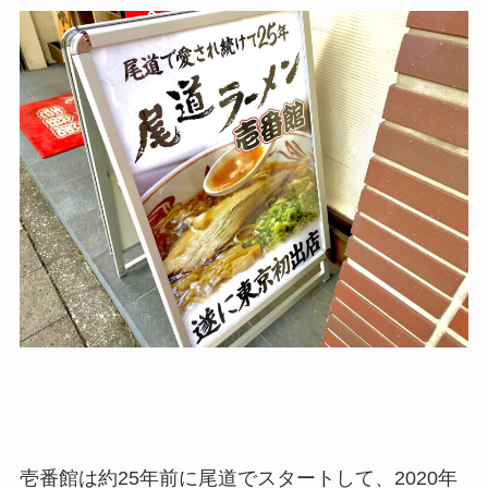
壱番館は約25年前に尾道でスタートして、2020年