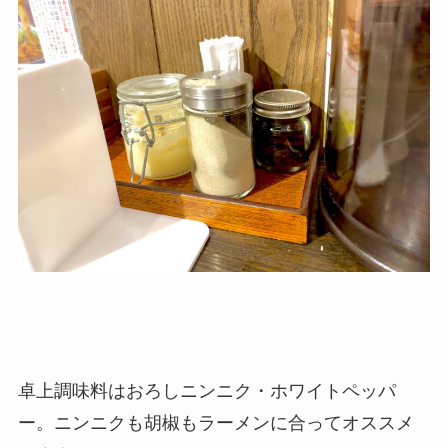
卓上調味料はおろしニンニク・ホワイトペッパ
ー。ニンニクも胡椒もラーメンに合ってオススメ