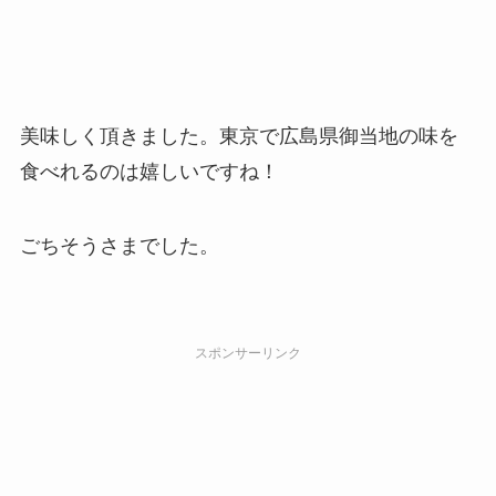
美味しく頂きました。東京で広島県御当地の味を
食べれるのは嬉しいですね！
ごちそうさまでした。
スポンサーリンク