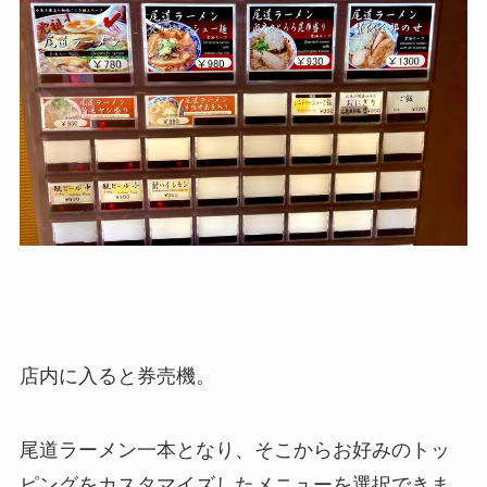
店内に入ると券売機。
尾道ラーメン一本となり、そこからお好みのトッ
ピングをカスタマイズしたメニューを選択できま