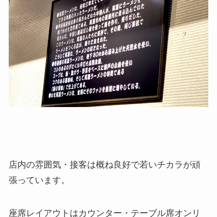
店内の雰囲気・接客は概ね良好で若いチカラが頑
張っています。
座席レイアウトはカウンター・テーブル席オンリ