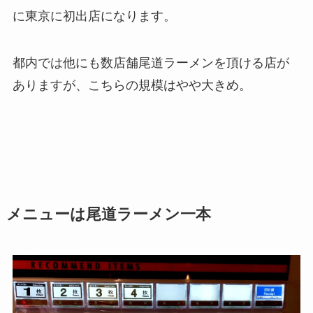
に東京に初出店になります。
都内では他にも数店舗尾道ラーメンを頂ける店が
ありますが、こちらの規模はやや大きめ。
メニューは尾道ラーメン一本