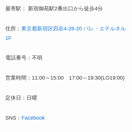
最寄駅： 新宿御苑駅2番出口から徒歩4分
住所：
東京都新宿区四谷4-28-20 パレ・エテルネル
1F
電話番号：不明
営業時間：11:00～15:00 17:00～19:30(LO19:00)
定休日：日曜
SNS：
Facebook