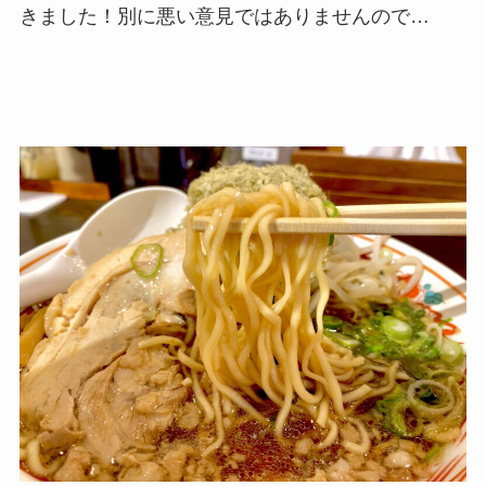
きました！別に悪い意見ではありませんので…