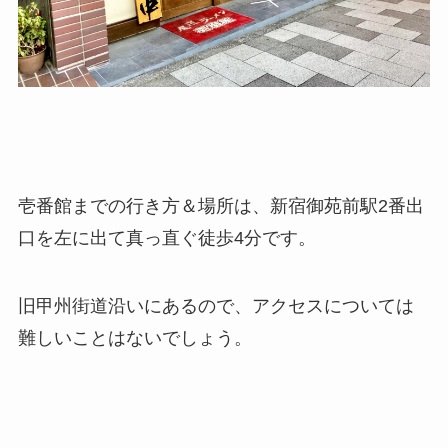
壱番館までの行き方＆場所は、新宿御苑前駅2番出
口を左に出て真っ直ぐ徒歩4分です。
旧甲州街道沿いにあるので、アクセスについては
難しいことはないでしょう。