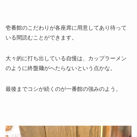
壱番館のこだわりが各座席に用意してあり待って
いる間読むことができます。
大々的に打ち出している自慢は、カップラーメン
のように終盤麺がへたらないという点かな。
最後までコシが続くのが一番館の強みのよう。