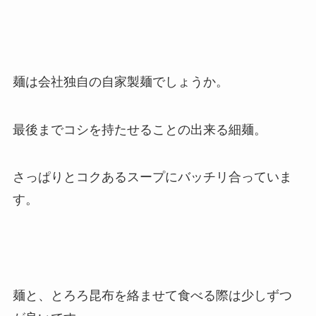
麺は会社独自の自家製麺でしょうか。
最後までコシを持たせることの出来る細麺。
さっぱりとコクあるスープにバッチリ合っていま
す。
麺と、とろろ昆布を絡ませて食べる際は少しずつ