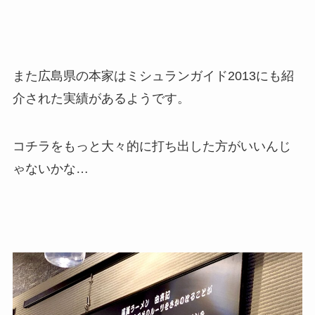
また広島県の本家はミシュランガイド2013にも紹
介された実績があるようです。
コチラをもっと大々的に打ち出した方がいいんじ
ゃないかな…