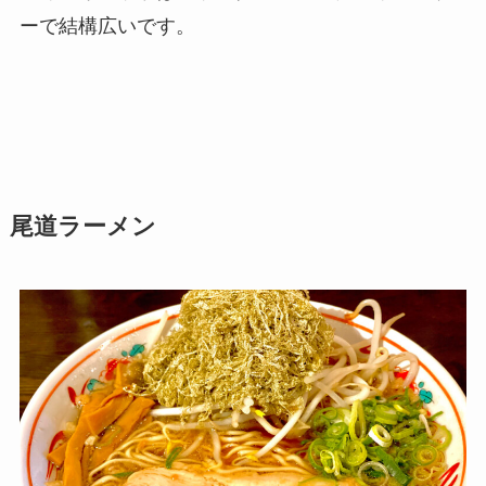
ーで結構広いです。
尾道ラーメン