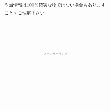
※当情報は100％確実な物ではない場合もあります
ことをご理解下さい。
スポンサーリンク