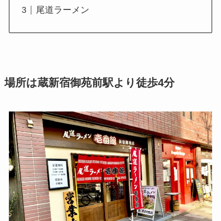
尾道ラーメン
場所は蔵新宿御苑前駅より徒歩4分