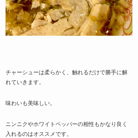
チャーシューは柔らかく、触れるだけで勝手に解
れていきます。
味わいも美味しい。
ニンニクやホワイトペッパーの相性もかなり良く
入れるのはオススメです。