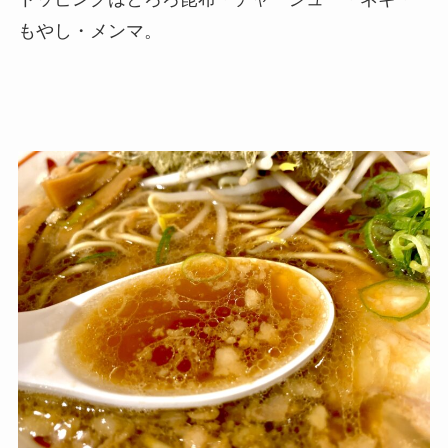
もやし・メンマ。