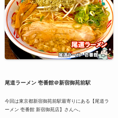
尾道ラーメン
壱番館＠新宿御苑前駅
今回は東京都新宿御苑前駅最寄りにある【尾道ラ
ーメン 壱番館 新宿御苑店】さんへ。