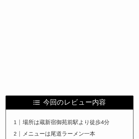
今回のレビュー内容
場所は蔵新宿御苑前駅より徒歩4分
メニューは尾道ラーメン一本