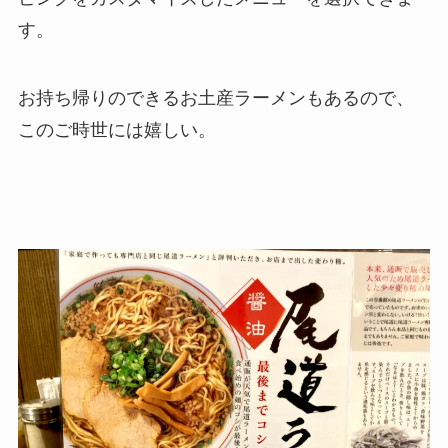
す。
お持ち帰りのできるお土産ラーメンもあるので、
このご時世には嬉しい。