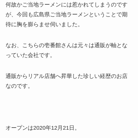
何故かご当地ラーメンには惹かれてしまうのです
が、今回も広島県ご当地ラーメンということで期
待に胸を膨らませ伺いました。
なお、こちらの壱番館さんは元々は通販が軸とな
っていた会社です。
通販からリアル店舗へ昇華した珍しい経歴のお店
なのです。
オープンは2020年12月21日。