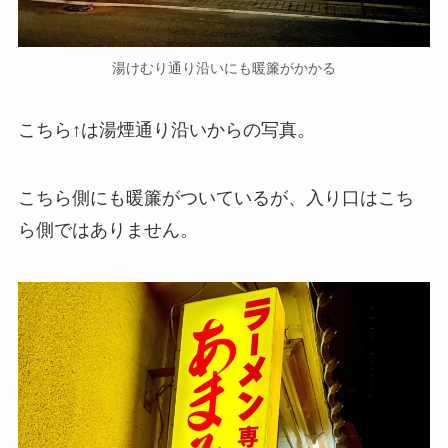
湯けむり通り沿いにも暖簾がかかる
こちら↑は湯煙通り沿いからの写真。
こちら側にも暖簾がついているが、入り口はこち
ら側ではありません。