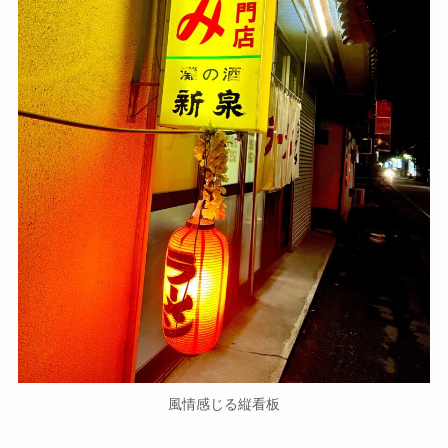
風情感じる縦看板