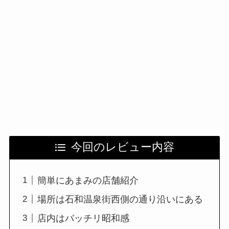
今回のレビュー内容
簡単にあまみの店舗紹介
場所は石和温泉街西側の通り沿いにある
店内はバッチリ昭和感