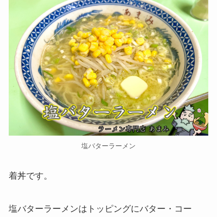
塩バターラーメン
着丼です。
塩バターラーメンはトッピングにバター・コー