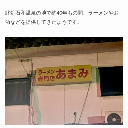
此処石和温泉の地で約40年もの間、ラーメンやお
酒などを提供してきたようです。