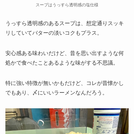
スープはうっすら透明感の塩仕様
うっすら透明感のあるスープは、想定通りスッキ
リしていてバターの淡いコクもプラス。
安心感ある味わいだけど、昔を思い出すような何
処かで食べたことあるような味がする不思議。
特に強い特徴が無いかもだけど、コレが昔懐かし
でもあり、〆にいいラーメンなんだろう。