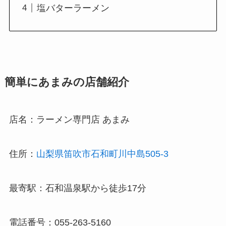
塩バターラーメン
簡単にあまみの店舗紹介
店名：ラーメン専門店 あまみ
住所：
山梨県笛吹市石和町川中島505-3
最寄駅：石和温泉駅から徒歩17分
電話番号：055-263-5160