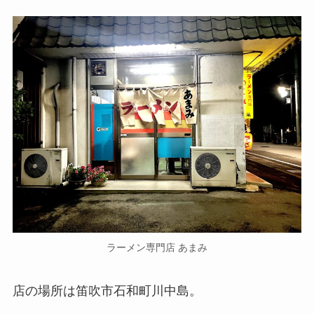
ラーメン専門店 あまみ
店の場所は笛吹市石和町川中島。