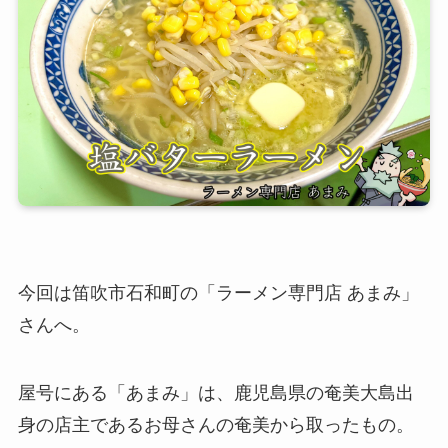
今回は笛吹市石和町の「ラーメン専門店 あまみ」
さんへ。
屋号にある「あまみ」は、鹿児島県の奄美大島出
身の店主であるお母さんの奄美から取ったもの。