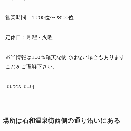
営業時間：19:00位〜23:00位
定休日：月曜・火曜
※当情報は100％確実な物ではない場合もあります
ことをご理解下さい。
[quads id=9]
場所は石和温泉街西側の通り沿いにある