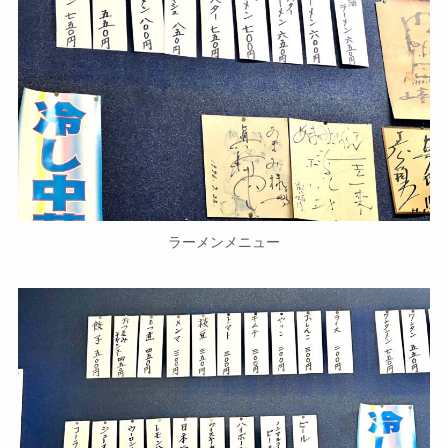
ラーメンメニュー