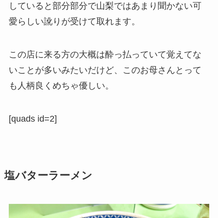
していると部分部分で山梨ではあまり聞かない可
愛らしい訛りが受けて取れます。
この店に来る方の大概は酔っ払っていて覚えてな
いことが多いみたいだけど、このお母さんとって
も人柄良くめちゃ優しい。
[quads id=2]
塩バターラーメン