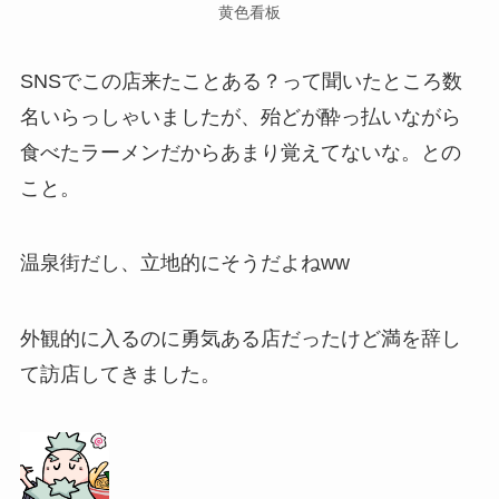
黄色看板
SNSでこの店来たことある？って聞いたところ数
名いらっしゃいましたが、殆どが酔っ払いながら
食べたラーメンだからあまり覚えてないな。との
こと。
温泉街だし、立地的にそうだよねww
外観的に入るのに勇気ある店だったけど満を辞し
て訪店してきました。