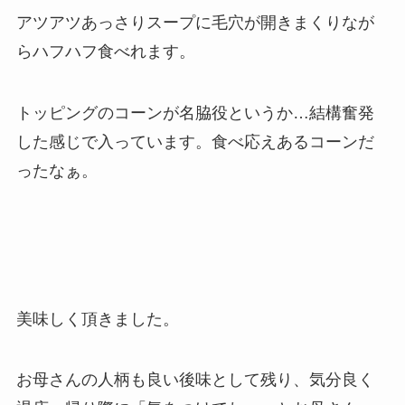
アツアツあっさりスープに毛穴が開きまくりなが
らハフハフ食べれます。
トッピングのコーンが名脇役というか…結構奮発
した感じで入っています。食べ応えあるコーンだ
ったなぁ。
美味しく頂きました。
お母さんの人柄も良い後味として残り、気分良く