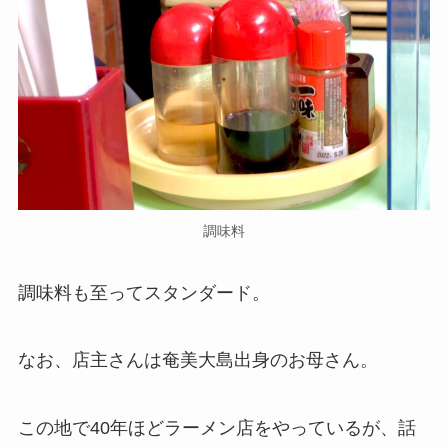
調味料
調味料も至ってスタンダード。
なお、店主さんは奄美大島出身のお母さん。
この地で40年ほどラーメン店をやっているが、話