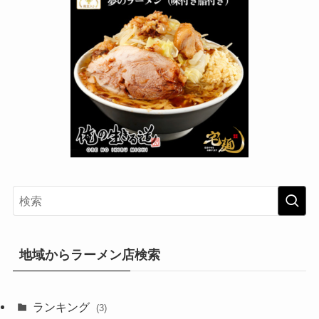
地域からラーメン店検索
ランキング
(3)