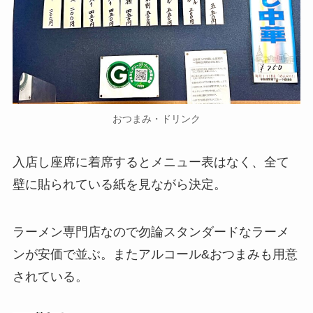
おつまみ・ドリンク
入店し座席に着席するとメニュー表はなく、全て
壁に貼られている紙を見ながら決定。
ラーメン専門店なので勿論スタンダードなラーメ
ンが安価で並ぶ。またアルコール&おつまみも用意
されている。