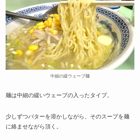
中細の緩ウェーブ麺
麺は中細の緩いウェーブの入ったタイプ。
少しずつバターを溶かしながら、そのスープを麺
に絡ませながら頂く。