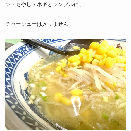
ン・もやし・ネギとシンプルに。
チャーシューは入りません。