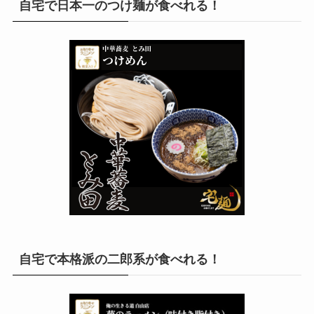
自宅で日本一のつけ麺が食べれる！
自宅で本格派の二郎系が食べれる！