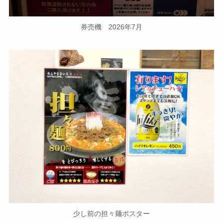
券売機 2026年7月
少し前の担々麺ポスター