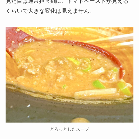
見た目は通常担々麺に、トマトペーストが見える
くらいで大きな変化は見えません。
どろっとしたスープ