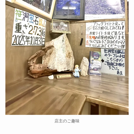
店主のご趣味