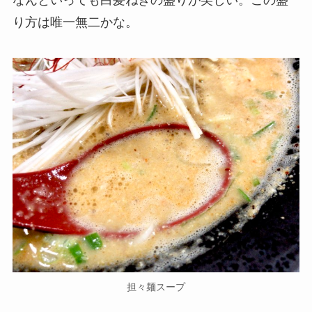
り方は唯一無二かな。
担々麺スープ