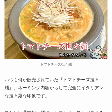
トマトチーズ担々麺
いつも何か販売されていた『トマトチーズ担々
麺』。ネーミング内容からして完全にイタリアン
な担々麺な印象です。