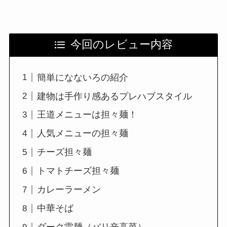
今回のレビュー内容
簡単になないろの紹介
建物は手作り感あるプレハブスタイル
王道メニューは担々麺！
人気メニューの担々麺
チーズ担々麺
トマトチーズ担々麺
カレーラーメン
中華そば