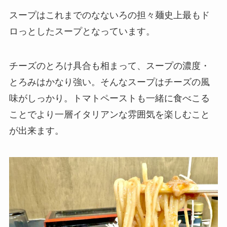
スープはこれまでのなないろの担々麺史上最もド
ロっとしたスープとなっています。
チーズのとろけ具合も相まって、スープの濃度・
とろみはかなり強い。そんなスープはチーズの風
味がしっかり。トマトペーストも一緒に食べこる
ことでより一層イタリアンな雰囲気を楽しむこと
が出来ます。