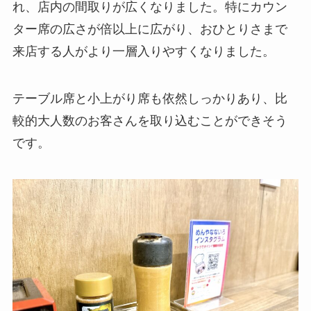
れ、店内の間取りが広くなりました。特にカウン
ター席の広さが倍以上に広がり、おひとりさまで
来店する人がより一層入りやすくなりました。
テーブル席と小上がり席も依然しっかりあり、比
較的大人数のお客さんを取り込むことができそう
です。