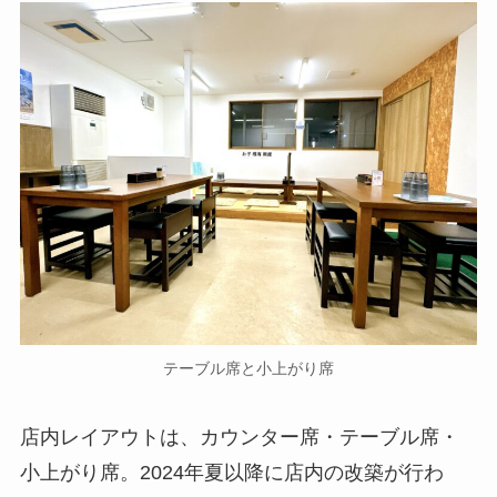
テーブル席と小上がり席
店内レイアウトは、カウンター席・テーブル席・
小上がり席。2024年夏以降に店内の改築が行わ