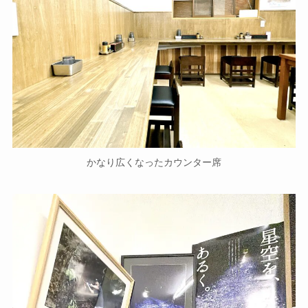
かなり広くなったカウンター席