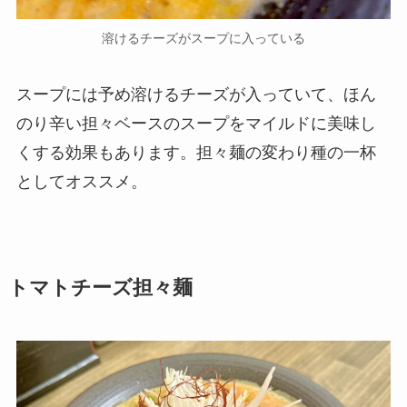
溶けるチーズがスープに入っている
スープには予め溶けるチーズが入っていて、ほん
のり辛い担々ベースのスープをマイルドに美味し
くする効果もあります。担々麺の変わり種の一杯
としてオススメ。
トマトチーズ担々麺