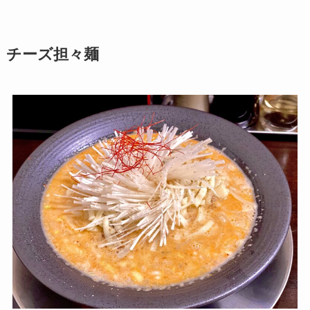
チーズ担々麺