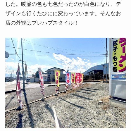
した。暖簾の色も七色だったのが白色になり、デ
ザインも行くたびにに変わっています。そんなお
店の外観はプレハブスタイル！