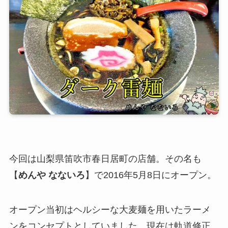
今回は山梨県笛吹市春日居町の店舗。その名も
【
めんや なないろ
】で2016年5月8日にオープン。
オープン当初はヘルシーな大麦麺を用いたラーメ
ンをコンセプトとしていました。現在は軌道修正