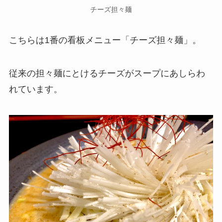
チーズ担々麺
こちらは1番の看板メニュー「チーズ担々麺」。
従来の担々麺にとけるチーズがスープにあしらわ
れています。