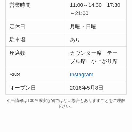
営業時間
11:00～14:30 17:30
～21:00
定休日
月曜・日曜
駐車場
あり
座席数
カウンター席 テー
ブル席 小上がり席
SNS
Instagram
オープン日
2016年5月8日
※当情報は100％確実な物ではない場合もありますことをご理解
下さい。