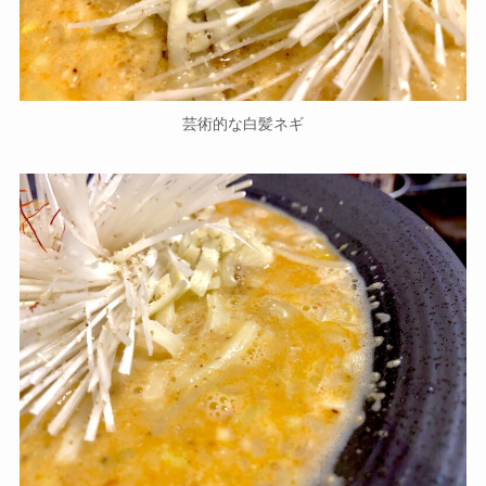
芸術的な白髪ネギ