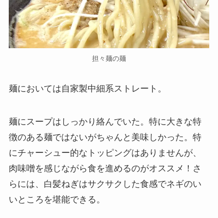
担々麺の麺
麺においては自家製中細系ストレート。
麺にスープはしっかり絡んでいた。特に大きな特
徴のある麺ではないがちゃんと美味しかった。特
にチャーシュー的なトッピングはありませんが、
肉味噌を感じながら食を進めるのがオススメ！さ
らには、白髪ねぎはサクサクした食感でネギのい
いところを堪能できる。