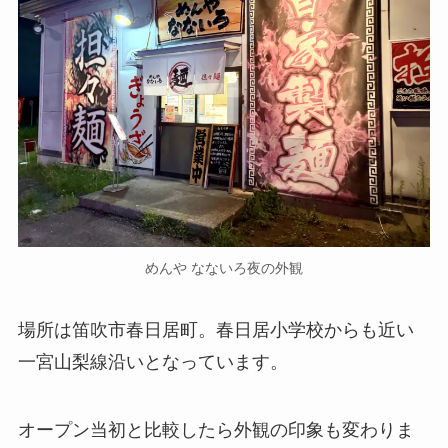
めんや なないろ夜の外観
場所は笛吹市春日居町。春日居小学校からも近い
一宮山梨線沿いとなっています。
オープン当初と比較したら外観の印象も変わりま