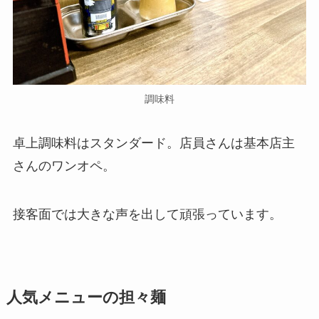
調味料
卓上調味料はスタンダード。店員さんは基本店主
さんのワンオペ。
接客面では大きな声を出して頑張っています。
人気メニューの担々麺