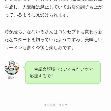
を施し、大麦麺は廃止していてお店の調子も上が
っているように見受けられます。
時が経ち、なないろさんはコンセプトも変わり新
たなスタートを切っていたようですね。美味しい
ラーメンも多く今後も楽しみです。
一生懸命頑張っているみたいやで
応援するで！
麺じい
スポンサーリンク