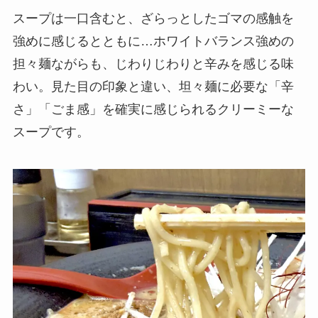
スープは一口含むと、ざらっとしたゴマの感触を
強めに感じるとともに…ホワイトバランス強めの
担々麺ながらも、じわりじわりと辛みを感じる味
わい。見た目の印象と違い、坦々麺に必要な「辛
さ」「ごま感」を確実に感じられるクリーミーな
スープです。