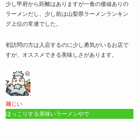
少し甲府から距離はありますが一食の価値ありの
ラーメンだし、少し前は山梨県ラーメンランキン
グ上位の常連でした。
初訪問の方は入店するのに少し勇気がいるお店で
すが、オススメできる美味しさがあります。
麺じい
ほっこりする美味いラーメンやで