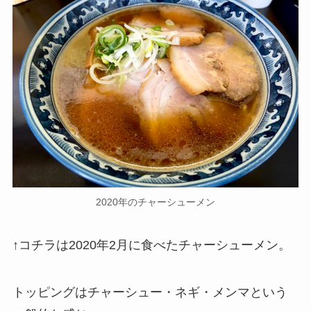
2020年のチャーシューメン
↑コチラは2020年2月に食べたチャーシューメン。
トッピングはチャーシュー・ネギ・メンマという