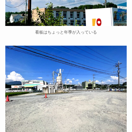
看板はちょっと年季が入っている