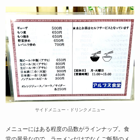
サイドメニュー・ドリンクメニュー
メニューにはある程度の品数がラインナップ。食
堂の屋号なので、ラーメンだけでなくご飯類のメ