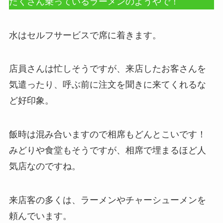
たくさん乗っているラーメンのようやで！
水はセルフサービスで席に着きます。
店員さんは忙しそうですが、来店したお客さんを
気遣ったり、呼ぶ前に注文を聞きに来てくれるな
ど好印象。
飯時は混み合いますので相席もどんとこいです！
みどりや食堂もそうですが、相席で埋まるほど人
気店なのですね。
来店客の多くは、ラーメンやチャーシューメンを
頼んでいます。