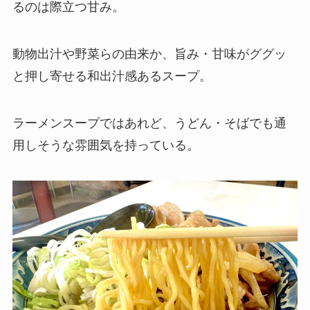
るのは際立つ甘み。
動物出汁や野菜らの由来か、旨み・甘味がググッ
と押し寄せる和出汁感あるスープ。
ラーメンスープではあれど、うどん・そばでも通
用しそうな雰囲気を持っている。