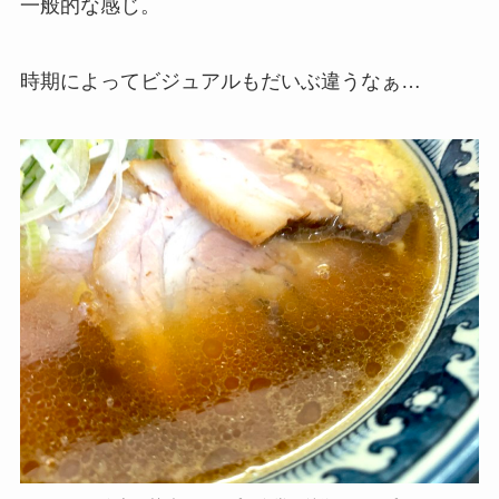
一般的な感じ。
時期によってビジュアルもだいぶ違うなぁ…