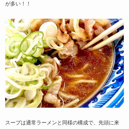
が多い！！
スープは通常ラーメンと同様の構成で、先頭に来