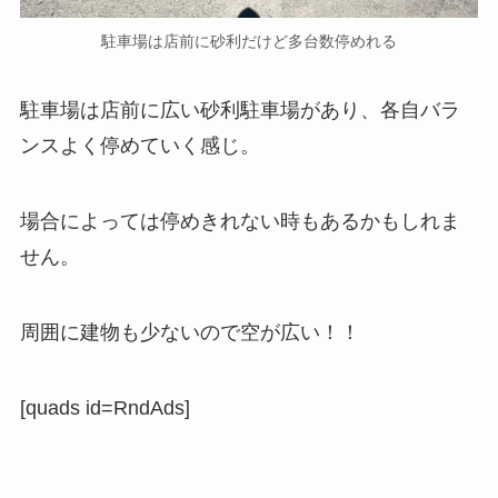
駐車場は店前に砂利だけど多台数停めれる
駐車場は店前に広い砂利駐車場があり、各自バラ
ンスよく停めていく感じ。
場合によっては停めきれない時もあるかもしれま
せん。
周囲に建物も少ないので空が広い！！
[quads id=RndAds]