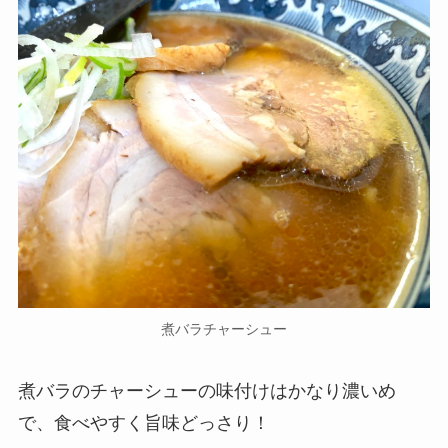
煮バラチャーシュー
煮バラのチャーシューの味付けはかなり濃いめ
で、食べやすく旨味どっさり！