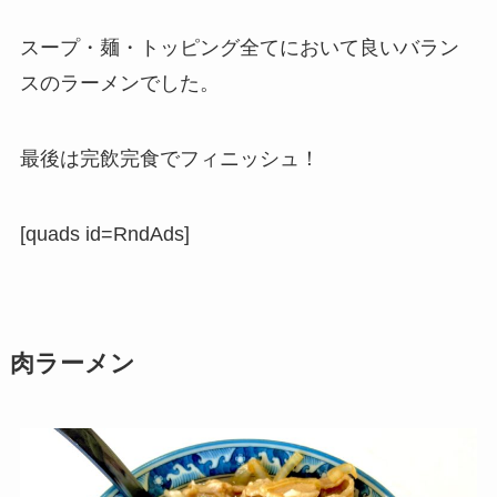
スープ・麺・トッピング全てにおいて良いバラン
スのラーメンでした。
最後は完飲完食でフィニッシュ！
[quads id=RndAds]
肉ラーメン