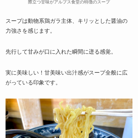
際立つ甘味がアルプス食堂の特徴のスープ
スープは動物系鶏ガラ主体、キリッとした醤油の
力強さを感じます。
先行して甘みが口に入れた瞬間に迸る感覚。
実に美味しい！甘美味い出汁感がスープ全般に広
がっている印象です。