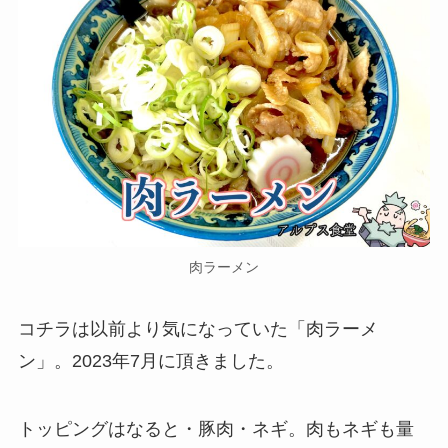
肉ラーメン
コチラは以前より気になっていた「肉ラーメ
ン」。2023年7月に頂きました。
トッピングはなると・豚肉・ネギ。肉もネギも量