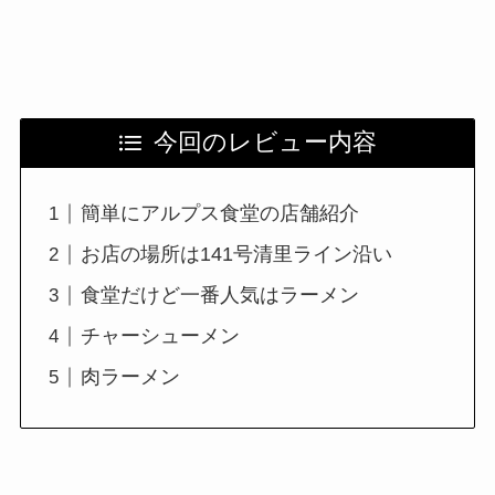
今回のレビュー内容
簡単にアルプス食堂の店舗紹介
お店の場所は141号清里ライン沿い
食堂だけど一番人気はラーメン
チャーシューメン
肉ラーメン