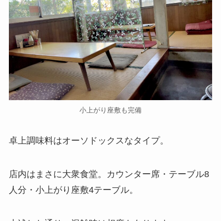
小上がり座敷も完備
卓上調味料はオーソドックスなタイプ。
店内はまさに大衆食堂。カウンター席・テーブル8
人分・小上がり座敷4テーブル。