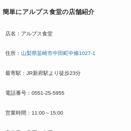
簡単にアルプス食堂の店舗紹介
店名：アルプス食堂
住所：
山梨県韮崎市中田町中條1027-1
最寄駅：JR新府駅より徒歩23分
電話番号：0551-25-5955
営業時間：11:00～15:00