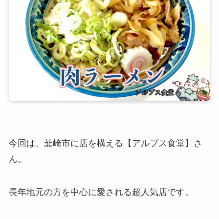
今回は、韮崎市に店を構える【アルプス食堂】さ
ん。
長年地元の方を中心に愛される超人気店です。