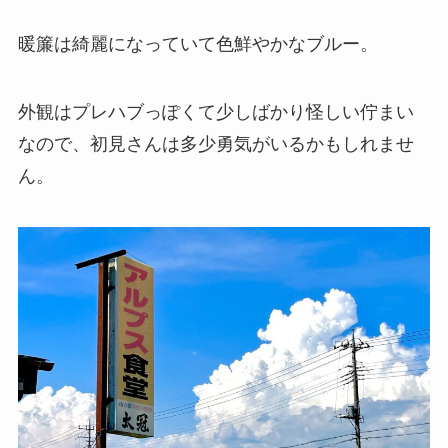
暖簾は綺麗になっていて色鮮やかなブルー。
外観はプレハブっぽくて少しばかり怪しい佇まい
なので、初見さんは多少勇気がいるかもしれませ
ん。