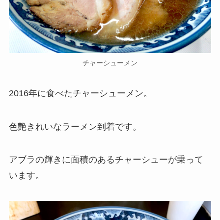
チャーシューメン
2016年に食べたチャーシューメン。
色艶きれいなラーメン到着です。
アブラの輝きに面積のあるチャーシューが乗って
います。