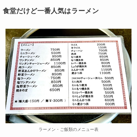
食堂だけど一番人気はラーメン
ラーメン・ご飯類のメニュー表