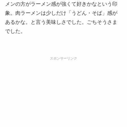
メンの方がラーメン感が強くて好きかなという印
象。肉ラーメンは少しだけ「うどん・そば」感が
あるかな。と言う美味しさでした。ごちそうさま
でした。
スポンサーリンク