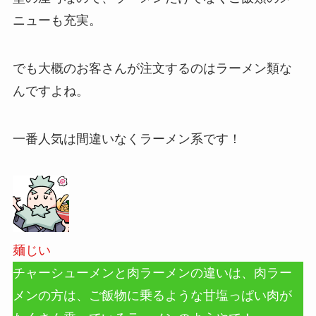
ニューも充実。
でも大概のお客さんが注文するのはラーメン類な
んですよね。
一番人気は間違いなくラーメン系です！
麺じい
チャーシューメンと肉ラーメンの違いは、肉ラー
メンの方は、ご飯物に乗るような甘塩っぱい肉が