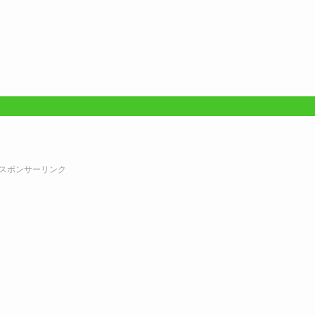
スポンサーリンク