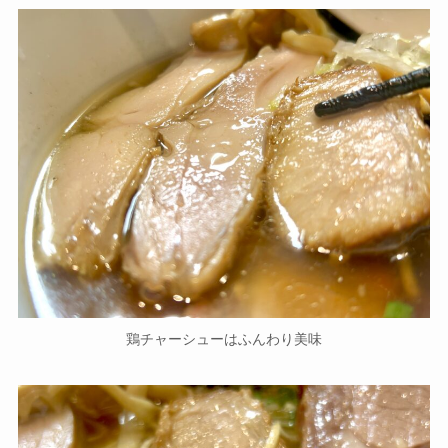
鶏チャーシューはふんわり美味