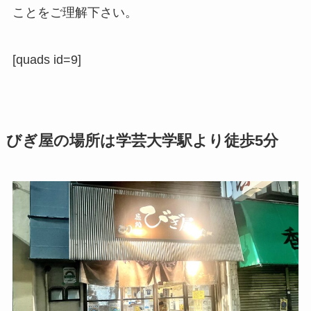
ことをご理解下さい。
[quads id=9]
びぎ屋の場所は学芸大学駅より徒歩5分