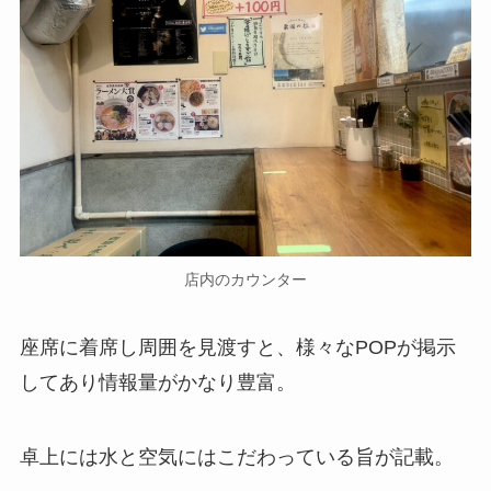
店内のカウンター
座席に着席し周囲を見渡すと、様々なPOPが掲示
してあり情報量がかなり豊富。
卓上には水と空気にはこだわっている旨が記載。