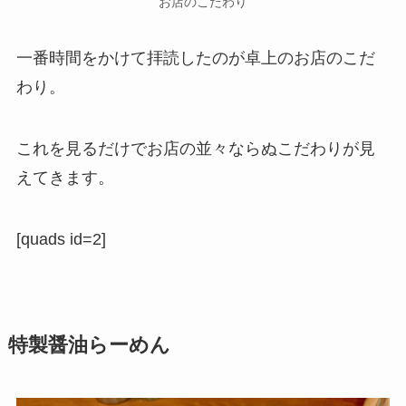
お店のこだわり
一番時間をかけて拝読したのが卓上のお店のこだ
わり。
これを見るだけでお店の並々ならぬこだわりが見
えてきます。
[quads id=2]
特製醤油らーめん