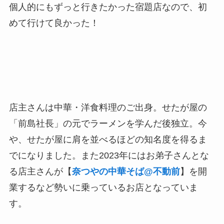
個人的にもずっと行きたかった宿題店なので、初
めて行けて良かった！
店主さんは中華・洋食料理のご出身。せたが屋の
「前島社長」の元でラーメンを学んだ後独立。今
や、せたが屋に肩を並べるほどの知名度を得るま
でになりました。また2023年にはお弟子さんとな
る店主さんが【
奈つやの中華そば@不動前
】を開
業するなど勢いに乗っているお店となっていま
す。