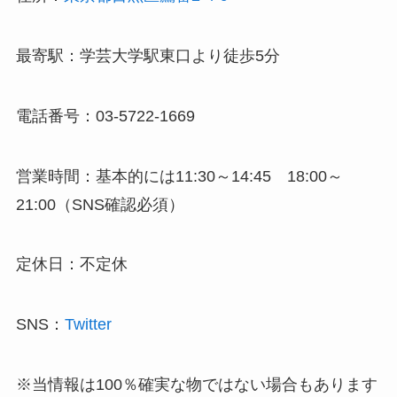
最寄駅：学芸大学駅東口より徒歩5分
電話番号：03-5722-1669
営業時間：基本的には11:30～14:45 18:00～
21:00（SNS確認必須）
定休日：不定休
SNS：
Twitter
※当情報は100％確実な物ではない場合もあります