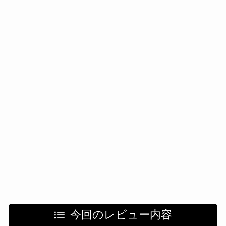
今回のレビュー内容