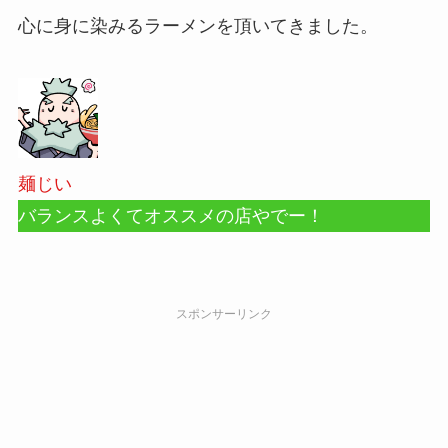
心に身に染みるラーメンを頂いてきました。
麺じい
バランスよくてオススメの店やでー！
スポンサーリンク