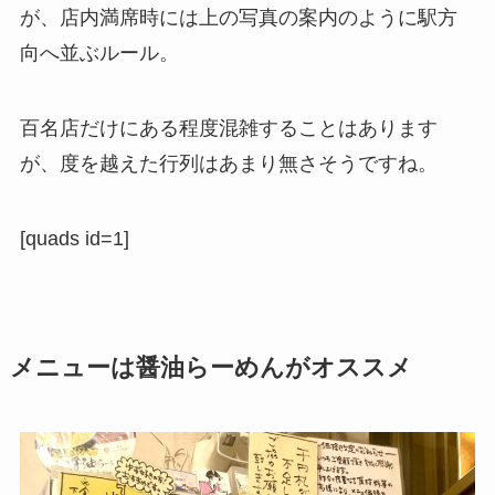
が、店内満席時には上の写真の案内のように駅方
向へ並ぶルール。
百名店だけにある程度混雑することはあります
が、度を越えた行列はあまり無さそうですね。
[quads id=1]
メニューは醤油らーめんがオススメ