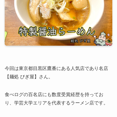
今回は東京都目黒区鷹番にある人気店であり名店
【麺処 びぎ屋】さん。
食べログの百名店にも数度受賞経歴を持ってお
り、学芸大学エリアを代表するラーメン店です。