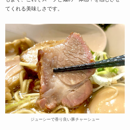
てくれる美味しさです。
ジューシーで香り良い豚チャーシュー