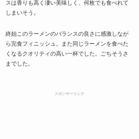
スは香りも高く凄い美味しく、何枚でも食べれて
しまいそう。
終始このラーメンのバランスの良さに感激しなが
ら完食フィニッシュ。また同じラーメンを食べた
くなるクオリティの高い一杯でした。ごちそうさ
までした。
スポンサーリンク