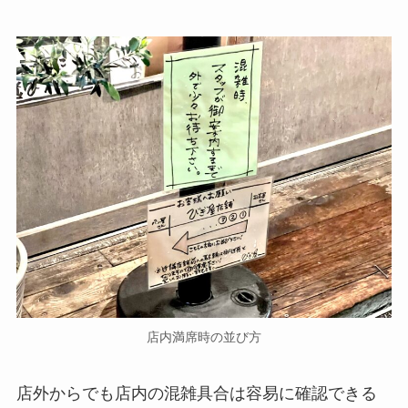
店内満席時の並び方
店外からでも店内の混雑具合は容易に確認できる