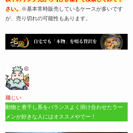
さい。
※基本常時販売しているケースが多いです
が、売り切れの可能性もあります。
麺じい
動物と煮干し系をバランスよく掛け合わせたラー
メンが好きな人にはオススメやでー！