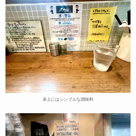
卓上にはシンプルな調味料