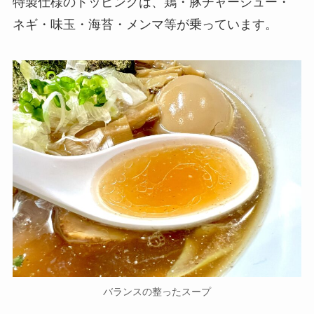
特製仕様のトッピングは、鶏・豚チャーシュー・
ネギ・味玉・海苔・メンマ等が乗っています。
バランスの整ったスープ