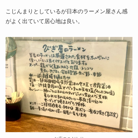
こじんまりとしているが日本のラーメン屋さん感
がよく出ていて居心地は良い。