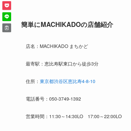
簡単にMACHIKADOの店舗紹介
店名：MACHIKADO まちかど
最寄駅：恵比寿駅東口から徒歩3分
住所：
東京都渋谷区恵比寿4-8-10
電話番号：050-3749-1392
営業時間：11:30～14:30LO 17:00～22:00LO