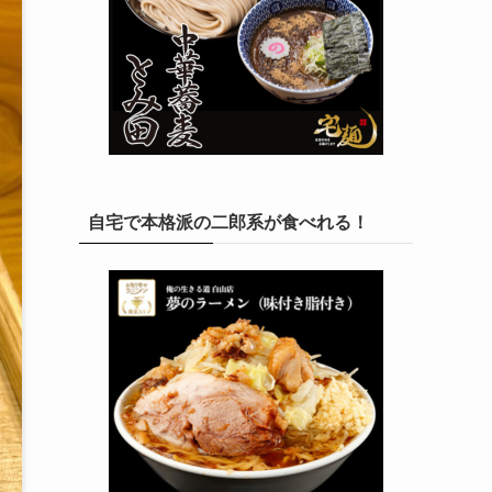
自宅で本格派の二郎系が食べれる！