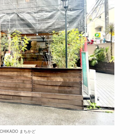
CHIKADO まちかど