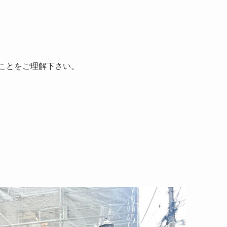
すことをご理解下さい。