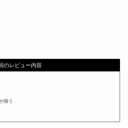
回のレビュー内容
が揃う