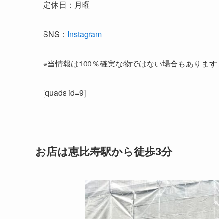
定休日：月曜
SNS：
Instagram
※当情報は100％確実な物ではない場合もありま
[quads id=9]
お店は恵比寿駅から徒歩3分