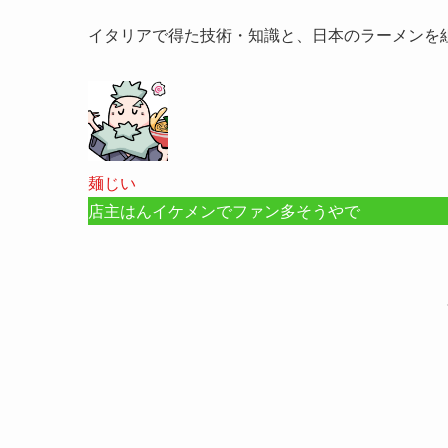
イタリアで得た技術・知識と、日本のラーメンを
麺じい
店主はんイケメンでファン多そうやで