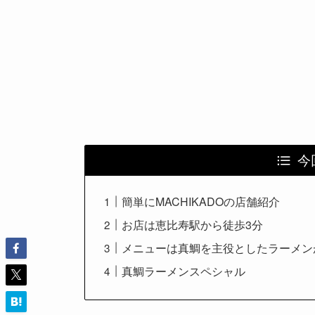
今
簡単にMACHIKADOの店舗紹介
お店は恵比寿駅から徒歩3分
メニューは真鯛を主役としたラーメン
真鯛ラーメンスペシャル