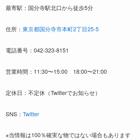
最寄駅：国分寺駅北口から徒歩5分
住所：
東京都国分寺市本町2丁目25-5
電話番号：042-323-8151
営業時間：11:30〜15:00 18:00〜21:00
定休日：不定休（Twitterでお知らせ）
SNS：
Twitter
※当情報は100％確実な物ではない場合もあります