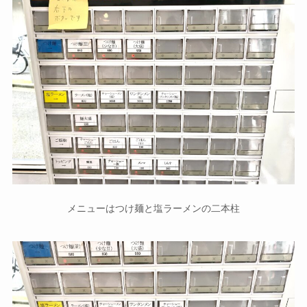
メニューはつけ麺と塩ラーメンの二本柱