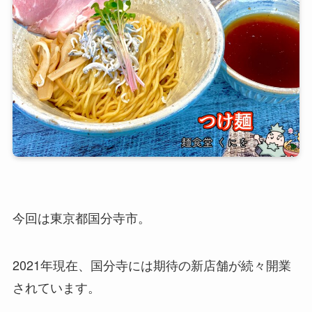
今回は東京都国分寺市。
2021年現在、国分寺には期待の新店舗が続々開業
されています。