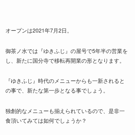
オープンは2021年7月2日。
御茶ノ水では『ゆきふじ』の屋号で5年半の営業を
し、新たに国分寺で移転再開業の形となります。
『ゆきふじ』時代のメニューからも一新されると
の事で、新たな第一歩となる事でしょう。
独創的なメニューも揃えられているので、是非一
食頂いてみては如何でしょうか？