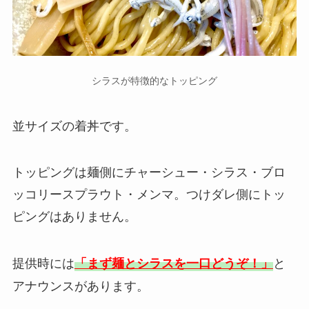
シラスが特徴的なトッピング
並サイズの着丼です。
トッピングは麺側にチャーシュー・シラス・ブロ
ッコリースプラウト・メンマ。つけダレ側にトッ
ピングはありません。
提供時には
と
「まず麺とシラスを一口どうぞ！」
アナウンスがあります。