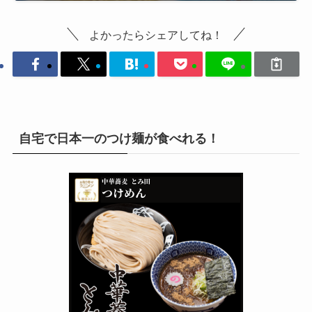
よかったらシェアしてね！
自宅で日本一のつけ麺が食べれる！