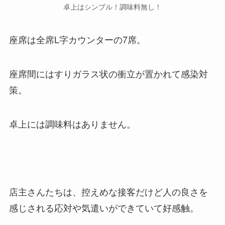
卓上はシンプル！調味料無し！
座席は全席L字カウンターの7席。
座席間にはすりガラス状の衝立が置かれて感染対
策。
卓上には調味料はありません。
店主さんたちは、控えめな接客だけど人の良さを
感じされる応対や気遣いができていて好感触。