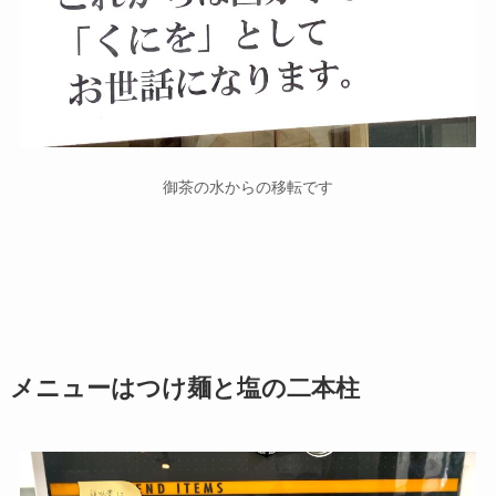
御茶の水からの移転です
メニューはつけ麺と塩の二本柱