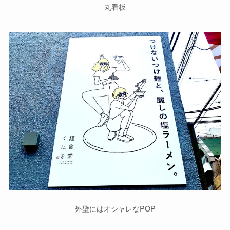
丸看板
外壁にはオシャレなPOP