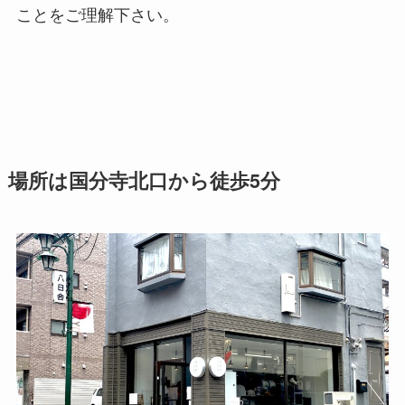
ことをご理解下さい。
場所は国分寺北口から徒歩5分