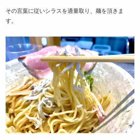
その言葉に従いシラスを適量取り、麺を頂きま
す。