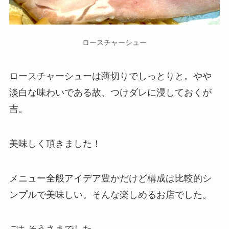
ロースチャーシュー
ロースチャーシューは薄切りでしっとりと。やや
淡白な味わいである故、つけダレに浸しておくが
吉。
美味しく頂きました！
メニュー全般アイデア豊かだけど構成は比較的シ
ンプルで美味しい。そんな楽しめるお店でした。
ごちそうさまでした。