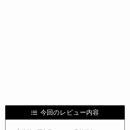
今回のレビュー内容