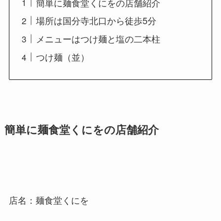
簡単に麺食堂くにをの店舗紹介
場所は国分寺北口から徒歩5分
メニューはつけ麺と塩の二本柱
つけ麺（並）
簡単に麺食堂くにをの店舗紹介
店名：麺食堂くにを