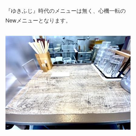
『ゆきふじ』時代のメニューは無く、心機一転の
Newメニューとなります。