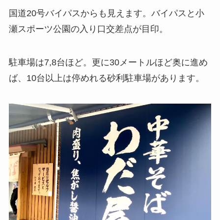
国道20号バイパスからも見えます。バイパスと小
瀬スポーツ公園の入り口交差点が目印。
駐車場は7,8台ほど。更に30メートルほど奥に進め
ば、10台以上は停めれる砂利駐車場があります。