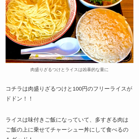
肉盛りざるつけとライスは凶暴的な量に
コチラは肉盛りざるつけと100円のフリーライスが
ドドン！！
ライスは味付きご飯になっていて、多すぎる肉は
ご飯の上に乗せてチャーシュー丼にして食べるの