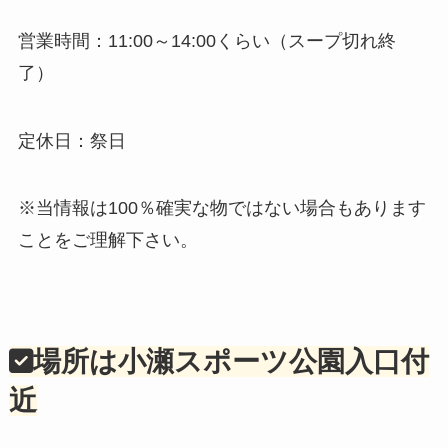
営業時間：11:00～14:00くらい（スープ切れ終
了）
定休日：祭日
※当情報は100％確実な物ではない場合もあります
ことをご理解下さい。
場所は小瀬スポーツ公園入口付
近