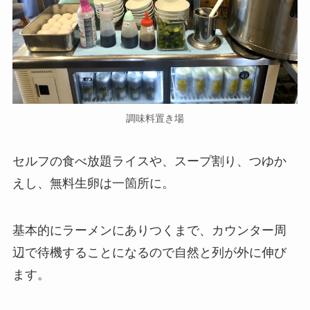
調味料置き場
セルフの食べ放題ライスや、スープ割り、つゆか
えし、無料生卵は一箇所に。
基本的にラーメンにありつくまで、カウンター周
辺で待機することになるので自然と列が外に伸び
ます。