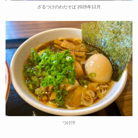
ざるつけのわだそば 2025年12月
つけ汁