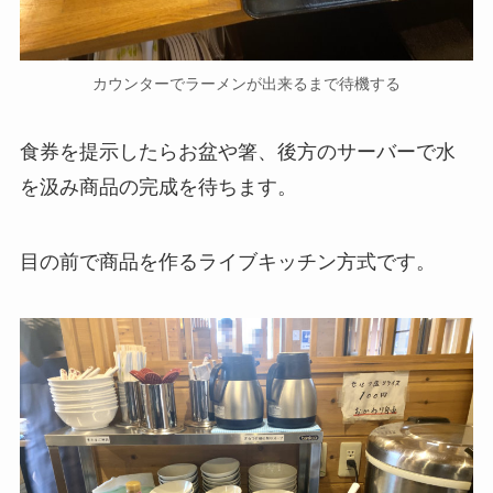
カウンターでラーメンが出来るまで待機する
食券を提示したらお盆や箸、後方のサーバーで水
を汲み商品の完成を待ちます。
目の前で商品を作るライブキッチン方式です。