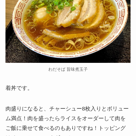
わだそば 旨味煮玉子
着丼です。
肉盛りになると、チャーシュー8枚入りとボリュー
ム満点！肉を盛ったらライスをオーダーして肉を
ご飯に乗せて食べるのもありですね！トッピング