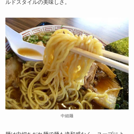
ルドスタイルの美味しさ。
中細麺