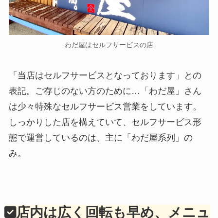
わだ屋はセルフサービスの店
「当店はセルフサービスとなっております」との
表記。ご存じのない方のために…「わだ屋」さん
は少々特殊なセルフサービス営業をしています。
しっかりした店を構えていて、セルフサービス形
態で運営しているのは、主に「わだ屋系列」の
み。
店内は広く回転も早め、メニュ