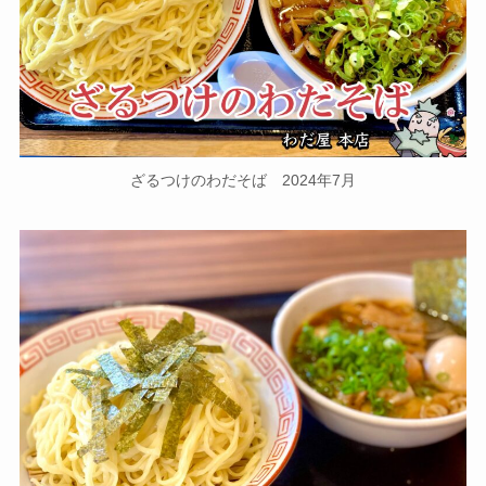
ざるつけのわだそば 2024年7月