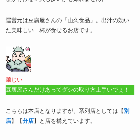
運営元は豆腐屋さんの「山久食品」。出汁の効い
た美味しい一杯が食せるお店です。
麺じい
豆腐屋さんだけあってダシの取り方上手いでぇ！
こちらは本店となりますが、系列店としては【
別
店
】【
分店
】と店を構えています。