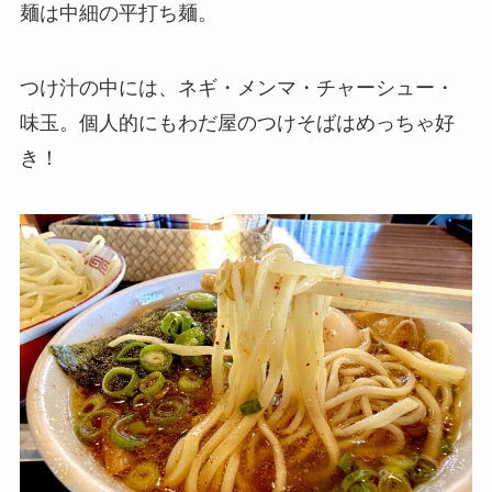
麺は中細の平打ち麺。
つけ汁の中には、ネギ・メンマ・チャーシュー・
味玉。個人的にもわだ屋のつけそばはめっちゃ好
き！