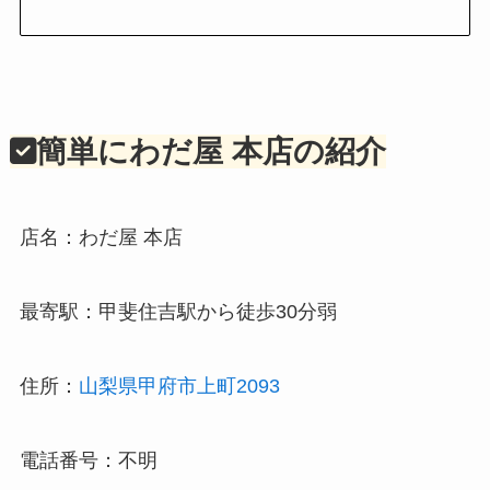
簡単にわだ屋 本店の紹介
店名：わだ屋 本店
最寄駅：甲斐住吉駅から徒歩30分弱
住所：
山梨県甲府市上町2093
電話番号：不明