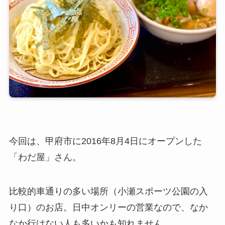
今回は、甲府市に2016年8月4日にオープンした
「わだ屋」さん。
比較的車通りの多い場所（小瀬スポーツ公園の入
り口）のお店。日中オンリーの営業なので、なか
なか行けない人も多いかも知れません。