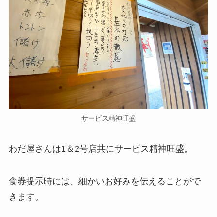
サービス精神旺盛
わだ屋さんは1＆2号店共にサービス精神旺盛。
食券提示時には、細かいお好みを伝えることがで
きます。