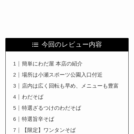
今回のレビュー内容
簡単にわだ屋 本店の紹介
場所は小瀬スポーツ公園入口付近
店内は広く回転も早め、メニューも豊富
わだそば
特選ざるつけのわだそば
特選旨辛そば
【限定】ワンタンそば