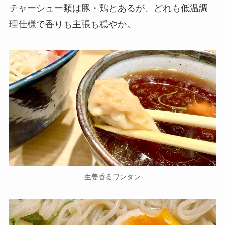
チャーシュー類は豚・鶏とあるが、どれも低温調
理仕様で香りも主張も穏やか。
生姜香るワンタン