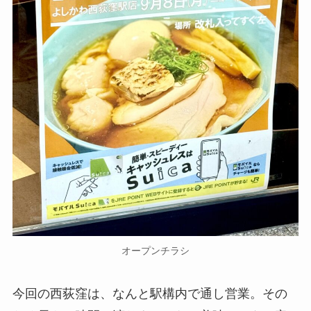
オープンチラシ
今回の西荻窪は、なんと駅構内で通し営業。その