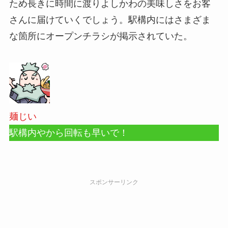
ため長きに時間に渡りよしかわの美味しさをお客
さんに届けていくでしょう。駅構内にはさまざま
な箇所にオープンチラシが掲示されていた。
麺じい
駅構内やから回転も早いで！
スポンサーリンク