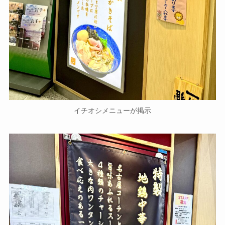
イチオシメニューが掲示