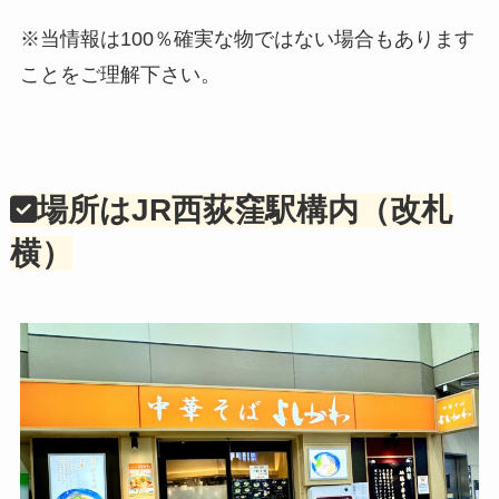
※当情報は100％確実な物ではない場合もあります
ことをご理解下さい。
場所はJR西荻窪駅構内（改札
横）