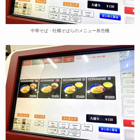
中華そば・牡蠣そばらのメニュー券売機