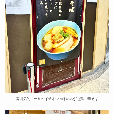
雰囲気的に一番のイチオシっぽいのが地鶏中華そば