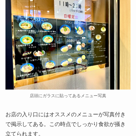
店頭にガラスに貼ってあるメニュー写真
お店の入り口にはオススメのメニューが写真付き
で掲示してある。この時点でしっかり食欲が掻き
立てられます。