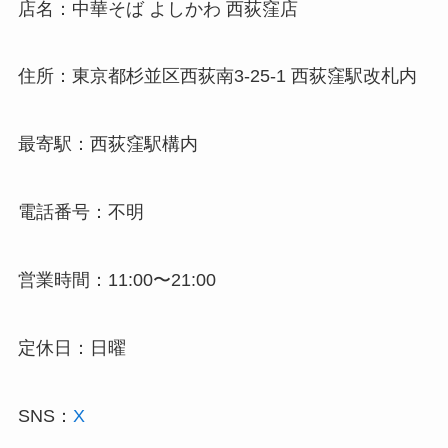
店名：中華そば よしかわ 西荻窪店
住所：東京都杉並区西荻南3-25-1 西荻窪駅改札内
最寄駅：西荻窪駅構内
電話番号：不明
営業時間：11:00〜21:00
定休日：日曜
SNS：
X