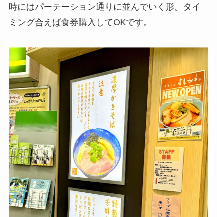
時にはパーテーション通りに並んでいく形。タイ
ミング合えば食券購入してOKです。