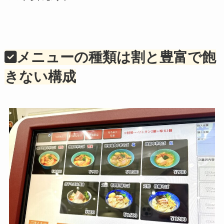
メニューの種類は割と豊富で飽
きない構成