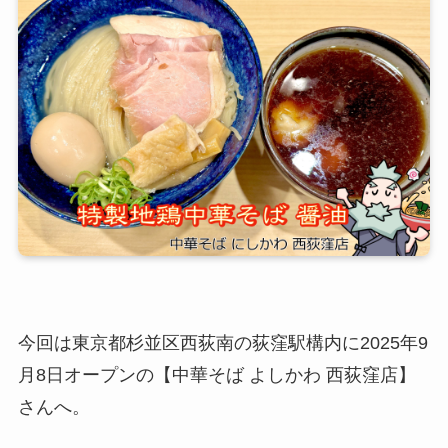
今回は東京都杉並区西荻南の荻窪駅構内に2025年9
月8日オープンの【中華そば よしかわ 西荻窪店】
さんへ。