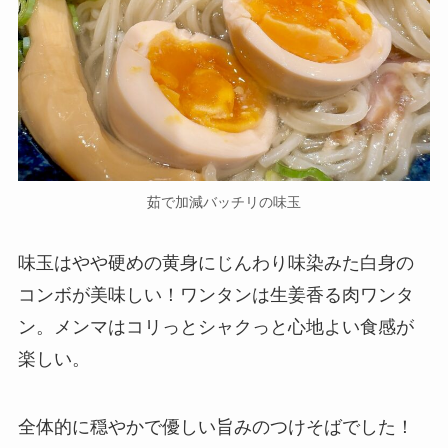
茹で加減バッチリの味玉
味玉はやや硬めの黄身にじんわり味染みた白身の
コンボが美味しい！ワンタンは生姜香る肉ワンタ
ン。メンマはコリっとシャクっと心地よい食感が
楽しい。
全体的に穏やかで優しい旨みのつけそばでした！