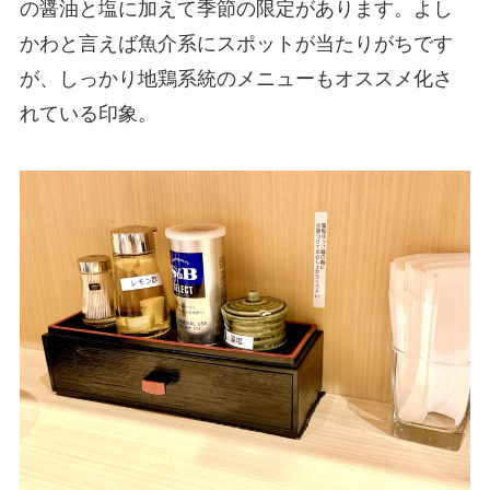
の醤油と塩に加えて季節の限定があります。よし
かわと言えば魚介系にスポットが当たりがちです
が、しっかり地鶏系統のメニューもオススメ化さ
れている印象。