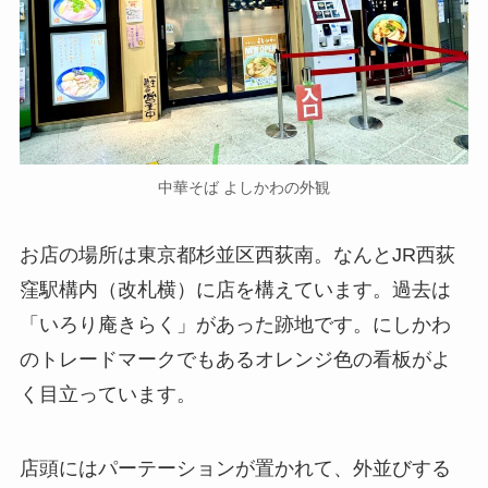
中華そば よしかわの外観
お店の場所は東京都杉並区西荻南。なんとJR西荻
窪駅構内（改札横）に店を構えています。過去は
「いろり庵きらく」があった跡地です。にしかわ
のトレードマークでもあるオレンジ色の看板がよ
く目立っています。
店頭にはパーテーションが置かれて、外並びする