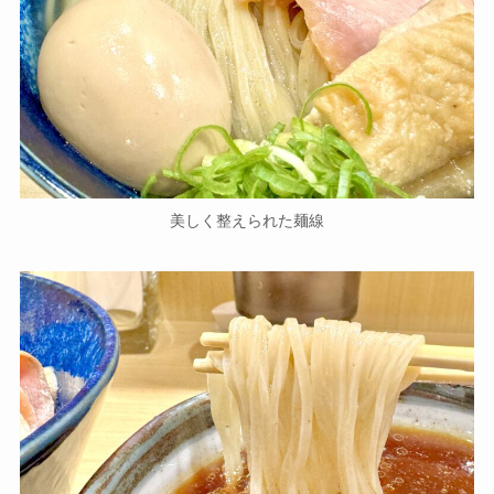
美しく整えられた麺線