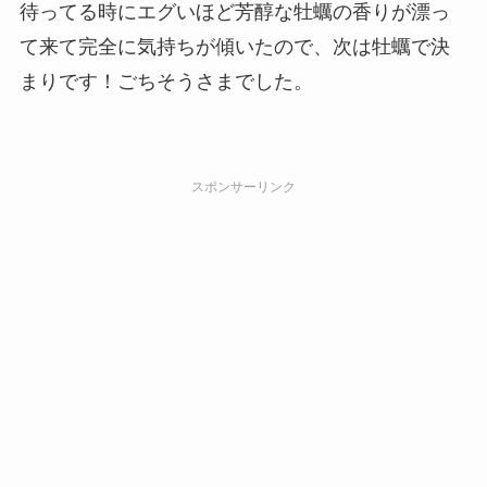
待ってる時にエグいほど芳醇な牡蠣の香りが漂っ
て来て完全に気持ちが傾いたので、次は牡蠣で決
まりです！ごちそうさまでした。
スポンサーリンク