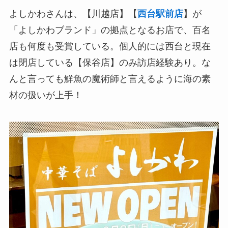
よしかわさんは、【川越店】【
西台駅前店
】が
「よしかわブランド」の拠点となるお店で、百名
店も何度も受賞している。個人的には西台と現在
は閉店している【保谷店】のみ訪店経験あり。な
んと言っても鮮魚の魔術師と言えるように海の素
材の扱いが上手！