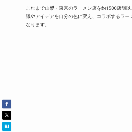
これまで山梨・東京のラーメン店を約1500店舗
識やアイデアを自分の色に変え、コラボするラー
なります。