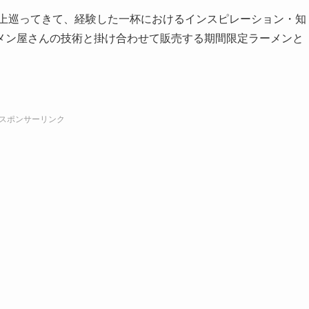
以上巡ってきて、経験した一杯におけるインスピレーション・知
メン屋さんの技術と掛け合わせて販売する期間限定ラーメンと
スポンサーリンク