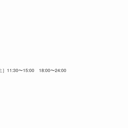
:30〜15:00 18:00〜24:00