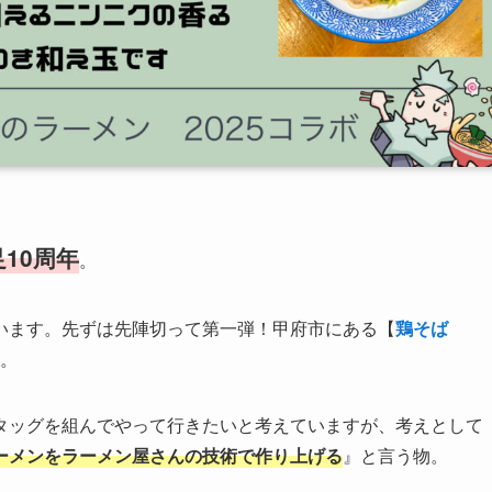
10周年
。
います。先ずは先陣切って第一弾！甲府市にある【
鶏そば
。
タッグを組んでやって行きたいと考えていますが、考えとして
ーメンをラーメン屋さんの技術で作り上げる
』と言う物。