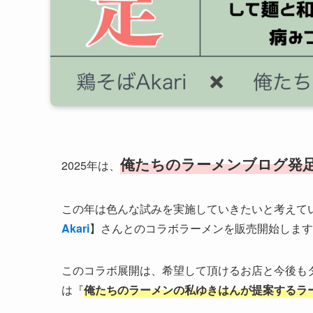
俺たちのラーメンブログ発足
2025年は、
この年は色んな試みを実施していきたいと考えて
Akari
】さんとのコラボラーメンを販売開始します
このコラボ展開は、希望して頂けるお店と今後も
は『
俺たちのラーメンの私ゆきはんが提案するラ