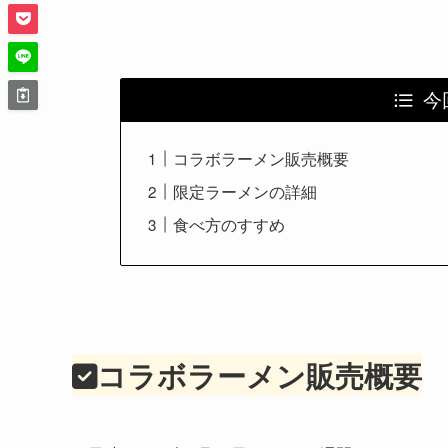
今
コラボラーメン販売概要
限定ラーメンの詳細
食べ方のすすめ
コラボラーメン販売概要