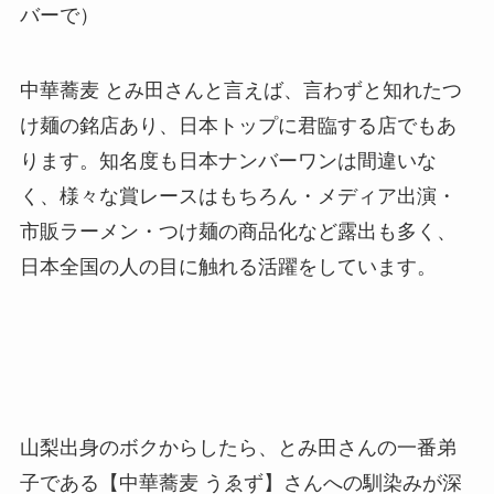
バーで）
中華蕎麦 とみ田さんと言えば、言わずと知れたつ
け麺の銘店あり、日本トップに君臨する店でもあ
ります。知名度も日本ナンバーワンは間違いな
く、様々な賞レースはもちろん・メディア出演・
市販ラーメン・つけ麺の商品化など露出も多く、
日本全国の人の目に触れる活躍をしています。
山梨出身のボクからしたら、とみ田さんの一番弟
子である【中華蕎麦 うゑず】さんへの馴染みが深