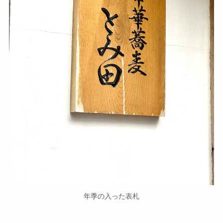
年季の入った表札