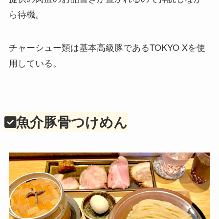
ら待機。
チャーシュー類は基本高級豚であるTOKYO Xを使
用している。
魚介豚骨つけめん