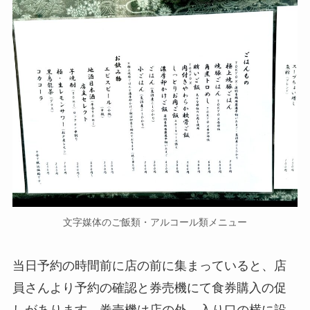
文字媒体のご飯類・アルコール類メニュー
当日予約の時間前に店の前に集まっていると、店
員さんより予約の確認と券売機にて食券購入の促
しがあります。券売機は店の外、入り口の横に設