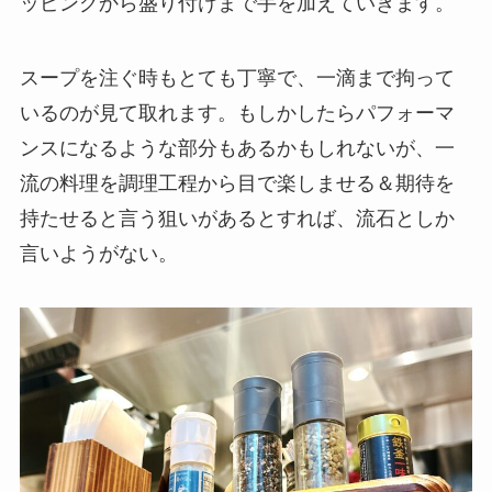
ッピングから盛り付けまで手を加えていきます。
スープを注ぐ時もとても丁寧で、一滴まで拘って
いるのが見て取れます。もしかしたらパフォーマ
ンスになるような部分もあるかもしれないが、一
流の料理を調理工程から目で楽しませる＆期待を
持たせると言う狙いがあるとすれば、流石としか
言いようがない。