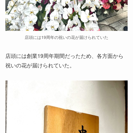
店頭には19周年の祝いの花が届けられていた
店頭には創業19周年期間だったため、各方面から
祝いの花が届けられていた。