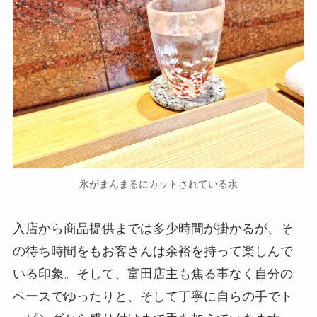
氷がまんまるにカットされている水
入店から商品提供までは多少時間が掛かるが、そ
の待ち時間をもお客さんは余裕を持って楽しんで
いる印象。そして、富田店主も焦る事なく自分の
ペースでゆったりと、そして丁寧に自らの手でト