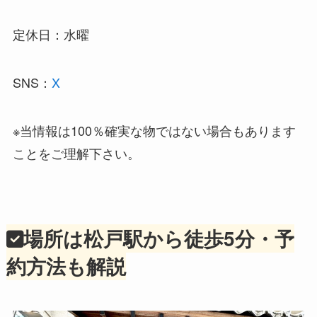
定休日：水曜
SNS：
X
※当情報は100％確実な物ではない場合もあります
ことをご理解下さい。
場所は松戸駅から徒歩5分・予
約方法も解説