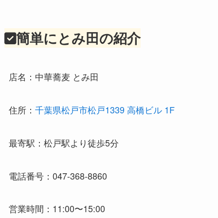
簡単にとみ田の紹介
店名：中華蕎麦 とみ田
住所：
千葉県松戸市松戸1339 高橋ビル 1F
最寄駅：松戸駅より徒歩5分
電話番号：047-368-8860
営業時間：11:00〜15:00