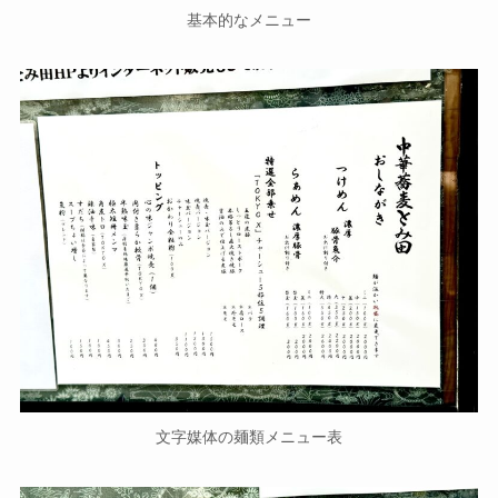
基本的なメニュー
文字媒体の麺類メニュー表