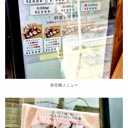
券売機メニュー