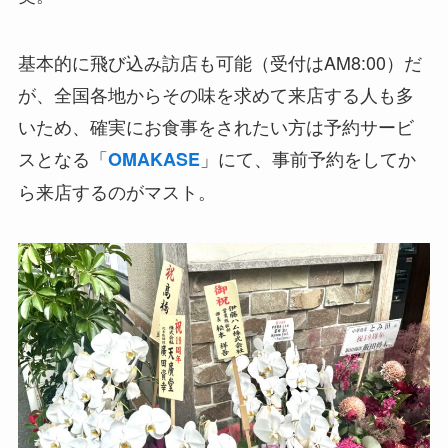
基本的に飛び込み訪店も可能（受付はAM8:00）だ
が、全国各地からその味を求めて来店する人も多
いため、確実にお食事をされたい方は予約サービ
スとなる「
」にて、事前予約をしてか
OMAKASE
ら来店するのがマスト。