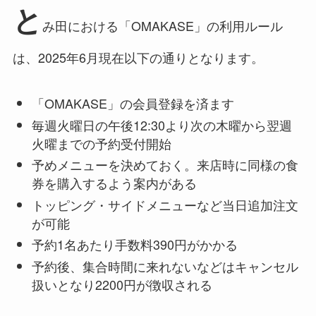
と
み田における「OMAKASE」の利用ルール
は、2025年6月現在以下の通りとなります。
「OMAKASE」の会員登録を済ます
毎週火曜日の午後12:30より次の木曜から翌週
火曜までの予約受付開始
予めメニューを決めておく。来店時に同様の食
券を購入するよう案内がある
トッピング・サイドメニューなど当日追加注文
が可能
予約1名あたり手数料390円がかかる
予約後、集合時間に来れないなどはキャンセル
扱いとなり2200円が徴収される