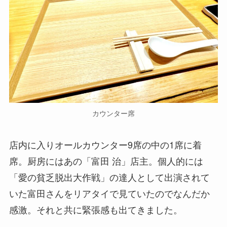
カウンター席
店内に入りオールカウンター9席の中の1席に着
席。厨房にはあの「富田 治」店主。個人的には
「愛の貧乏脱出大作戦」の達人として出演されて
いた富田さんをリアタイで見ていたのでなんだか
感激。それと共に緊張感も出てきました。