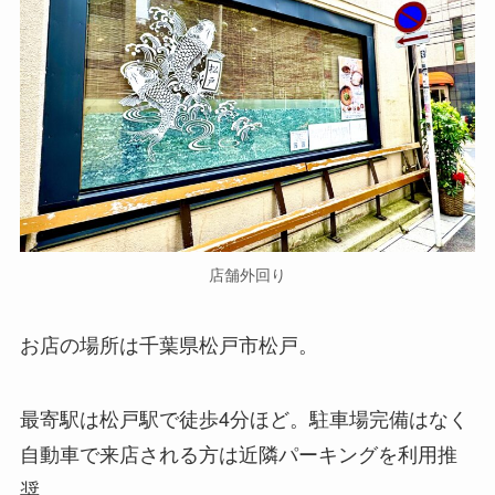
店舗外回り
お店の場所は千葉県松戸市松戸。
最寄駅は松戸駅で徒歩4分ほど。駐車場完備はなく
自動車で来店される方は近隣パーキングを利用推
奨。