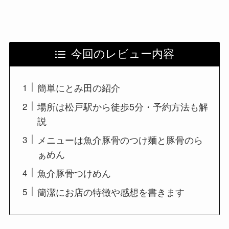
今回のレビュー内容
簡単にとみ田の紹介
場所は松戸駅から徒歩5分・予約方法も解
説
メニューは魚介豚骨のつけ麺と豚骨のら
ぁめん
魚介豚骨つけめん
簡潔にお店の特徴や感想を書きます