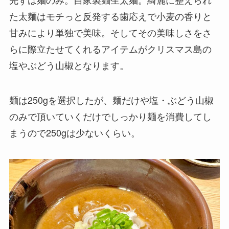
た太麺はモチっと反発する歯応えで小麦の香りと
甘みにより単独で美味。そしてその美味しさをさ
らに際立たせてくれるアイテムがクリスマス島の
塩やぶどう山椒となります。
麺は250gを選択したが、麺だけや塩・ぶどう山椒
のみで頂いていくだけでしっかり麺を消費してし
まうので250gは少ないくらい。