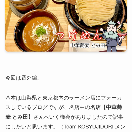
今回は番外編。
基本は山梨県と東京都内のラーメン店にフォーカ
スしているブログですが、名店中の名店【
中華蕎
】さんへいく機会がありましたので記事
麦 とみ田
にしたいと思います。（Team KOSYUJIDORI メン