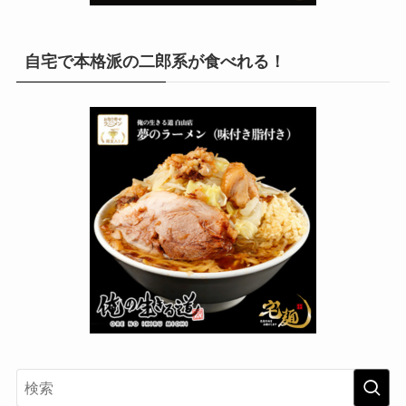
自宅で本格派の二郎系が食べれる！