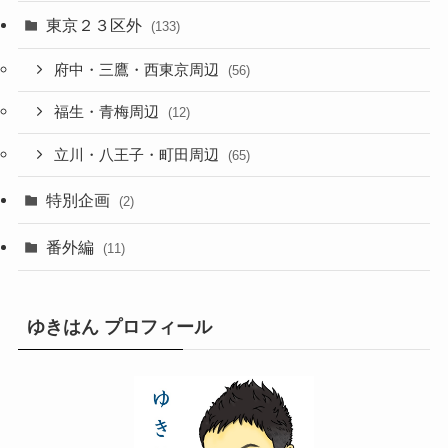
東京２３区外
(133)
府中・三鷹・西東京周辺
(56)
福生・青梅周辺
(12)
立川・八王子・町田周辺
(65)
特別企画
(2)
番外編
(11)
ゆきはん プロフィール