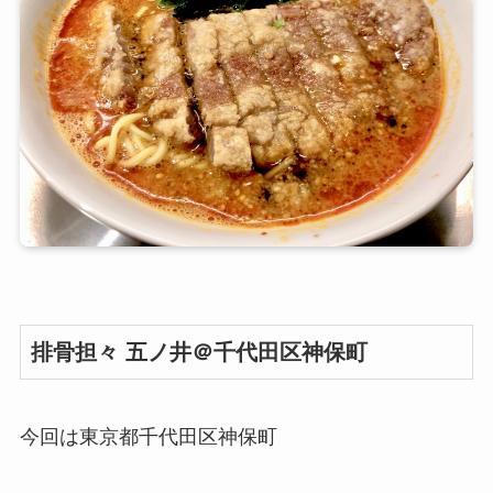
排骨担々 五ノ井＠千代田区神保町
今回は東京都千代田区神保町