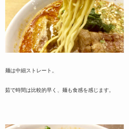
麺は中細ストレート。
茹で時間は比較的早く、麺も食感を感じます。