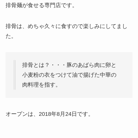
排骨麺が食せる専門店です。
排骨は、めちゃ久々に食すので楽しみにしてまし
た。
排骨とは？・・・豚のあばら肉に卵と
小麦粉の衣をつけて油で揚げた中華の
肉料理を指す。
オープンは、2018年8月24日です。