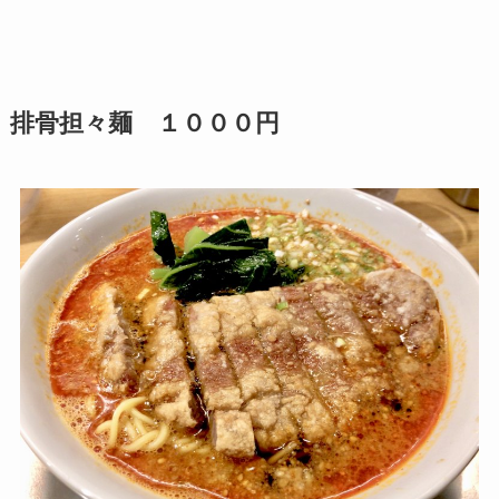
排骨担々麺 １０００円