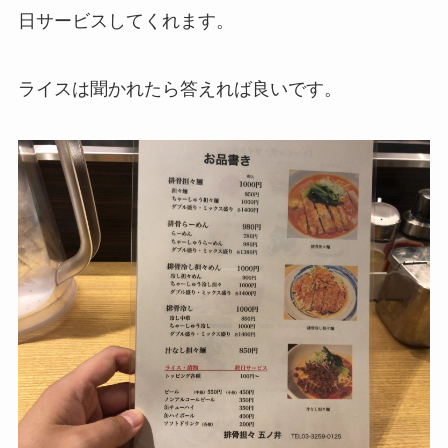
日サービスしてくれます。
ライスは聞かれたら答えれば良いです。