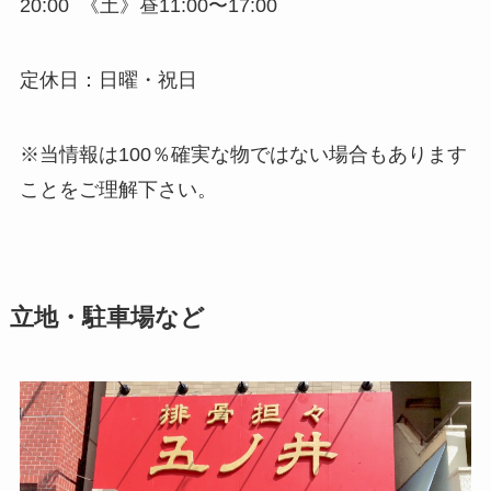
20:00 《土》昼11:00〜17:00
定休日：日曜・祝日
※当情報は100％確実な物ではない場合もあります
ことをご理解下さい。
立地・駐車場など