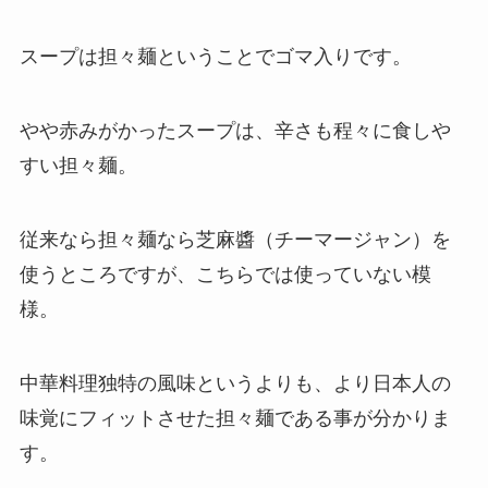
スープは担々麺ということでゴマ入りです。
やや赤みがかったスープは、辛さも程々に食しや
すい担々麺。
従来なら担々麺なら芝麻醬（チーマージャン）を
使うところですが、こちらでは使っていない模
様。
中華料理独特の風味というよりも、より日本人の
味覚にフィットさせた担々麺である事が分かりま
す。