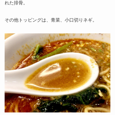
れた排骨。
その他トッピングは、青菜、小口切りネギ。