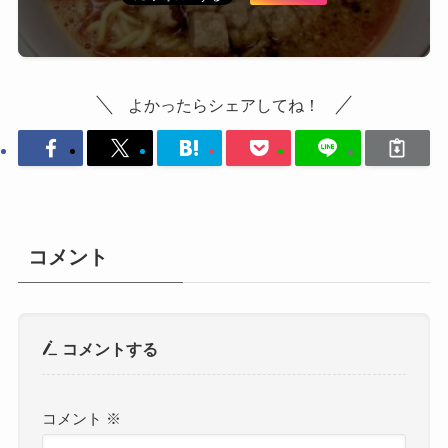
よかったらシェアしてね！
コメント
コメントする
コメント
※