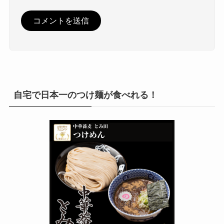
自宅で日本一のつけ麺が食べれる！