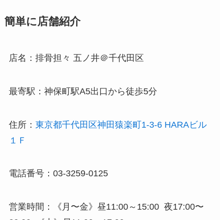
簡単に店舗紹介
店名：排骨担々 五ノ井＠千代田区
最寄駅：神保町駅A5出口から徒歩5分
住所：
東京都千代田区神田猿楽町1-3-6 HARAビル
１Ｆ
電話番号：03-3259-0125
営業時間：《月〜金》昼11:00～15:00 夜17:00〜