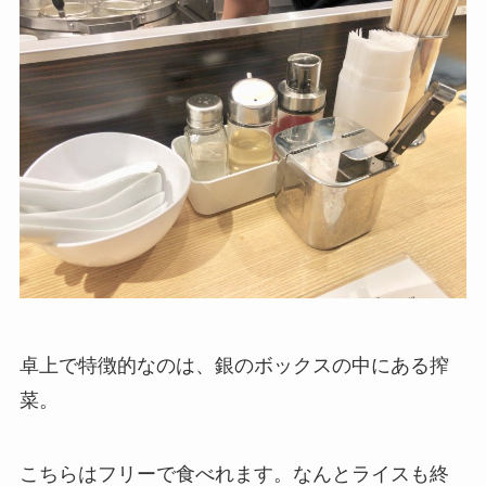
卓上で特徴的なのは、銀のボックスの中にある搾
菜。
こちらはフリーで食べれます。なんとライスも終