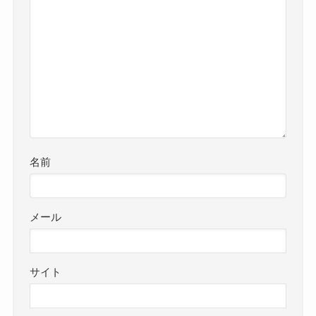
名前
メール
サイト