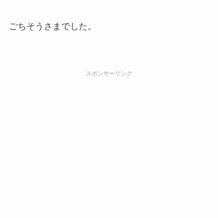
ごちそうさまでした。
スポンサーリンク