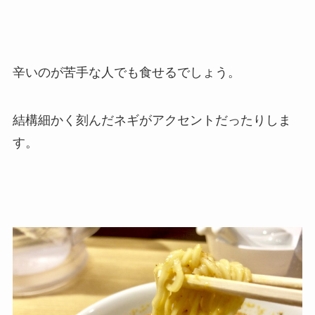
辛いのが苦手な人でも食せるでしょう。
結構細かく刻んだネギがアクセントだったりしま
す。