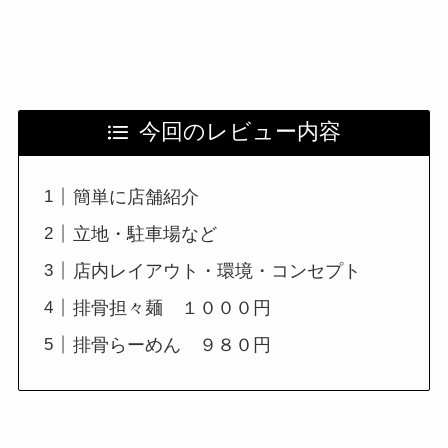
今回のレビュー内容
簡単に店舗紹介
立地・駐車場など
店内レイアウト・環境・コンセプト
排骨担々麺 １０００円
排骨らーめん ９８０円