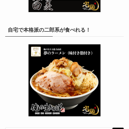
自宅で本格派の二郎系が食べれる！