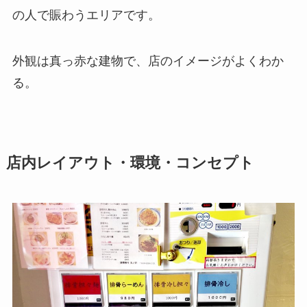
の人で賑わうエリアです。
外観は真っ赤な建物で、店のイメージがよくわか
る。
店内レイアウト・環境・コンセプト