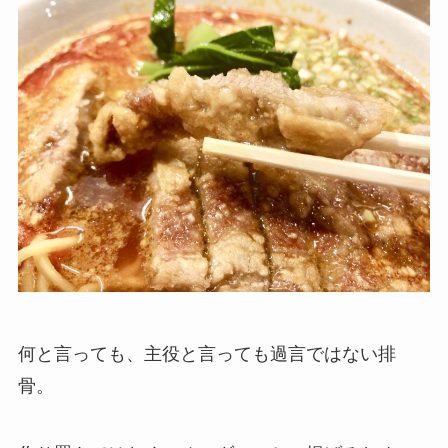
何と言っても、主役と言っても過言ではない排
骨。