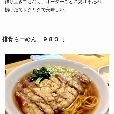
作り置きではなく、オーダーごとに揚げるため、
揚げたてサクサクで美味しい。
排骨らーめん ９８０円