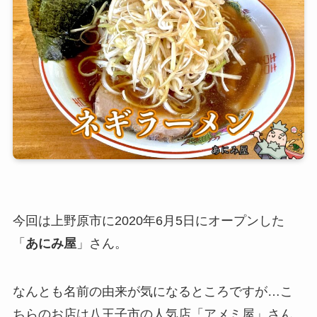
今回は上野原市に2020年6月5日にオープンした
「
あにみ屋
」さん。
なんとも名前の由来が気になるところですが…こ
ちらのお店は八王子市の人気店「アメミ屋」さん