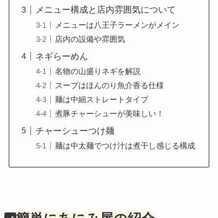
メニュー構成と店内雰囲気について
メニューは八王子ラーメンがメイン
店内の設備や雰囲気
ネギらーめん
名物の山盛りネギを解説
スープはほんのり魚介香る仕様
麺は中細ストレートタイプ
煮豚チャーシューが美味しい！
チャーシューつけ麺
麺は中太麺でつけ汁は煮干し感じる構成