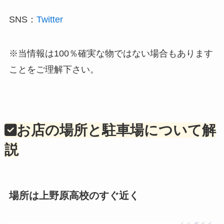
SNS：
Twitter
※当情報は100％確実な物ではない場合もあります
ことをご理解下さい。
お店の場所と駐車場について解
説
場所は上野原高校のすぐ近く