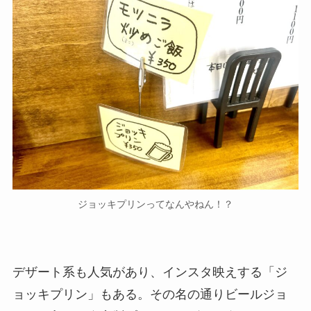
ジョッキプリンってなんやねん！？
デザート系も人気があり、インスタ映えする「ジ
ョッキプリン」もある。その名の通りビールジョ