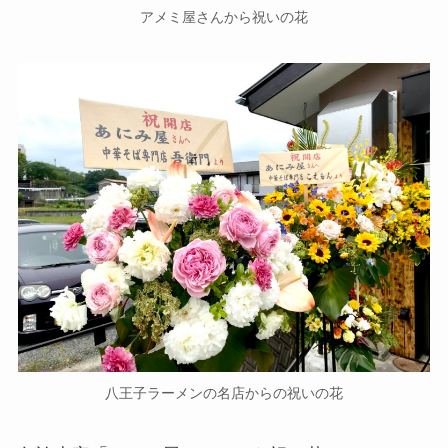
アメミ屋さんから祝いの花
八王子ラーメンの名店からの祝いの花