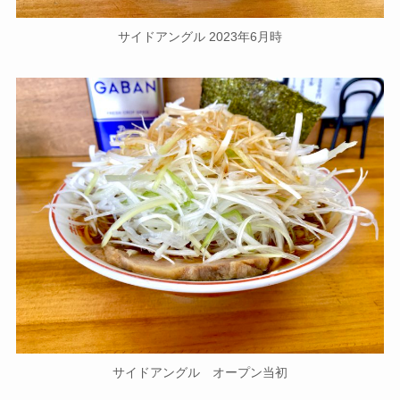
サイドアングル 2023年6月時
サイドアングル オープン当初