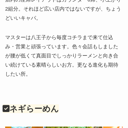
2組分。それほど広い店内ではないですが、ちょう
どいいキャパ。
マスターは八王子から毎度コチラまで来て仕込
み・営業と頑張っています。色々会話もしました
が腰が低くて真面目でしっかりラーメンと向き合
い続けている素晴らしいお方。更なる進化も期待
したい所。
ネギらーめん