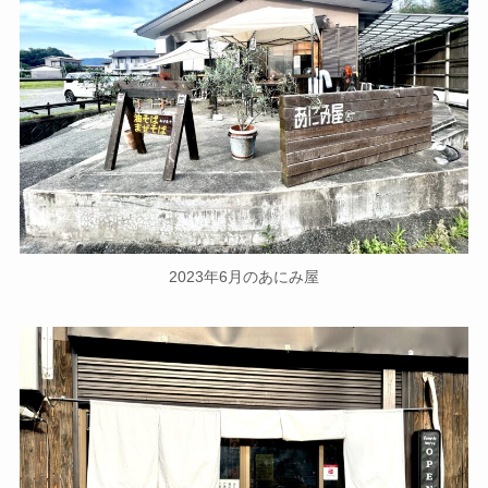
2023年6月のあにみ屋