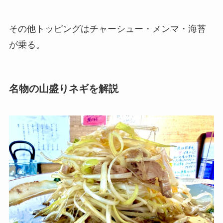
その他トッピングはチャーシュー・メンマ・海苔
が乗る。
名物の山盛りネギを解説