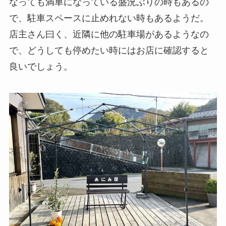
なっても満車になっている盛況ぶりの時もあるの
で、駐車スペースに止めれない時もあるようだ。
店主さん曰く、近隣に他の駐車場があるようなの
で、どうしても停めたい時にはお店に確認すると
良いでしょう。