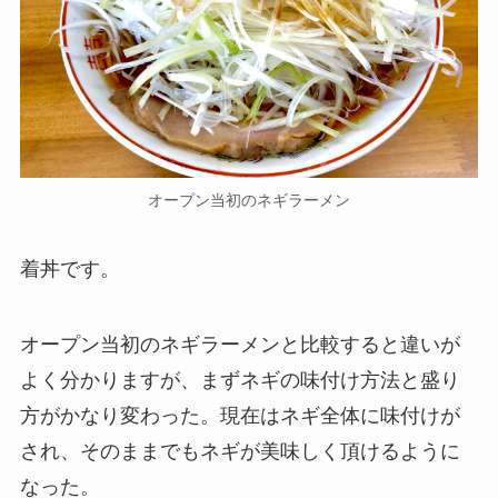
オープン当初のネギラーメン
着丼です。
オープン当初のネギラーメンと比較すると違いが
よく分かりますが、まずネギの味付け方法と盛り
方がかなり変わった。現在はネギ全体に味付けが
され、そのままでもネギが美味しく頂けるように
なった。