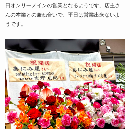
日オンリーメインの営業となるようです。店主さ
んの本業との兼ね合いで、平日は営業出来ないよ
うです。