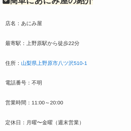
簡単にあにみ屋の紹介
店名：あにみ屋
最寄駅：上野原駅から徒歩22分
住所：
山梨県上野原市八ツ沢510-1
電話番号：不明
営業時間：11:00～20:00
定休日：月曜〜金曜（週末営業）