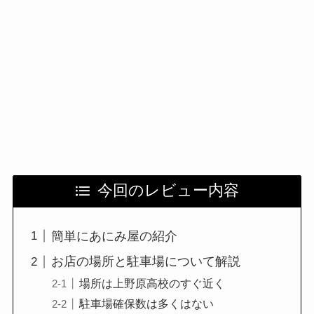
今回のレビュー内容
簡単にあにみ屋の紹介
お店の場所と駐車場について解説
場所は上野原高校のすぐ近く
駐車場確保数は多くはない