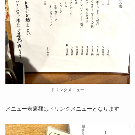
ドリンクメニュー
メニュー表裏麺はドリンクメニューとなります。