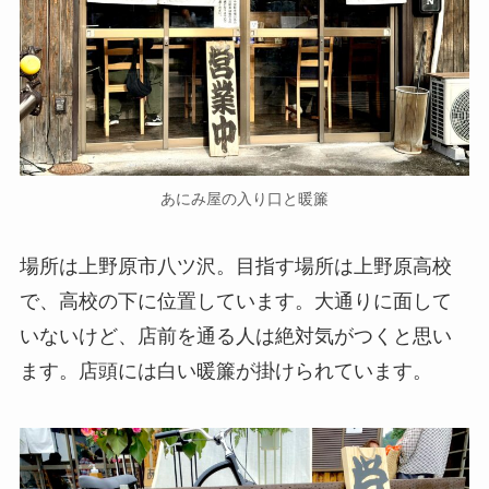
あにみ屋の入り口と暖簾
場所は上野原市八ツ沢。目指す場所は上野原高校
で、高校の下に位置しています。大通りに面して
いないけど、店前を通る人は絶対気がつくと思い
ます。店頭には白い暖簾が掛けられています。