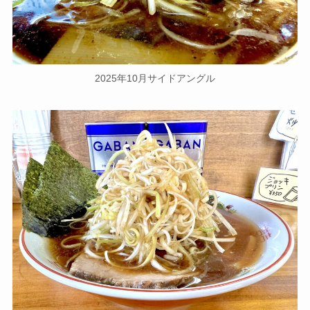
2025年10月サイドアングル