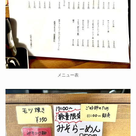
メニュー表