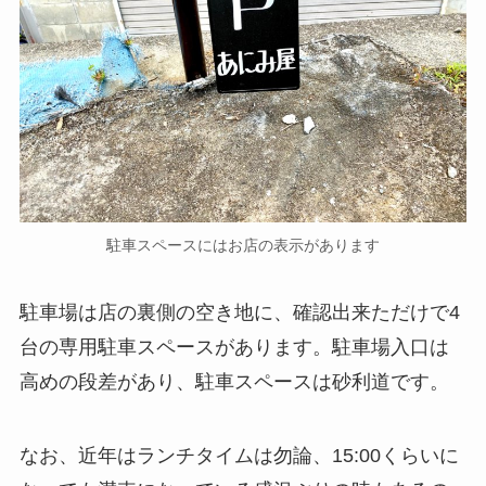
駐車スペースにはお店の表示があります
駐車場は店の裏側の空き地に、確認出来ただけで4
台の専用駐車スペースがあります。駐車場入口は
高めの段差があり、駐車スペースは砂利道です。
なお、近年はランチタイムは勿論、15:00くらいに