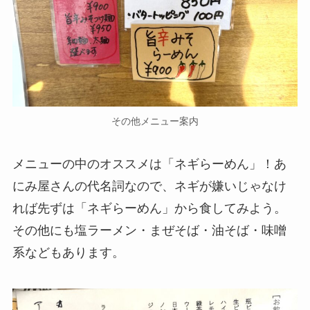
その他メニュー案内
メニューの中のオススメは「ネギらーめん」！あ
にみ屋さんの代名詞なので、ネギが嫌いじゃなけ
れば先ずは「ネギらーめん」から食してみよう。
その他にも塩ラーメン・まぜそば・油そば・味噌
系などもあります。