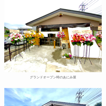
グランドオープン時のあにみ屋