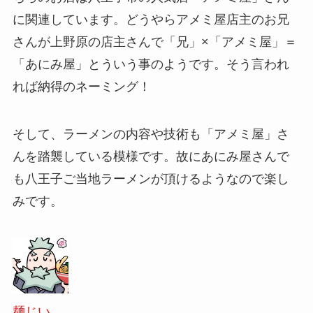
に関連しています。どうやらアメミ屋店主のお兄
さんが上野原の店主さんで「兄」×「アメミ屋」＝
「あにみ屋」とういう事のようです。そう言われ
れば納得のネーミング！
そして、ラーメンの内容や技術も「アメミ屋」さ
んを踏襲している模様です。故にあにみ屋さんで
も八王子ご当地ラーメンが頂けるようなので楽し
みです。
麺じい