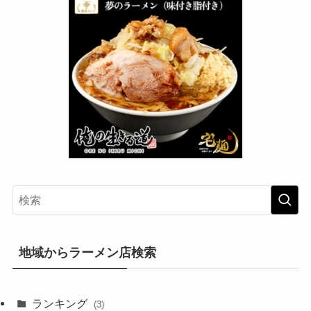
地域からラーメン店検索
ランキング
(3)