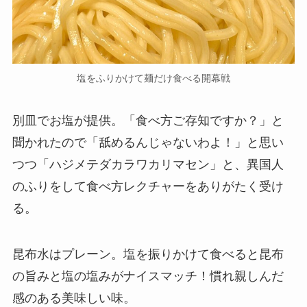
塩をふりかけて麺だけ食べる開幕戦
別皿でお塩が提供。「食べ方ご存知ですか？」と
聞かれたので「舐めるんじゃないわよ！」と思い
つつ「ハジメテダカラワカリマセン」と、異国人
のふりをして食べ方レクチャーをありがたく受け
る。
昆布水はプレーン。塩を振りかけて食べると昆布
の旨みと塩の塩みがナイスマッチ！慣れ親しんだ
感のある美味しい味。