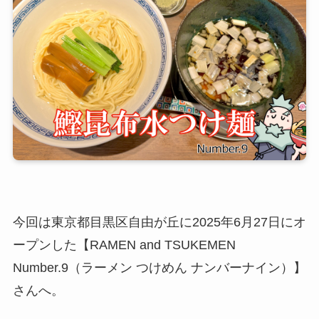
今回は東京都目黒区自由が丘に2025年6月27日にオ
ープンした【RAMEN and TSUKEMEN
Number.9（ラーメン つけめん ナンバーナイン）】
さんへ。