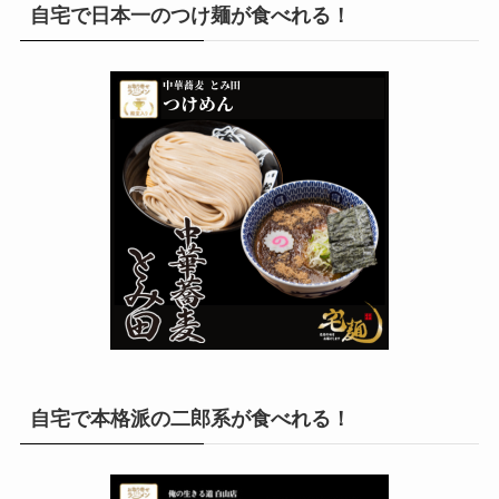
自宅で日本一のつけ麺が食べれる！
自宅で本格派の二郎系が食べれる！