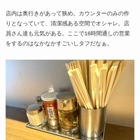
店内は奥行きがあって狭め。カウンターのみの作
りとなっていて、清潔感ある空間でオシャレ。店
員さん達も元気がある。ここで16時間通しの営業
をするのはなかなかすごいしタフだなぁ。