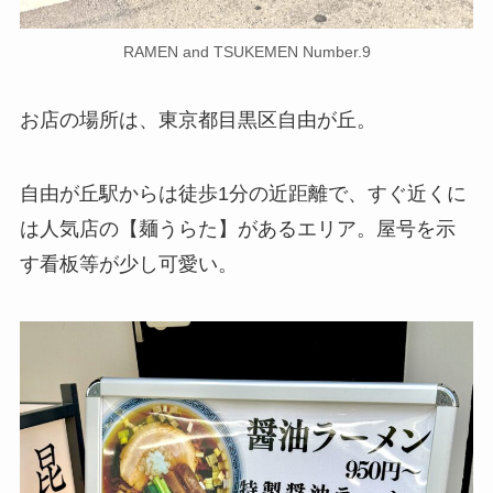
RAMEN and TSUKEMEN Number.9
お店の場所は、東京都目黒区自由が丘。
自由が丘駅からは徒歩1分の近距離で、すぐ近くに
は人気店の【麺うらた】があるエリア。屋号を示
す看板等が少し可愛い。