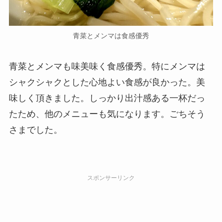
青菜とメンマは食感優秀
青菜とメンマも味美味く食感優秀。特にメンマは
シャクシャクとした心地よい食感が良かった。美
味しく頂きました。しっかり出汁感ある一杯だっ
たため、他のメニューも気になります。ごちそう
さまでした。
スポンサーリンク