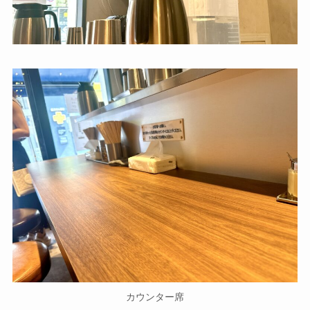
カウンター席