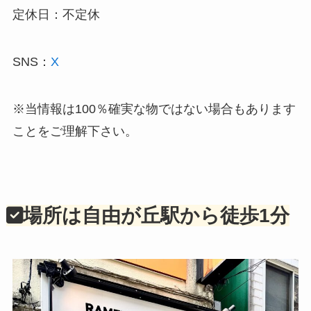
定休日：不定休
SNS：
X
※当情報は100％確実な物ではない場合もあります
ことをご理解下さい。
場所は自由が丘駅から徒歩1分