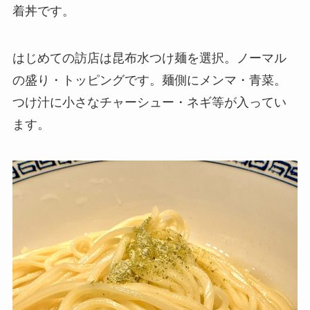
着丼です。
はじめての訪店は昆布水つけ麺を選択。ノーマル
の盛り・トッピングです。麺側にメンマ・青菜。
つけ汁に小さなチャーシュー・ネギ等が入ってい
ます。