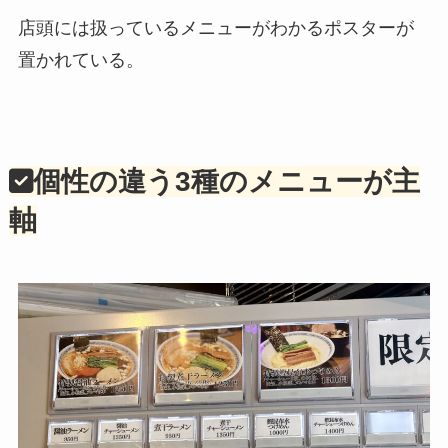
店頭には扱っているメニューがわかるポスターが
置かれている。
個性の違う3種のメニューが主
軸