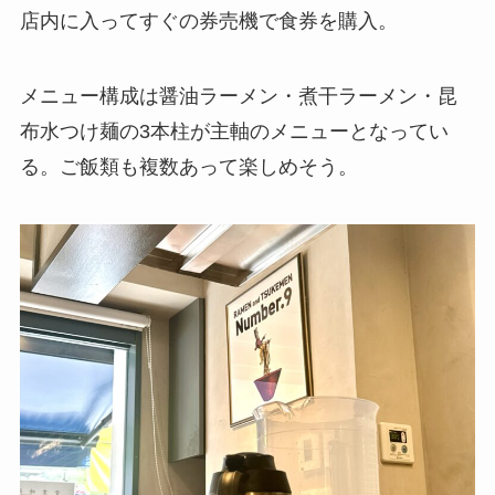
店内に入ってすぐの券売機で食券を購入。
メニュー構成は醤油ラーメン・煮干ラーメン・昆
布水つけ麺の3本柱が主軸のメニューとなってい
る。ご飯類も複数あって楽しめそう。