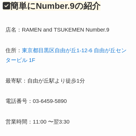
簡単にNumber.9の紹介
店名：RAMEN and TSUKEMEN Number.9
住所：
東京都目黒区自由が丘1-12-6 自由が丘セン
タービル 1F
最寄駅：自由が丘駅より徒歩1分
電話番号：03-6459-5890
営業時間：11:00 〜翌3:30