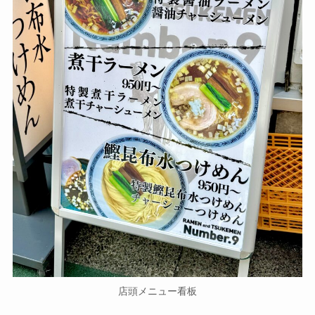
店頭メニュー看板