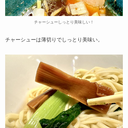
チャーシューしっとり美味しい！
チャーシューは薄切りでしっとり美味い。