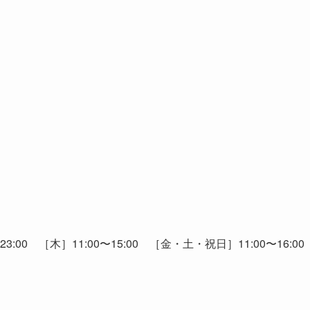
3:00 ［木］11:00〜15:00 ［金・土・祝日］11:00〜16:00