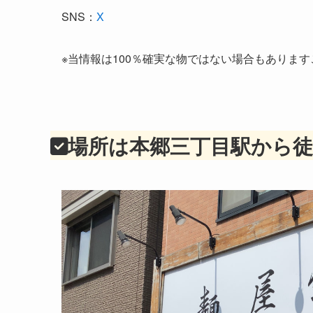
SNS：
X
※当情報は100％確実な物ではない場合もありま
場所は本郷三丁目駅から徒