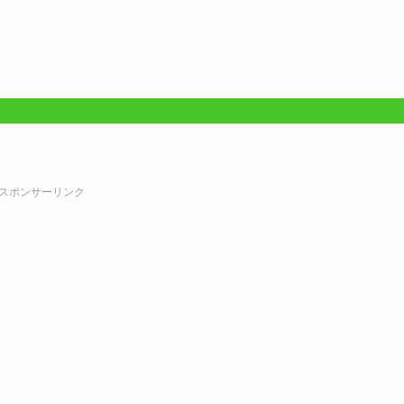
スポンサーリンク