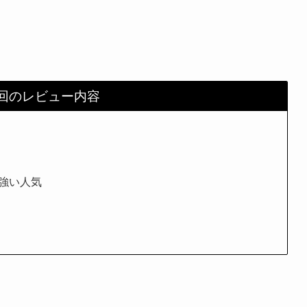
回のレビュー内容
強い人気