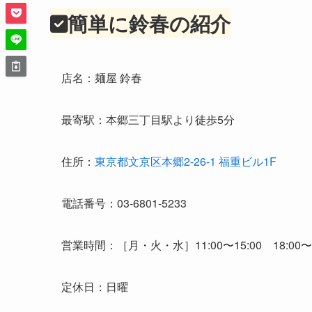
簡単に鈴春の紹介
店名：麺屋 鈴春
最寄駅：本郷三丁目駅より徒歩5分
住所：
東京都文京区本郷2-26-1 福重ビル1F
電話番号：03-6801-5233
営業時間：［月・火・水］11:00〜15:00 18:00〜2
定休日：日曜