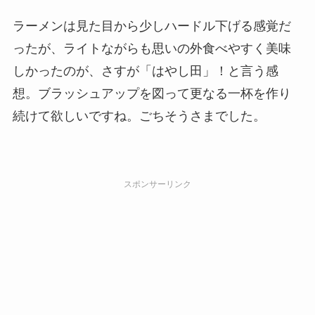
ラーメンは見た目から少しハードル下げる感覚だ
ったが、ライトながらも思いの外食べやすく美味
しかったのが、さすが「はやし田」！と言う感
想。ブラッシュアップを図って更なる一杯を作り
続けて欲しいですね。ごちそうさまでした。
スポンサーリンク