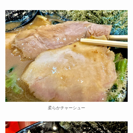
柔らかチャーシュー