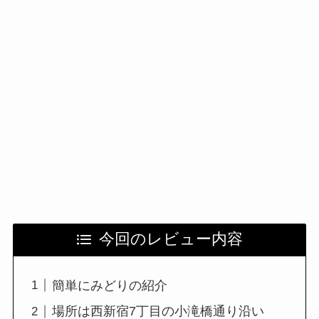
今回のレビュー内容
簡単にみどりの紹介
場所は西新宿7丁目の小滝橋通り沿い