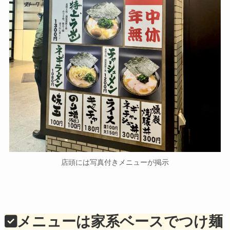
店頭には写真付きメニューが掲示
メニューは家系ベースでつけ麺