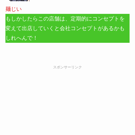
麺じい
もしかしたらこの店舗は、定期的にコンセプトを
変えて出店していくと会社コンセプトがあるかも
しれへんで！
スポンサーリンク