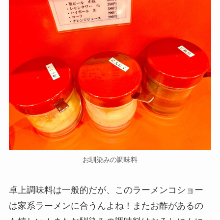
お馴染みの調味料
卓上調味料は一般的だが、このラーメンコショー
は家系ラーメンに合うんよね！またお酢があるの