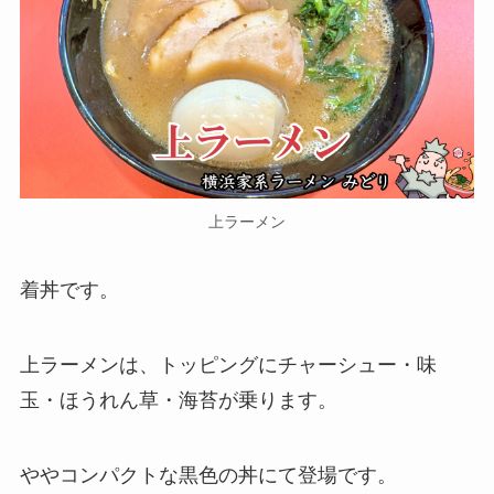
上ラーメン
着丼です。
上ラーメンは、トッピングにチャーシュー・味
玉・ほうれん草・海苔が乗ります。
ややコンパクトな黒色の丼にて登場です。