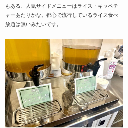
もある。人気サイドメニューはライス・キャベチ
ャーあたりかな。都心で流行しているライス食べ
放題は無いみたいです。