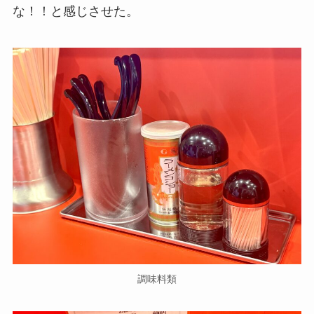
な！！と感じさせた。
調味料類