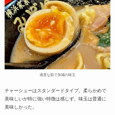
適度な茹で加減の味玉
チャーシューはスタンダードタイプ。柔らかめで
美味しいが特に強い特徴は感じず。味玉は普通に
美味しかった。