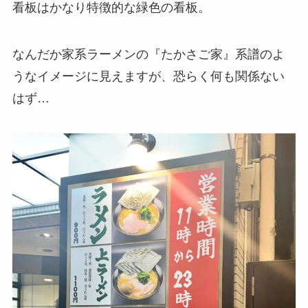
看板はかなり特徴的な緑色の看板。
なんだか家系ラーメンの『たかさご家』系譜のよ
うなイメージに見えますが、恐らく何も関係ない
はず…