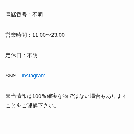
電話番号：不明
営業時間：11:00〜23:00
定休日：不明
SNS：
instagram
※当情報は100％確実な物ではない場合もあります
ことをご理解下さい。