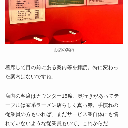
お店の案内
着席して目の前にある案内等を拝読。特に変わっ
た案内はないですね。
店内の客席はカウンター15席。奥行きがあってテ
ーブルは家系ラーメン店らしく真っ赤。手慣れの
従業員の方もいれば、まだサービス業自体にも慣
れていないような従業員もいて、これからだ