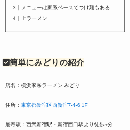
メニューは家系ベースでつけ麺もある
上ラーメン
簡単にみどりの紹介
店名：横浜家系ラーメン みどり
住所：
東京都新宿区西新宿7-4-6 1F
最寄駅：西武新宿駅・新宿西口駅より徒歩5分