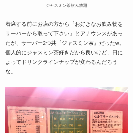
ジャスミン茶飲み放題
着席する前にお店の方から『お好きなお飲み物を
サーバーから取って下さい』とアナウンスがあっ
たが、サーバー2つ共『ジャスミン茶』だったw。
個人的にジャスミン茶好きだから良いけど、日に
よってドリンクラインナップが変わるんだろう
な。