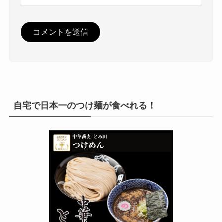
自宅で日本一のつけ麺が食べれる！