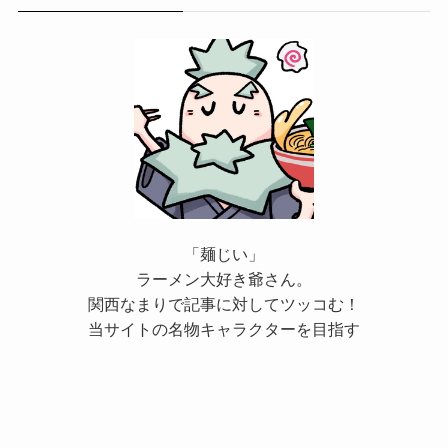
「麺じい」
ラーメン大好き爺さん。
関西なまりで記事に対してツッコむ！
当サイトの名物キャラクターを目指す