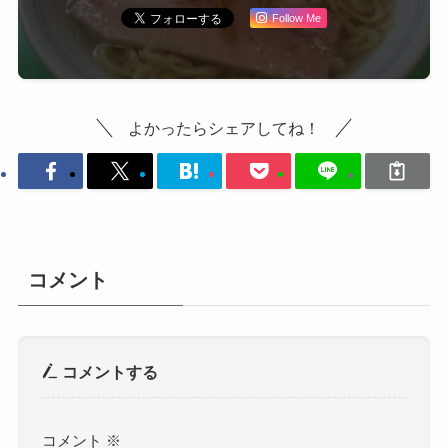
Follow Me
よかったらシェアしてね！
コメント
コメントする
コメント
※