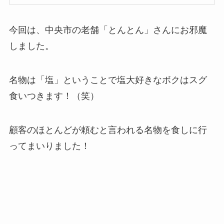
今回は、中央市の老舗「とんとん」さんにお邪魔
しました。
名物は「塩」ということで塩大好きなボクはスグ
食いつきます！（笑）
顧客のほとんどが頼むと言われる名物を食しに行
ってまいりました！