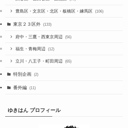
豊島区・文京区・北区・板橋区・練馬区
(106)
東京２３区外
(133)
府中・三鷹・西東京周辺
(56)
福生・青梅周辺
(12)
立川・八王子・町田周辺
(65)
特別企画
(2)
番外編
(11)
ゆきはん プロフィール