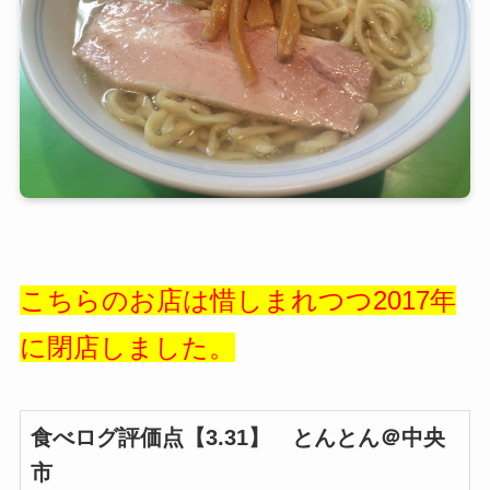
こちらのお店は惜しまれつつ2017年
に閉店しました。
食べログ評価点【3.31】 とんとん＠中央
市