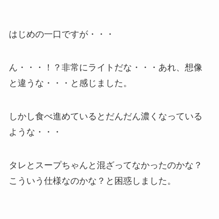
はじめの一口ですが・・・
ん・・・！？非常にライトだな・・・あれ、想像
と違うな・・・と感じました。
しかし食べ進めているとだんだん濃くなっている
ような・・・
タレとスープちゃんと混ざってなかったのかな？
こういう仕様なのかな？と困惑しました。