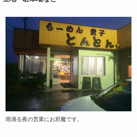
雨滴る夜の営業にお邪魔です。