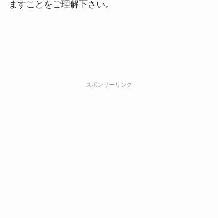
ますことをご理解下さい。
スポンサーリンク