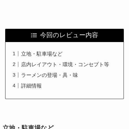
今回のレビュー内容
立地・駐車場など
店内レイアウト・環境・コンセプト等
ラーメンの登場・具・味
詳細情報
立地・駐車場など