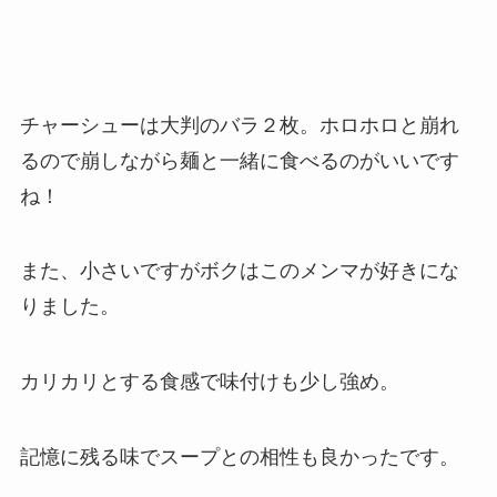
チャーシューは大判のバラ２枚。ホロホロと崩れ
るので崩しながら麺と一緒に食べるのがいいです
ね！
また、小さいですがボクはこのメンマが好きにな
りました。
カリカリとする食感で味付けも少し強め。
記憶に残る味でスープとの相性も良かったです。