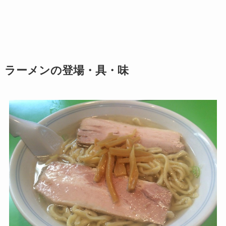
ラーメンの登場・具・味