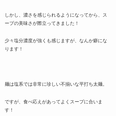
しかし、濃さを感じられるようになってから、ス
ープの美味さが際立ってきました！
少々塩分濃度が強くも感じますが、なんか癖にな
ります！
麺は塩系では非常に珍しい不揃いな平打ち太麺。
ですが、食べ応えがあってよくスープに合いま
す！