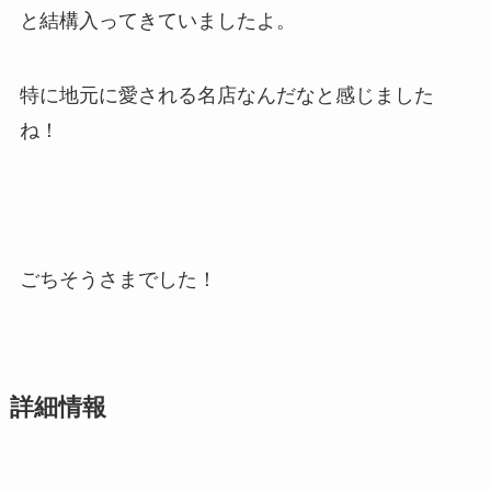
と結構入ってきていましたよ。
特に地元に愛される名店なんだなと感じました
ね！
ごちそうさまでした！
詳細情報