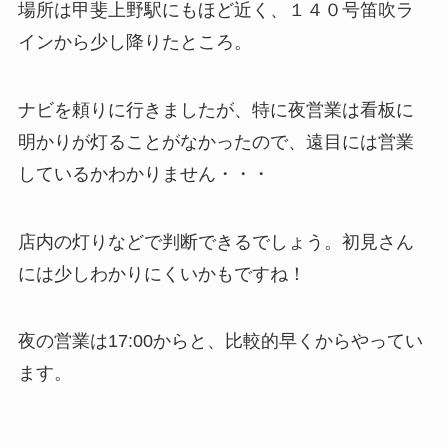
場所は甲斐上野駅にもほど近く、１４０号笛吹ラ
インから少し降りたところ。
ナビを頼りに行きましたが、特に夜営業は看板に
明かりが灯ることがなかったので、遠目には営業
しているかわかりません・・・
店内の灯りなどで判断できるでしょう。初見さん
には少しわかりにくいかもですね！
夜の営業は17:00からと、比較的早くからやってい
ます。