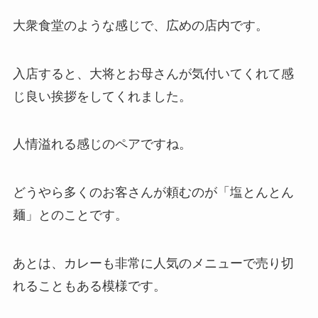
大衆食堂のような感じで、広めの店内です。
入店すると、大将とお母さんが気付いてくれて感
じ良い挨拶をしてくれました。
人情溢れる感じのペアですね。
どうやら多くのお客さんが頼むのが「塩とんとん
麺」とのことです。
あとは、カレーも非常に人気のメニューで売り切
れることもある模様です。