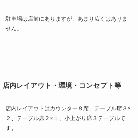
駐車場は店前にありますが、あまり広くはありま
せん。
店内レイアウト・環境・コンセプト等
店内レイアウトはカウンター８席、テーブル席３×
２、テーブル席２×１、小上がり席３テーブルで
す。