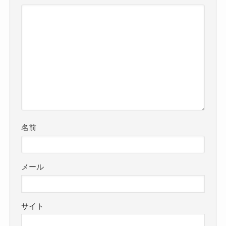
名前
メール
サイト