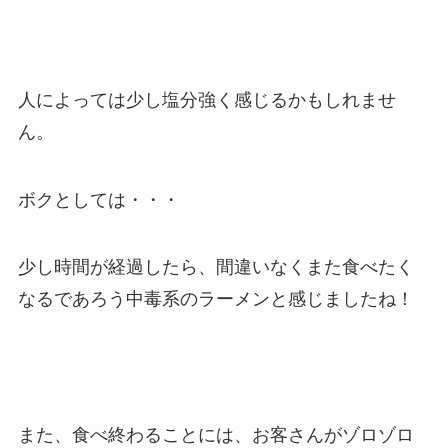
人によっては少し塩分強く感じるかもしれませ
ん。
ボクとしては・・・
少し時間が経過したら、間違いなくまた食べたく
なるであろう中毒系のラーメンと感じましたね！
また、食べ終わることには、お客さんがゾロゾロ