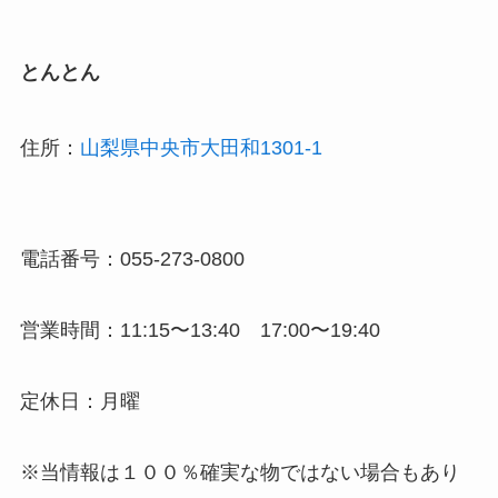
とんとん
住所：
山梨県中央市大田和1301-1
電話番号：055-273-0800
営業時間：11:15〜13:40 17:00〜19:40
定休日：月曜
※当情報は１００％確実な物ではない場合もあり