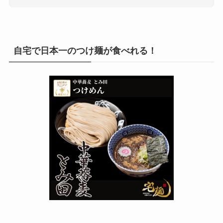
自宅で日本一のつけ麺が食べれる！