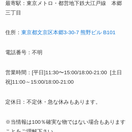
最寄駅：東京メトロ・都営地下鉄大江戸線 本郷
三丁目
住所：
東京都文京区本郷3-30-7 熊野ビル B101
電話番号：不明
営業時間：[平日]11:30〜15:00/18:00-21:00 [土日
祝]11:00～15:00/18:00-21:00
定休日：不定休・急な休みもあります。
※当情報は100％確実な物ではない場合もあります
ことをご理解下さい。