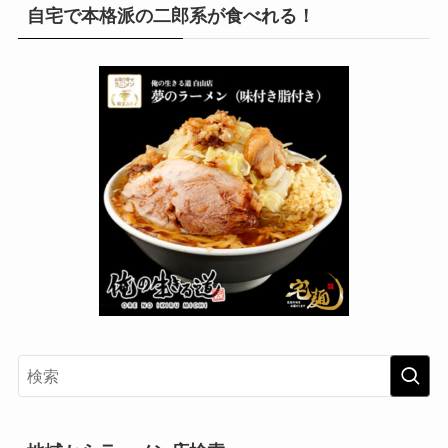
自宅で本格派の二郎系が食べれる！