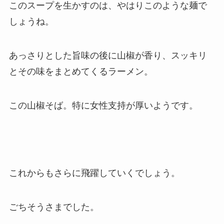
このスープを生かすのは、やはりこのような麺で
しょうね。
あっさりとした旨味の後に山椒が香り、スッキリ
とその味をまとめてくるラーメン。
この山椒そば。特に女性支持が厚いようです。
これからもさらに飛躍していくでしょう。
ごちそうさまでした。