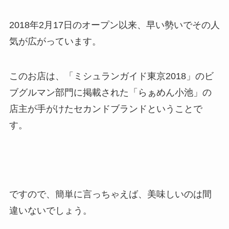
2018年2月17日のオープン以来、早い勢いでその人
気が広がっています。
このお店は、「ミシュランガイド東京2018」のビ
ブグルマン部門に掲載された「らぁめん小池」の
店主が手がけたセカンドブランドということで
す。
ですので、簡単に言っちゃえば、美味しいのは間
違いないでしょう。