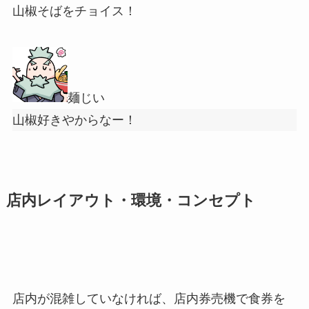
山椒そばをチョイス！
麺じい
山椒好きやからなー！
店内レイアウト・環境・コンセプト
店内が混雑していなければ、店内券売機で食券を