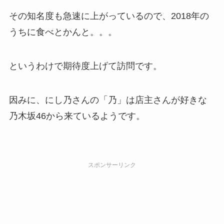
その知名度も急速に上がっているので、2018年の
うちに食べとかんと。。。
というわけで期待度上げて訪問です。
因みに、にし乃さんの「乃」は店主さんが好きな
乃木坂46から来ているようです。
スポンサーリンク