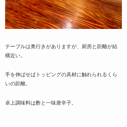
テーブルは奥行きがありますが、厨房と距離が結
構近い。
手を伸ばせばトッピングの具材に触れられるくら
いの距離。
卓上調味料は酢と一味唐辛子。