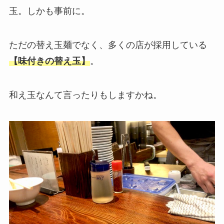
玉。しかも事前に。
ただの替え玉麺でなく、多くの店が採用している
【味付きの替え玉】
。
和え玉なんて言ったりもしますかね。