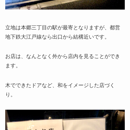
立地は本郷三丁目の駅が最寄となりますが、都営
地下鉄大江戸線なら出口から結構近いです。
お店は、なんとなく外から店内を見ることができ
ます。
木でできたドアなど、和をイメージした店づく
り。