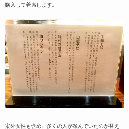
購入して着席します。
案外女性も含め、多くの人が頼んでいたのが替え