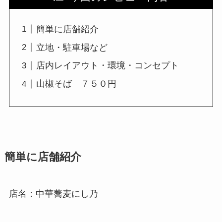
簡単に店舗紹介
立地・駐車場など
店内レイアウト・環境・コンセプト
山椒そば ７５０円
簡単に店舗紹介
店名：中華蕎麦にし乃