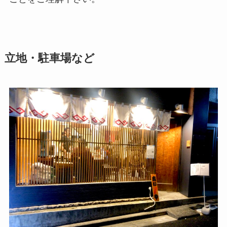
立地・駐車場など