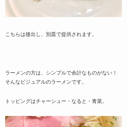
こちらは後出し、別皿で提供されます。
ラーメンの方は、シンプルで余計なものがない！
そんなビジュアルのラーメンです。
トッピングはチャーシュー・なると・青菜。