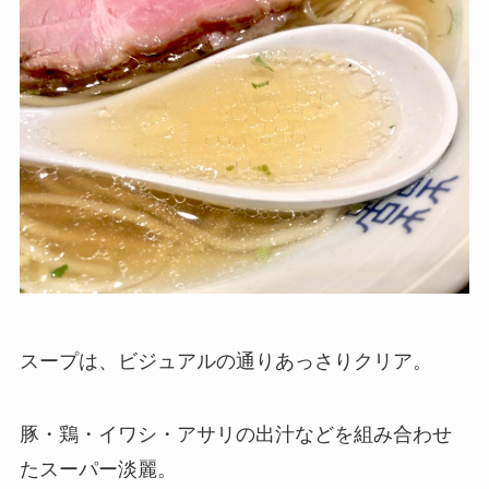
スープは、ビジュアルの通りあっさりクリア。
豚・鶏・イワシ・アサリの出汁などを組み合わせ
たスーパー淡麗。