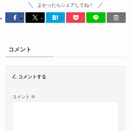
よかったらシェアしてね！
コメント
コメントする
コメント
※