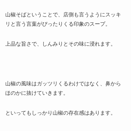
山椒そばということで、店側も言うようにスッキ
リと言う言葉がぴったりくる印象のスープ。
上品な旨さで、しんみりとその味に浸れます。
山椒の風味はガッツリくるわけではなく、鼻から
ほのかに抜けていきます。
といってもしっかり山椒の存在感はあります。