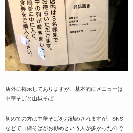
店外に掲示してありますが、基本的にメニューは
中華そばと山椒そば。
初めての方は中華そばをお勧めされますが、SNS
などで山椒そばがお勧めという人が多かったので