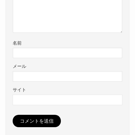
名前
メール
サイト