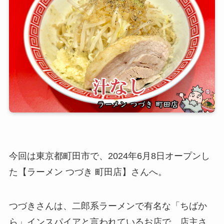
今回は東京都町田市で、2024年6月8日オープンし
た【ラーメン つづき 町田店】さんへ。
つづきさんは、二郎系ラーメンで有名な「ちばか
ら」インスパイアと言われているお店で、店主さ