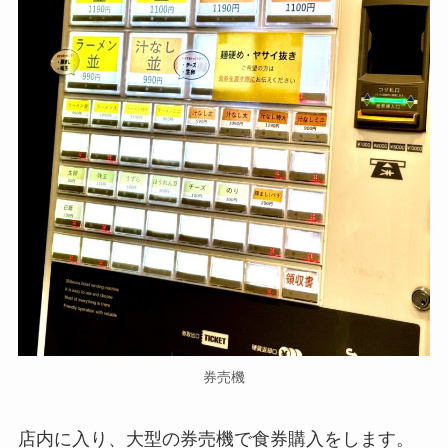
券売機
店内に入り、大型の券売機で食券購入をします。