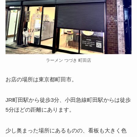
ラーメン つづき 町田店
お店の場所は東京都町田市。
JR町田駅から徒歩3分、小田急線町田駅からは徒歩
5分ほどの距離にあります。
少し奥まった場所にあるものの、看板も大きく色