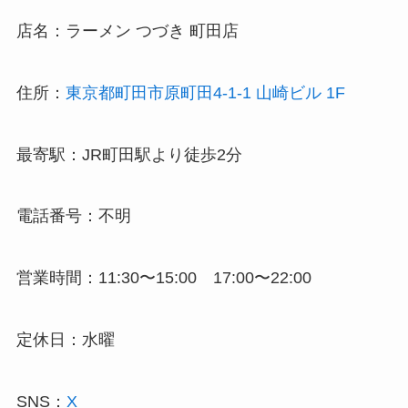
店名：ラーメン つづき 町田店
住所：
東京都町田市原町田4-1-1 山崎ビル 1F
最寄駅：JR町田駅より徒歩2分
電話番号：不明
営業時間：11:30〜15:00 17:00〜22:00
定休日：水曜
SNS：
X