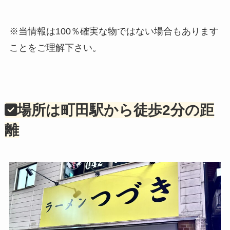
※当情報は100％確実な物ではない場合もあります
ことをご理解下さい。
場所は町田駅から徒歩2分の距
離