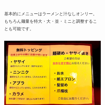
基本的にメニューはラーメンと汁なしオンリー。
もちろん麺量を特大・大・並・ミニと調整するこ
とも可能です。