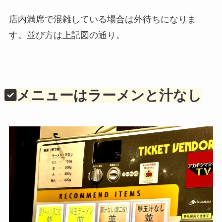
店内満席で混雑している場合は外待ちになりま
す。並び方は上記図の通り。
メニューはラーメンと汁なし