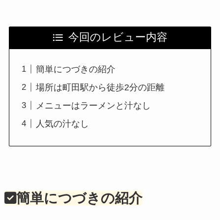
今回のレビュー内容
簡単につづきの紹介
場所は町田駅から徒歩2分の距離
メニューはラーメンと汁なし
人気の汁なし
簡単につづきの紹介