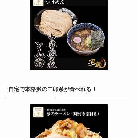
自宅で本格派の二郎系が食べれる！