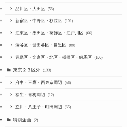
品川区・大田区
(56)
新宿区・中野区・杉並区
(191)
江東区・墨田区・葛飾区・江戸川区
(66)
渋谷区・世田谷区・目黒区
(89)
豊島区・文京区・北区・板橋区・練馬区
(106)
東京２３区外
(133)
府中・三鷹・西東京周辺
(56)
福生・青梅周辺
(12)
立川・八王子・町田周辺
(65)
特別企画
(2)