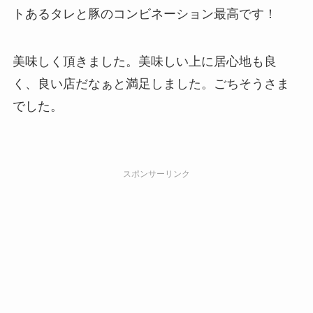
トあるタレと豚のコンビネーション最高です！
美味しく頂きました。美味しい上に居心地も良
く、良い店だなぁと満足しました。ごちそうさま
でした。
スポンサーリンク