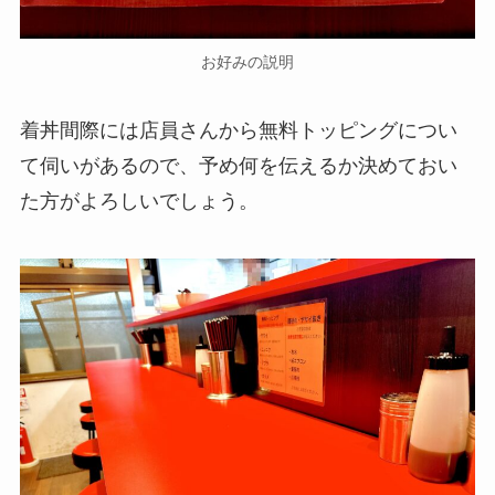
お好みの説明
着丼間際には店員さんから無料トッピングについ
て伺いがあるので、予め何を伝えるか決めておい
た方がよろしいでしょう。