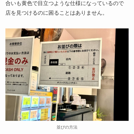
合いも黄色で目立つような仕様になっているので
店を見つけるのに困ることはありません。
並びの方法