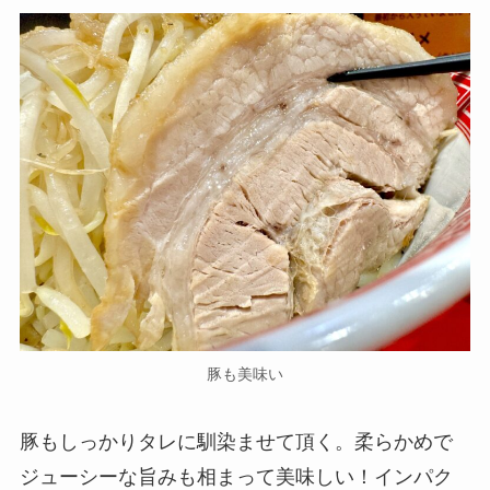
豚も美味い
豚もしっかりタレに馴染ませて頂く。柔らかめで
ジューシーな旨みも相まって美味しい！インパク