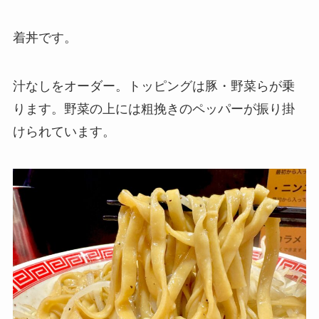
着丼です。
汁なしをオーダー。トッピングは豚・野菜らが乗
ります。野菜の上には粗挽きのペッパーが振り掛
けられています。