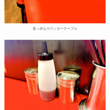
真っ赤なカウンターテーブル