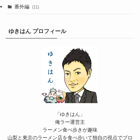
番外編
(11)
ゆきはん プロフィール
「ゆきはん」
俺ラー運営主
ラーメン食べ歩きが趣味
山梨と東京のラーメン店を食べ歩いて独自の視点でブロ