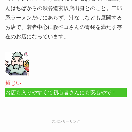
んはちばからの渋谷道玄坂店出身とのこと。二郎
系ラーメンだけにあらず、汁なしなども展開する
お店で、若者中心に腹ペコさんの胃袋を満たす存
在のお店になっています。
麺じい
お店も入りやすくて初心者さんにも安心やで！
スポンサーリンク