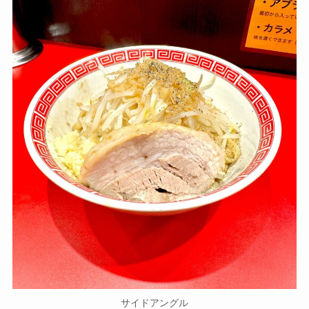
サイドアングル