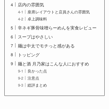
店内の雰囲気
座席レイアウトと店員さんの雰囲気
卓上調味料
辛ネギ豚骨味噌らーめんを実食レビュー
スープはやさしい
麺は中太でモチっと感がある
トッピング
麺と酒 月乃家はこんな人におすすめ
良かった点
注意点
総評まとめ