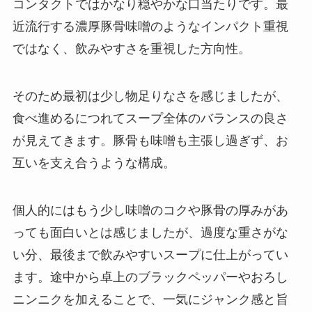
コンタクトではかなり穏やかな口当たりです。最
近流行する濃厚豚骨味噌のようなインパクト重視
ではなく、飲みやすさを重視した方向性。
そのため最初は少し物足りなさを感じましたが、
食べ進めるにつれてスープ全体のバランスの良さ
が見えてきます。豚骨も味噌も主張し過ぎず、お
互いを支え合うような構成。
個人的にはもう少し味噌のコクや豚骨の厚みがあ
っても面白いとは感じましたが、過度な重さがな
い分、最後まで飲みやすいスープに仕上がってい
ます。途中から卓上のブラックペッパーやおろし
ニンニクを加えることで、一気にジャンク感と旨