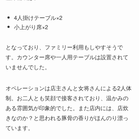
4人掛けテーブル×2
小上がり席×2
となっており、ファミリー利用もしやすそうで
す。カウンター席や一人用テーブルは設置されて
いませんでした。
オペレーションは店主さんと女将さんによる2人体
制。お二人とも笑顔で接客されており、温かみの
ある雰囲気が印象的でした。また店内には、店炊
きなのか？と思われる豚骨の香りがほんのり漂っ
ています。