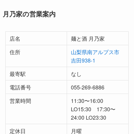
月乃家の営業案内
店名
麺と酒 月乃家
住所
山梨県南アルプス市
吉田938-1
最寄駅
なし
電話番号
055-269-6886
営業時間
11:30〜16:00
LO15:30 17:30〜
24:00 LO23:30
定休日
月曜