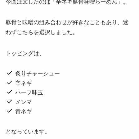
今回注文したのは「辛ネギ豚骨味噌らーめん」。
豚骨と味噌の組み合わせが好きなこともあり、迷
わずこちらを選択しました。
トッピングは、
炙りチャーシュー
辛ネギ
ハーフ味玉
メンマ
青ネギ
となっています。