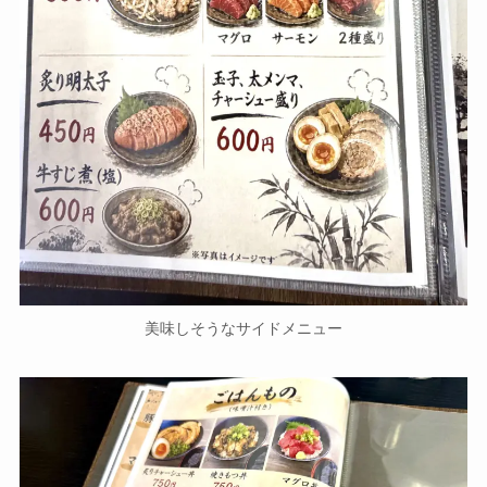
美味しそうなサイドメニュー