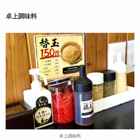
卓上調味料
卓上調味料