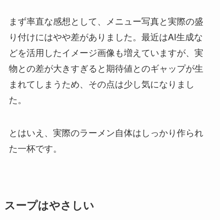
まず率直な感想として、メニュー写真と実際の盛
り付けにはやや差がありました。最近はAI生成な
どを活用したイメージ画像も増えていますが、実
物との差が大きすぎると期待値とのギャップが生
まれてしまうため、その点は少し気になりまし
た。
とはいえ、実際のラーメン自体はしっかり作られ
た一杯です。
スープ
はやさしい