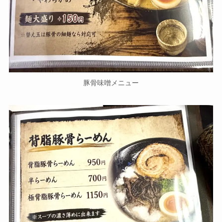
豚骨味噌メニュー