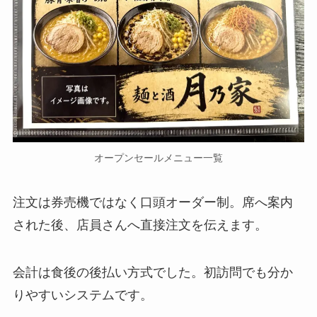
オープンセールメニュー一覧
注文は券売機ではなく口頭オーダー制。席へ案内
された後、店員さんへ直接注文を伝えます。
会計は食後の後払い方式でした。初訪問でも分か
りやすいシステムです。