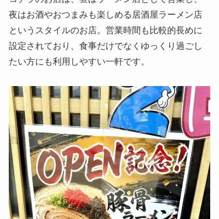
夜はお酒やおつまみも楽しめる居酒屋ラーメン店
というスタイルのお店。営業時間も比較的長めに
設定されており、食事だけでなくゆっくり過ごし
たい方にも利用しやすい一軒です。