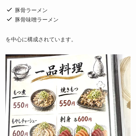
豚骨ラーメン
豚骨味噌ラーメン
を中心に構成されています。