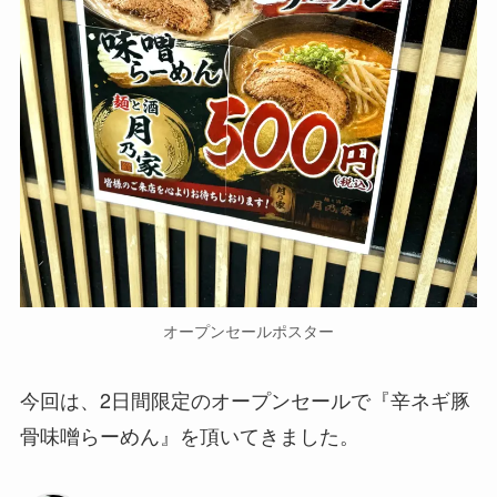
オープンセールポスター
今回は、2日間限定のオープンセールで『辛ネギ豚
骨味噌らーめん』を頂いてきました。