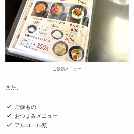
ご飯類メニュー
また、
ご飯もの
おつまみメニュー
アルコール類