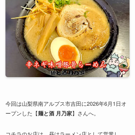
今回は山梨県南アルプス市吉田に2026年6月1日オ
ープンした【
】さんへ。
麺と酒 月乃家
コチラのお店は、昼はラーメン店として営業し、