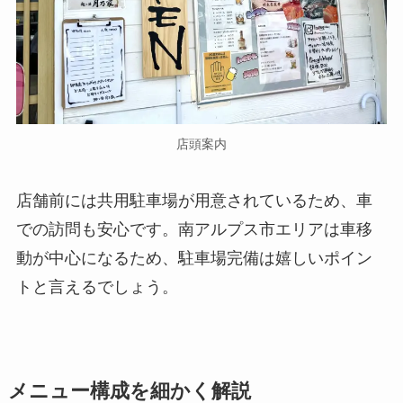
店頭案内
店舗前には共用駐車場が用意されているため、車
での訪問も安心です。南アルプス市エリアは車移
動が中心になるため、駐車場完備は嬉しいポイン
トと言えるでしょう。
メニュー構成
を細かく解説