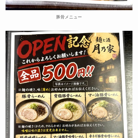
豚骨メニュー