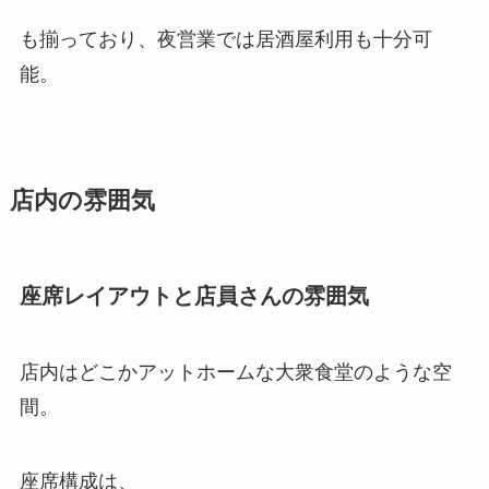
も揃っており、夜営業では居酒屋利用も十分可
能。
店内の雰囲気
座席レイアウトと店員さんの雰囲気
店内はどこかアットホームな大衆食堂のような空
間。
座席構成は、