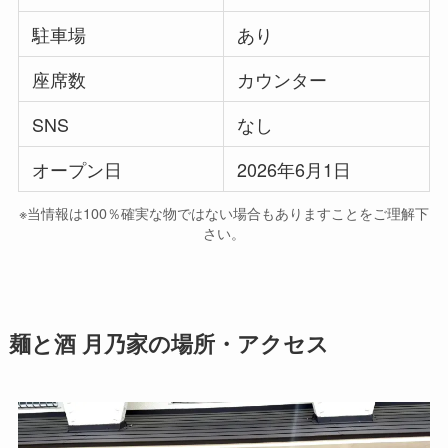
駐車場
あり
座席数
カウンター
SNS
なし
オープン日
2026年6月1日
※当情報は100％確実な物ではない場合もありますことをご理解下
さい。
麺と酒 月乃家の場所・アクセス