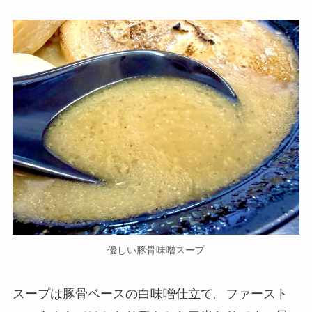
優しい豚骨味噌スープ
スープは豚骨ベースの白味噌仕立て。ファースト