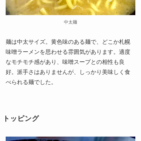
中太麺
麺は中太サイズ。黄色味のある麺で、どこか札幌
味噌ラーメンを思わせる雰囲気があります。適度
なモチモチ感があり、味噌スープとの相性も良
好。派手さはありませんが、しっかり美味しく食
べられる麺でした。
トッピング