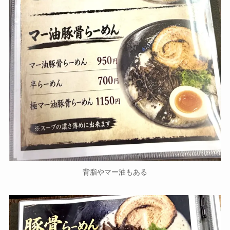
背脂やマー油もある