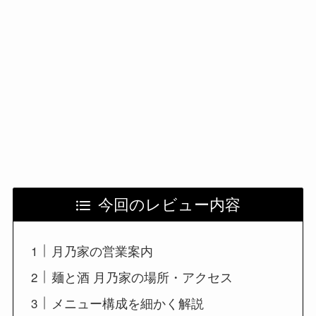
今回のレビュー内容
月乃家の営業案内
麺と酒 月乃家の場所・アクセス
メニュー構成を細かく解説