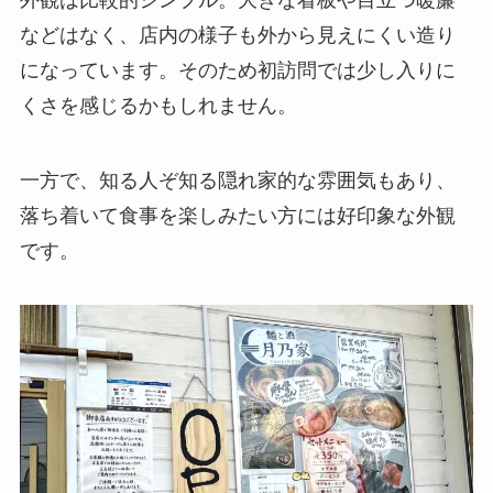
などはなく、店内の様子も外から見えにくい造り
になっています。そのため初訪問では少し入りに
くさを感じるかもしれません。
一方で、知る人ぞ知る隠れ家的な雰囲気もあり、
落ち着いて食事を楽しみたい方には好印象な外観
です。