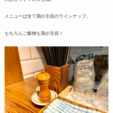
メニューば全て鶏が主役のラインナップ。
もちろんご飯物も鶏が主役！