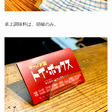
卓上調味料は、胡椒のみ。