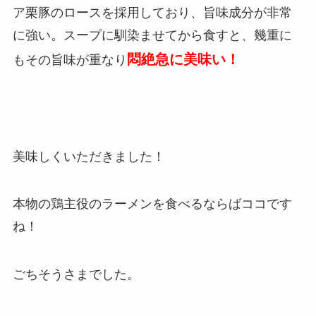
ア栗豚のロースを採用しており、旨味成分が非常
に強い。スープに馴染ませてから食すと、幾重に
悶絶急に美味い！
もその旨味が重なり
美味しくいただきました！
本物の鶏主役のラーメンを食べるならばココです
ね！
ごちそうさまでした。