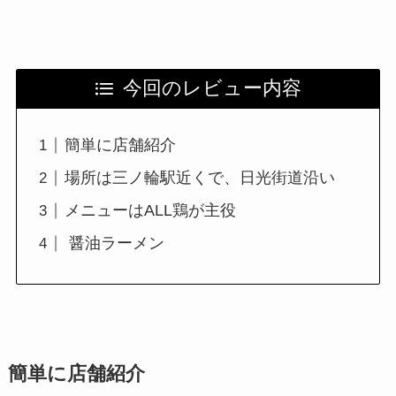
今回のレビュー内容
簡単に店舗紹介
場所は三ノ輪駅近くで、日光街道沿い
メニューはALL鶏が主役
醤油ラーメン
簡単に店舗紹介