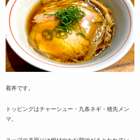
着丼です。
トッピングはチャーシュー・九条ネギ・穂先メン
マ。