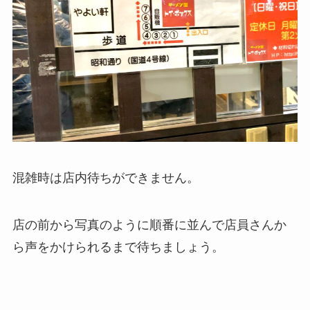
混雑時は店内待ちができません。
店の前から写真のように順番に並んで店員さんか
ら声をかけられるまで待ちましょう。