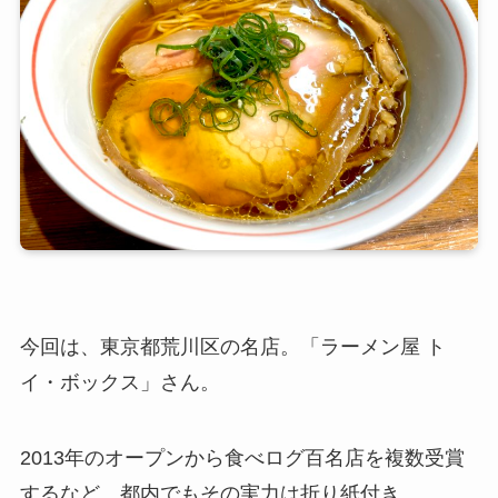
今回は、東京都荒川区の名店。
「ラーメン屋 ト
イ・ボックス」さん。
2013年のオープンから食べログ百名店を複数受賞
するなど、都内でもその実力は折り紙付き。