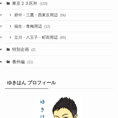
東京２３区外
(133)
府中・三鷹・西東京周辺
(56)
福生・青梅周辺
(12)
立川・八王子・町田周辺
(65)
特別企画
(2)
番外編
(11)
ゆきはん プロフィール