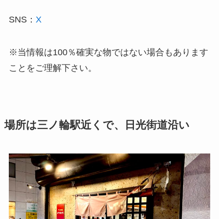
SNS：
X
※当情報は100％確実な物ではない場合もあります
ことをご理解下さい。
場所は三ノ輪駅近くで、日光街道沿い