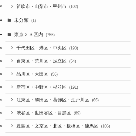
笛吹市・山梨市・甲州市
(102)
未分類
(1)
東京２３区内
(755)
千代田区・港区・中央区
(193)
台東区・荒川区・足立区
(54)
品川区・大田区
(56)
新宿区・中野区・杉並区
(191)
江東区・墨田区・葛飾区・江戸川区
(66)
渋谷区・世田谷区・目黒区
(89)
豊島区・文京区・北区・板橋区・練馬区
(106)