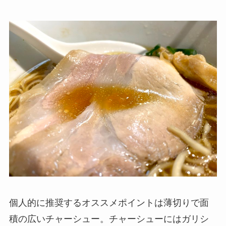
個人的に推奨するオススメポイントは薄切りで面
積の広いチャーシュー。チャーシューにはガリシ