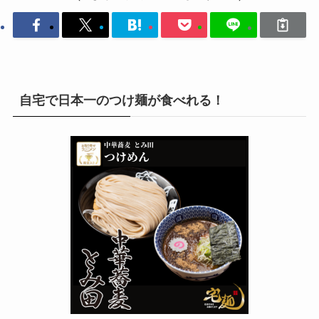
自宅で日本一のつけ麺が食べれる！