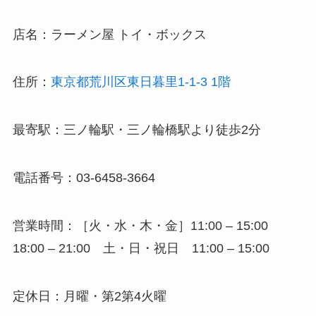
店名：ラーメン屋 トイ・ボックス
住所：
東京都荒川区東日暮里1-1-3 1階
最寄駅：三ノ輪駅・三ノ輪橋駅より徒歩2分
電話番号：03-6458-3664
営業時間：［火・水・木・金］11:00 – 15:00
18:00 – 21:00 土・日・祝日 11:00 – 15:00
定休日：月曜・第2第4火曜