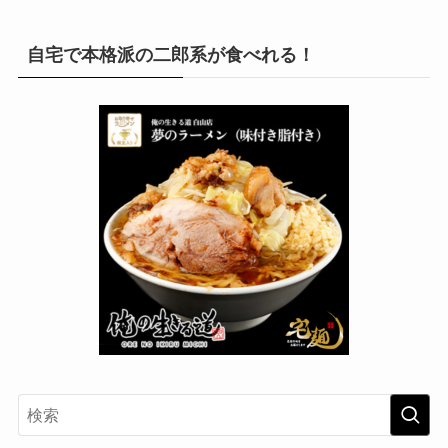
自宅で本格派の二郎系が食べれる！