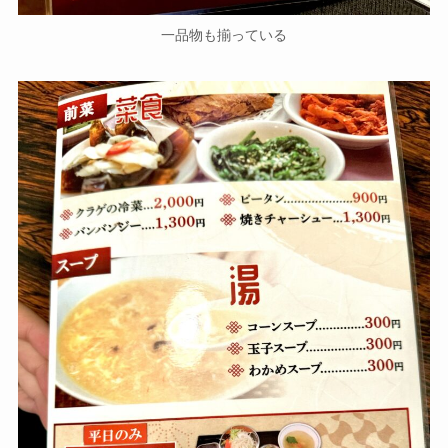
一品物も揃っている