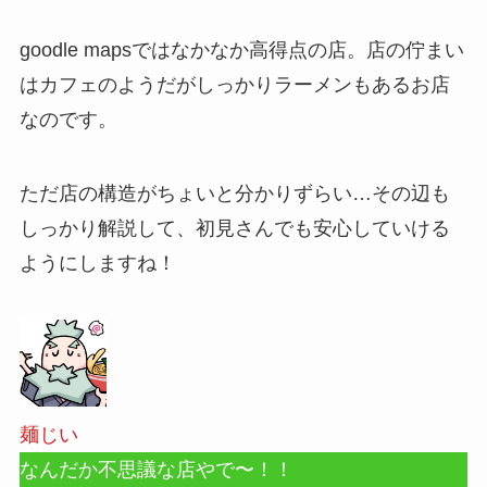
goodle mapsではなかなか高得点の店。店の佇まい
はカフェのようだがしっかりラーメンもあるお店
なのです。
ただ店の構造がちょいと分かりずらい…その辺も
しっかり解説して、初見さんでも安心していける
ようにしますね！
麺じい
なんだか不思議な店やで〜！！