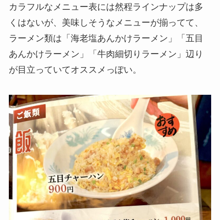
カラフルなメニュー表には然程ラインナップは多
くはないが、美味しそうなメニューが揃ってて、
ラーメン類は「海老塩あんかけラーメン」「五目
あんかけラーメン」「牛肉細切りラーメン」辺り
が目立っていてオススメっぽい。