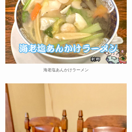
海老塩あんかけラーメン