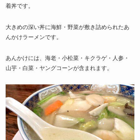
着丼です。
大きめの深い丼に海鮮・野菜が敷き詰められたあ
んかけラーメンです。
あんかけには、海老・小松菜・キクラゲ・人参・
山芋・白菜・ヤングコーンが含まれます。