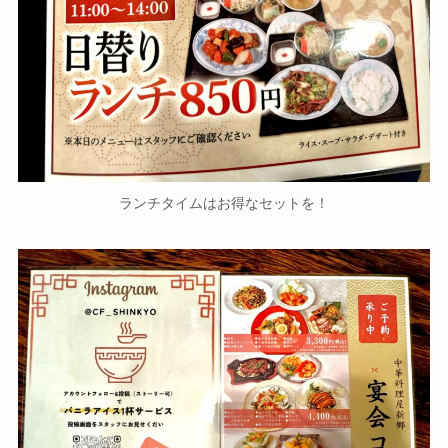
ランチタイムはお得なセットを！