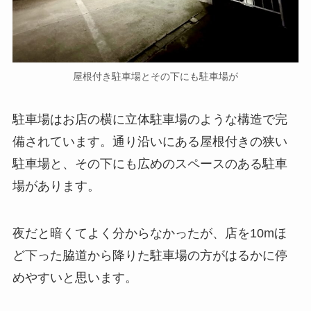
屋根付き駐車場とその下にも駐車場が
駐車場はお店の横に立体駐車場のような構造で完
備されています。通り沿いにある屋根付きの狭い
駐車場と、その下にも広めのスペースのある駐車
場があります。
夜だと暗くてよく分からなかったが、店を10mほ
ど下った脇道から降りた駐車場の方がはるかに停
めやすいと思います。