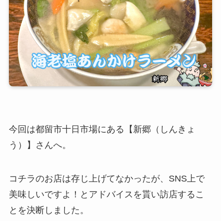
今回は都留市十日市場にある【新郷（しんきょ
う）】さんへ。
コチラのお店は存じ上げてなかったが、SNS上で
美味しいですよ！とアドバイスを貰い訪店するこ
とを決断しました。