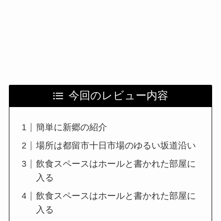
今回のレビュー内容
簡単に新郷の紹介
場所は都留市十日市場のゆるい坂道沿い
飲食スペースはホールと書かれた部屋に
入る
飲食スペースはホールと書かれた部屋に
入る