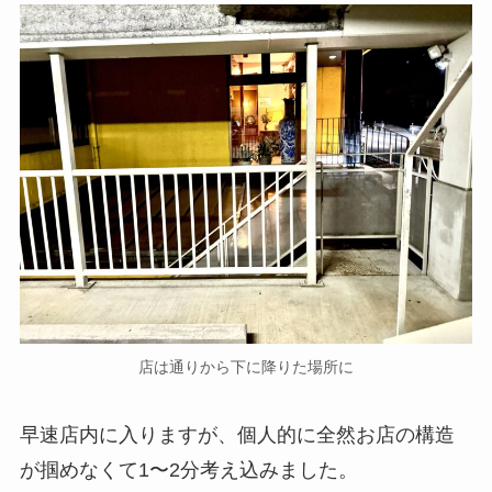
店は通りから下に降りた場所に
早速店内に入りますが、個人的に全然お店の構造
が掴めなくて1〜2分考え込みました。