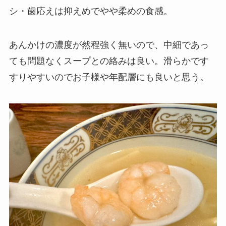
シ・歯応えは抑えめでやや柔めの食感。
あんかけの濃度が然程強く無いので、中細であっ
ても問題なくスープとの絡みは良い。滑らかです
すりやすいのでお子様や年配層にも良いと思う。