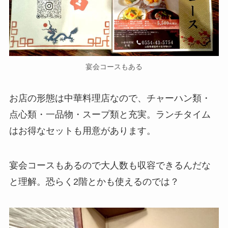
宴会コースもある
お店の形態は中華料理店なので、チャーハン類・
点心類・一品物・スープ類と充実。ランチタイム
はお得なセットも用意があります。
宴会コースもあるので大人数も収容できるんだな
と理解。恐らく2階とかも使えるのでは？