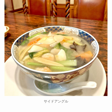
サイドアングル