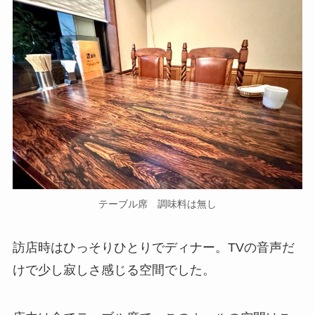
テーブル席 調味料は無し
訪店時はひっそりひとりでディナー。TVの音声だ
けで少し寂しさ感じる空間でした。