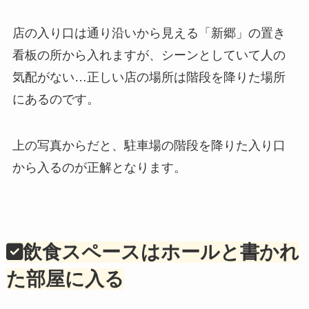
店の入り口は通り沿いから見える「新郷」の置き
看板の所から入れますが、シーンとしていて人の
気配がない…正しい店の場所は階段を降りた場所
にあるのです。
上の写真からだと、駐車場の階段を降りた入り口
から入るのが正解となります。
飲食スペースはホールと書かれ
た部屋に入る