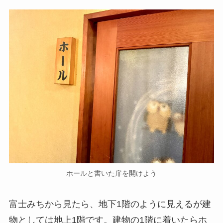
ホールと書いた扉を開けよう
富士みちから見たら、地下1階のように見えるが建
物としては地上1階です。建物の1階に着いたらホ