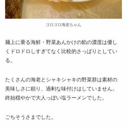
ゴロゴロ海老ちゃん
麺上に乗る海鮮・野菜あんかけの餡の濃度は優し
くドロドロしすぎてなく比較的さっぱりとしてい
る。
たくさんの海老とシャキシャキの野菜群は素材の
美味しさに頼り、過剰な味付けはしていません。
終始穏やかで大人っぽい塩ラーメンでした。
ごちそうさまでした。