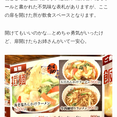
ールと書かれた不気味な表札がありますが、ここ
の扉を開けた所が飲食スペースとなります。
開けてもいいのかな…とめちゃ勇気がいったけ
ど、扉開けたらお姉さんがいて一安心。