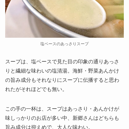
塩ベースのあっさりスープ
スープは、塩ベースで見た目の印象の通りあっさ
りと繊細な味わいの塩清湯。海鮮・野菜あんかけ
の旨み成分もそれなりにスープに伝播すると思わ
れたがそれほどでも無い。
この手の一杯は、スープはあっさり・あんかけが
味しっかりのお店が多い中、新郷さんはどちらも
旨み成分は抑えめで、大人な味わい。