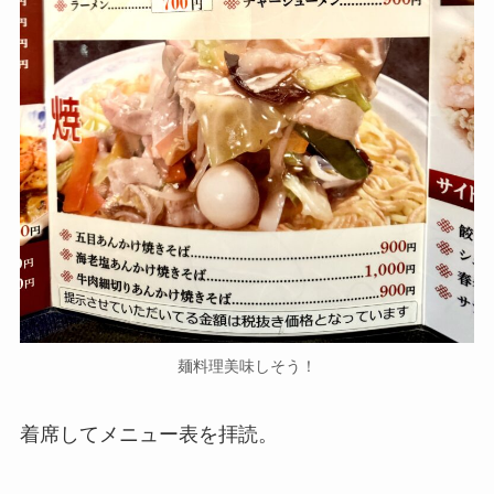
麺料理美味しそう！
着席してメニュー表を拝読。