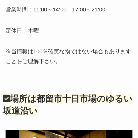
営業時間：11:00～14:00 17:00～21:00
定休日：木曜
※当情報は100％確実な物ではない場合もあります
ことをご理解下さい。
場所は都留市十日市場のゆるい
坂道沿い