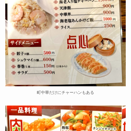
町中華だけにチャーハンもある