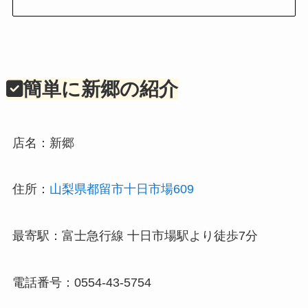
簡単に新郷の紹介
店名：新郷
住所：
山梨県都留市十日市場609
最寄駅：富士急行線 十日市場駅より徒歩7分
電話番号：0554-43-5754