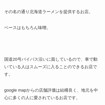
その名の通り北海道ラーメンを提供するお店。
ベースはもちろん味噌。
国道20号バイパス沿いに面しているので、車で動
いている人はスムーズに入ることのできるお店で
す。
google mapからの店舗評価は結構良く、地元を中
心に多くの人に愛されているお店です。