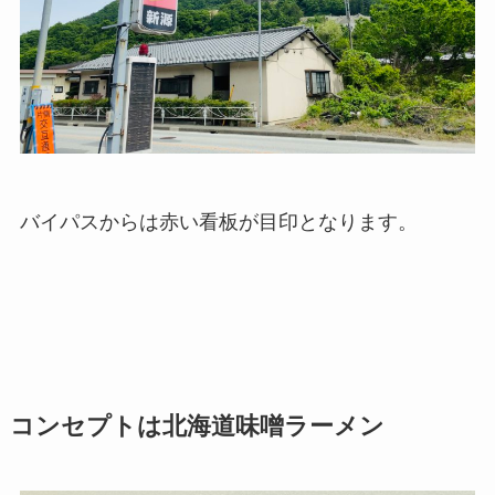
バイパスからは赤い看板が目印となります。
コンセプトは北海道味噌ラーメン