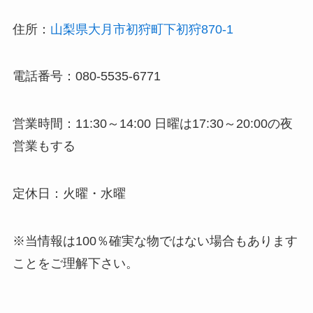
住所：
山梨県大月市初狩町下初狩870-1
電話番号：080-5535-6771
営業時間：11:30～14:00 日曜は17:30～20:00の夜
営業もする
定休日：火曜・水曜
※当情報は100％確実な物ではない場合もあります
ことをご理解下さい。