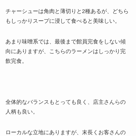
チャーシューは角肉と薄切りと2種あるが、どちら
もしっかりスープに浸して食べると美味しい。
あまり味噌系では、最後まで館員完食をしない傾
向にありますが、こちらのラーメンはしっかり完
飲完食。
全体的なバランスもとっても良く、店主さんらの
人柄も良い。
ローカルな立地にありますが、末長くお客さんの