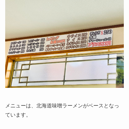
メニューは、北海道味噌ラーメンがベースとなっ
ています。