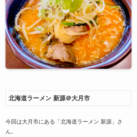
北海道ラーメン 新源＠大月市
今回は大月市にある「北海道ラーメン 新源」さ
ん。