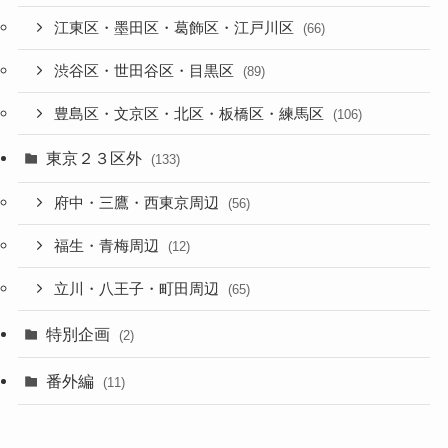
江東区・墨田区・葛飾区・江戸川区
(66)
渋谷区・世田谷区・目黒区
(89)
豊島区・文京区・北区・板橋区・練馬区
(106)
東京２３区外
(133)
府中・三鷹・西東京周辺
(56)
福生・青梅周辺
(12)
立川・八王子・町田周辺
(65)
特別企画
(2)
番外編
(11)