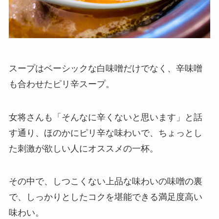
スープはベーシックな白味噌だけでなく、辛味噌
も合わせたピリ辛スープ。
女将さんも「そんなに辛くないと思います」と話
す通り、ほのかにピリ辛な味わいで、ちょっとし
た刺激が欲しい人にオススメの一杯。
その中で、しつこくない上品な味わいの味噌の裏
で、しっかりとしたコクを堪能できる満足度高い
味わい。