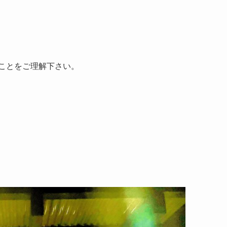
すことをご理解下さい。