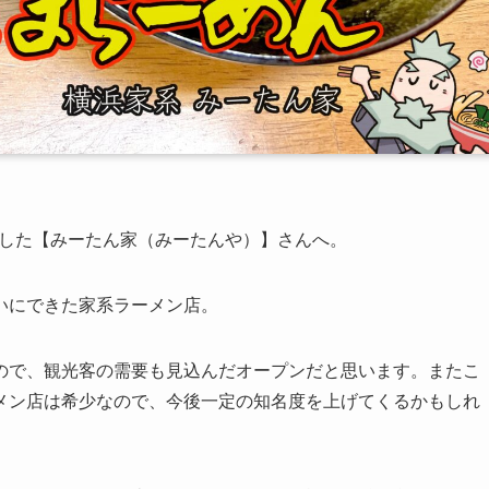
プンした【みーたん家（みーたんや）】さんへ。
いにできた家系ラーメン店。
ので、観光客の需要も見込んだオープンだと思います。またこ
メン店は希少なので、今後一定の知名度を上げてくるかもしれ