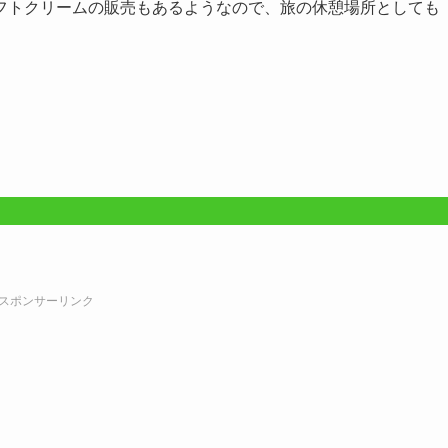
フトクリームの販売もあるようなので、旅の休憩場所としても
スポンサーリンク