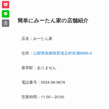
簡単にみーたん家の店舗紹介
店名：みーたん家
住所：
山梨県南都留郡道志村岩瀬6889-2
最寄駅：ありません
電話番号：0554-56-9676
営業時間：11:00～20:00