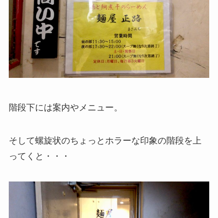
階段下には案内やメニュー。
そして螺旋状のちょっとホラーな印象の階段を上
ってくと・・・