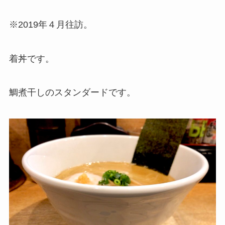
※2019年４月往訪。
着丼です。
鯛煮干しのスタンダードです。