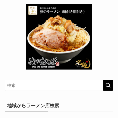
地域からラーメン店検索