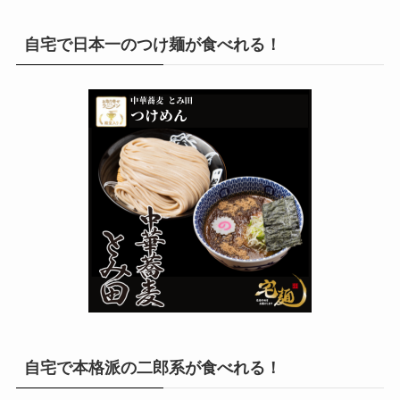
自宅で日本一のつけ麺が食べれる！
自宅で本格派の二郎系が食べれる！