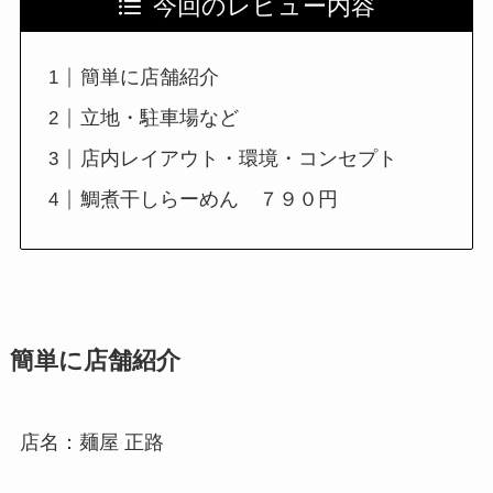
今回のレビュー内容
簡単に店舗紹介
立地・駐車場など
店内レイアウト・環境・コンセプト
鯛煮干しらーめん ７９０円
簡単に店舗紹介
店名：麺屋 正路