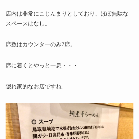
店内は非常にこじんまりとしており、ほぼ無駄な
スペースはなし。
席数はカウンターのみ7席。
席に着くとやっと一息・・・
隠れ家的なお店ですね。