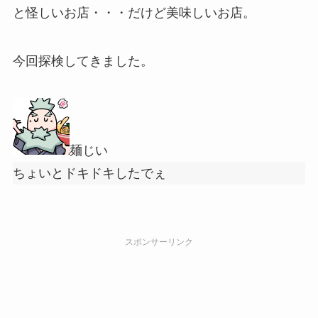
と怪しいお店・・・だけど美味しいお店。
今回探検してきました。
麺じい
ちょいとドキドキしたでぇ
スポンサーリンク