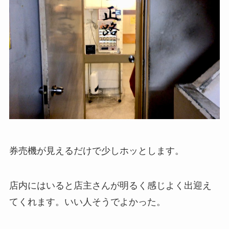
券売機が見えるだけで少しホッとします。
店内にはいると店主さんが明るく感じよく出迎え
てくれます。いい人そうでよかった。