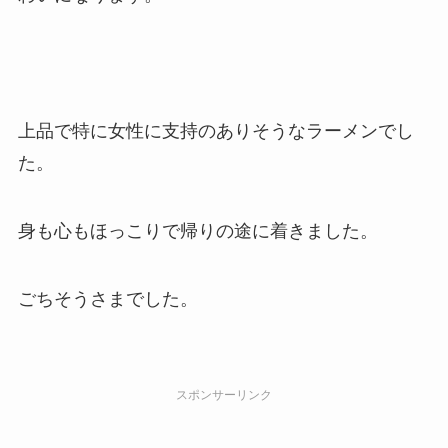
上品で特に女性に支持のありそうなラーメンでし
た。
身も心もほっこりで帰りの途に着きました。
ごちそうさまでした。
スポンサーリンク