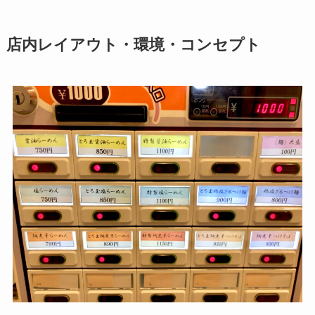
店内レイアウト・環境・コンセプト