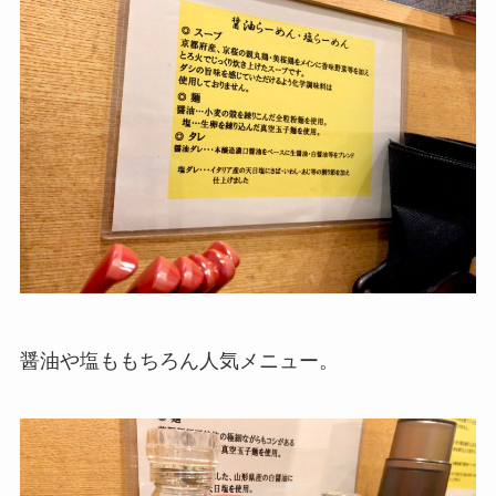
醤油や塩ももちろん人気メニュー。