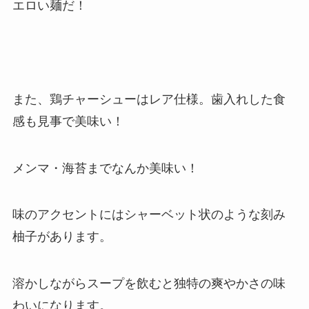
エロい麺だ！
また、鶏チャーシューはレア仕様。歯入れした食
感も見事で美味い！
メンマ・海苔までなんか美味い！
味のアクセントにはシャーベット状のような刻み
柚子があります。
溶かしながらスープを飲むと独特の爽やかさの味
わいになります。