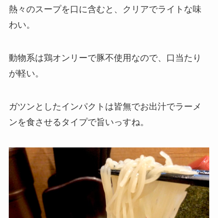
熱々のスープを口に含むと、クリアでライトな味
わい。
動物系は鶏オンリーで豚不使用なので、口当たり
が軽い。
ガツンとしたインパクトは皆無でお出汁でラーメ
ンを食させるタイプで旨いっすね。