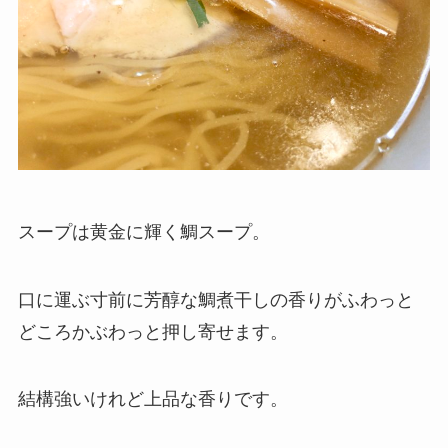
スープは黄金に輝く鯛スープ。
口に運ぶ寸前に芳醇な鯛煮干しの香りがふわっと
どころかぶわっと押し寄せます。
結構強いけれど上品な香りです。