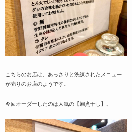
こちらのお店は、あっさりと洗練されたメニュー
が売りのお店のようです。
今回オーダーしたのは人気の【鯛煮干し】。