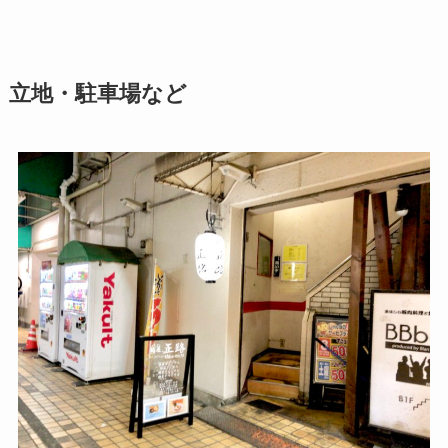
立地・駐車場など