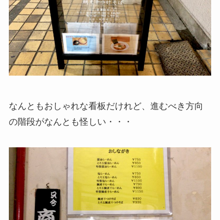
なんともおしゃれな看板だけれど、進むべき方向
の階段がなんとも怪しい・・・