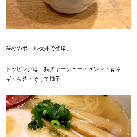
深めのボール状丼で登場。
トッピングは、鶏チャーシュー・メンマ・青ネ
ギ・海苔・そして柚子。