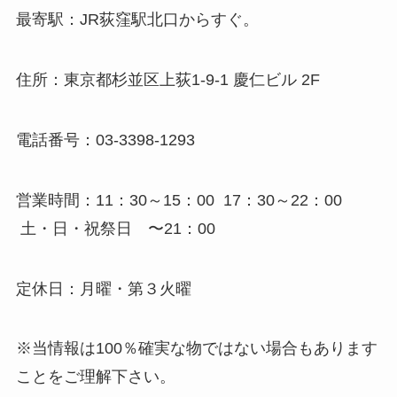
最寄駅：JR荻窪駅北口からすぐ。
住所：東京都杉並区上荻1-9-1 慶仁ビル 2F
電話番号：03-3398-1293
営業時間：11：30～15：00 17：30～22：00
土・日・祝祭日 〜21：00
定休日：月曜・第３火曜
※当情報は100％確実な物ではない場合もあります
ことをご理解下さい。