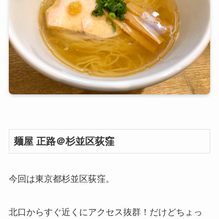
麺屋 正路＠杉並区荻窪
今回は東京都杉並区荻窪。
北口からすぐ近くにアクセス抜群！だけどちょっ