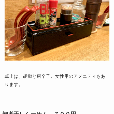
卓上は、胡椒と唐辛子。女性用のアメニティもあ
ります。