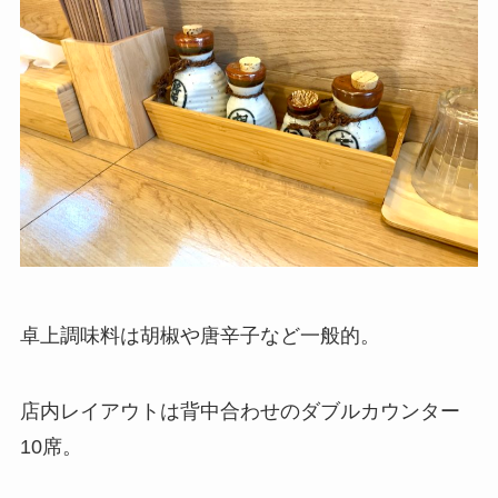
卓上調味料は胡椒や唐辛子など一般的。
店内レイアウトは背中合わせのダブルカウンター
10席。