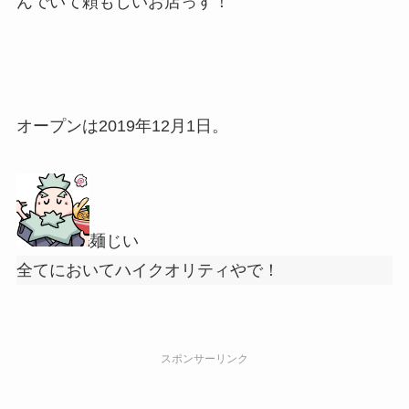
んでいて頼もしいお店っす！
オープンは2019年12月1日。
麺じい
全てにおいてハイクオリティやで！
スポンサーリンク