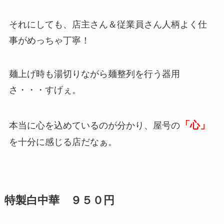
それにしても、店主さん＆従業員さん人柄よく仕
事がめっちゃ丁寧！
麺上げ時も湯切りながら麺整列を行う器用
さ・・・すげぇ。
「心」
本当に心を込めているのが分かり、屋号の
を十分に感じる店だなぁ。
特製白中華 ９５０円