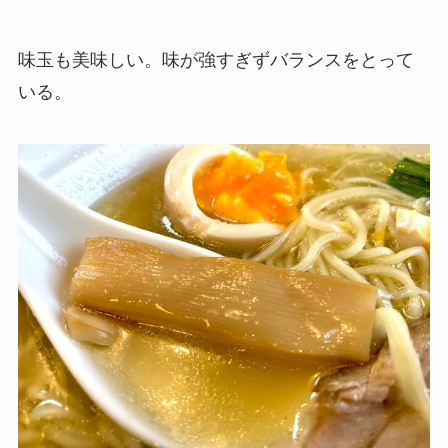
味玉も美味しい。味が強すぎずバランスをとって
いる。