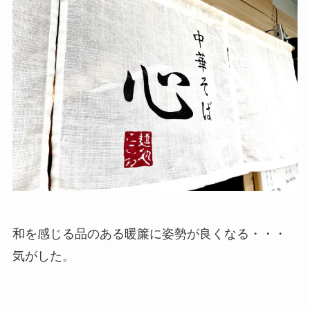
和を感じる品のある暖簾に姿勢が良くなる・・・
気がした。