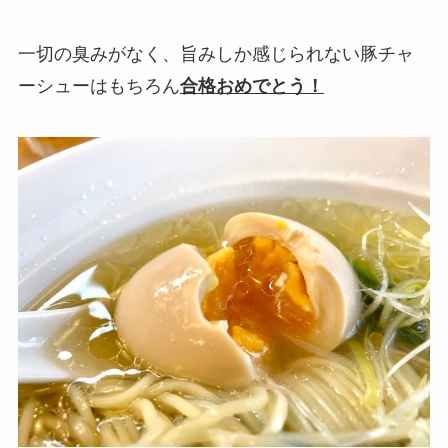
一切の臭みがなく、旨みしか感じられない豚チャ
ーシューはもちろん
合格おめでとう！