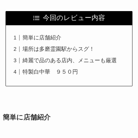
今回のレビュー内容
簡単に店舗紹介
場所は多磨霊園駅からスグ！
綺麗で品のある店内、メニューも厳選
特製白中華 ９５０円
簡単に店舗紹介