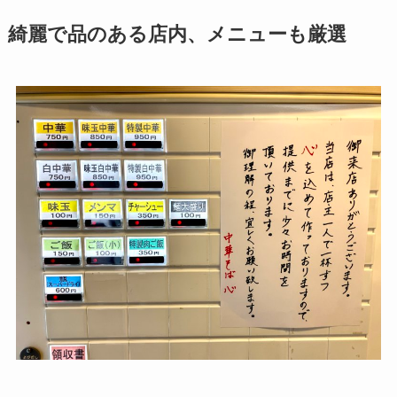
綺麗で品のある店内、メニューも厳選