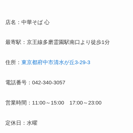
店名：中華そば 心
最寄駅：京王線多磨霊園駅南口より徒歩1分
住所：
東京都府中市清水が丘3-29-3
電話番号：042-340-3057
営業時間：11:00～15:00 17:00～23:00
定休日：水曜