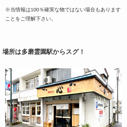
※当情報は100％確実な物ではない場合もあります
ことをご理解下さい。
場所は多磨霊園駅からスグ！