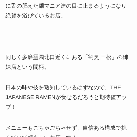
に舌の肥えた麺マニア達の目に止まるようになり
絶賛を浴びているお店。
同じく多磨霊園北口近くにある「割烹 三松」の姉
妹店という間柄。
日本の味や技を熟知しているはずなので、THE
JAPANESE RAMENが食せるだろうと期待値アッ
プ！
メニューもごちゃごちゃせず、自信ある構成で挑