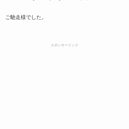
ご馳走様でした。
スポンサーリンク