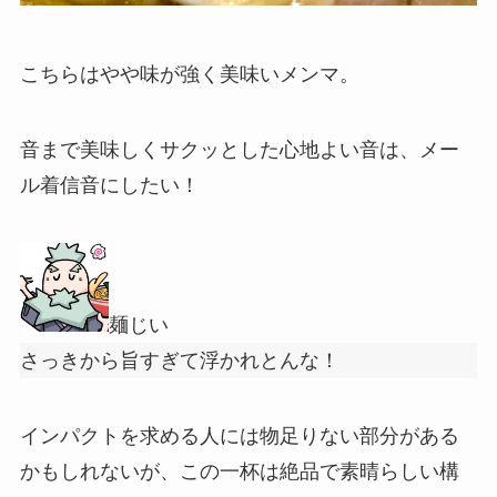
こちらはやや味が強く美味いメンマ。
音まで美味しくサクッとした心地よい音は、メー
ル着信音にしたい！
麺じい
さっきから旨すぎて浮かれとんな！
インパクトを求める人には物足りない部分がある
かもしれないが、この一杯は絶品で素晴らしい構