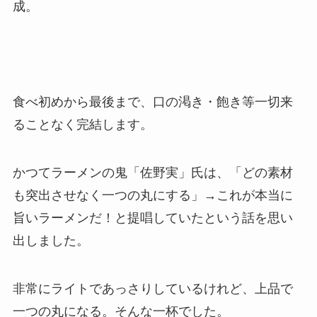
成。
食べ初めから最後まで、口の渇き・飽き等一切来
ることなく完結します。
かつてラーメンの鬼「佐野実」氏は、「どの素材
も突出させなく一つの丸にする」→これが本当に
旨いラーメンだ！と提唱していたという話を思い
出しました。
非常にライトであっさりしているけれど、上品で
一つの丸になる。そんな一杯でした。