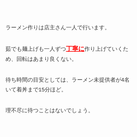
ラーメン作りは店主さん一人で行います。
丁寧に
茹でも麺上げも一人ずつ
作り上げていくた
め、回転はあまり良くない。
待ち時間の目安としては、ラーメン未提供者が4名
いて着丼まで15分ほど。
理不尽に待つことはないでしょう。