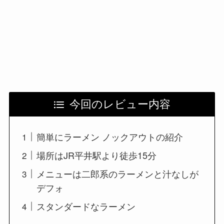
今回のレビュー内容
簡単にラーメン ノックアウトの紹介
場所はJR平井駅より徒歩15分
メニューは二郎系のラーメンと汁なしが
デフォ
スタンダードなラーメン