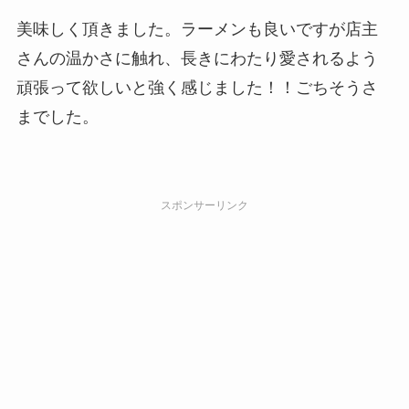
美味しく頂きました。ラーメンも良いですが店主
さんの温かさに触れ、長きにわたり愛されるよう
頑張って欲しいと強く感じました！！ごちそうさ
までした。
スポンサーリンク