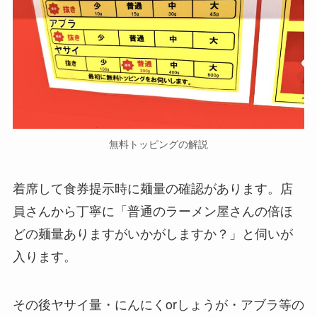
無料トッピングの解説
着席して食券提示時に麺量の確認があります。店
員さんから丁寧に「普通のラーメン屋さんの倍ほ
どの麺量ありますがいかがしますか？」と伺いが
入ります。
その後ヤサイ量・にんにくorしょうが・アブラ等の