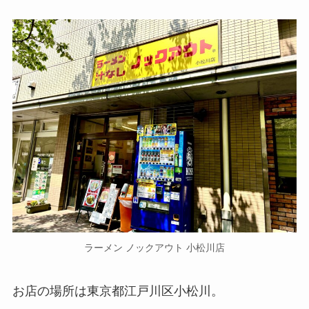
ラーメン ノックアウト 小松川店
お店の場所は東京都江戸川区小松川。