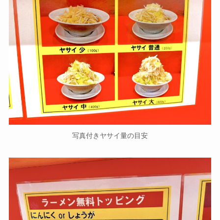
写真付きヤサイ量の目安