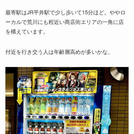
最寄駅はJR平井駅で少し歩いて15分ほど。ややロ
ーカルで荒川にも程近い商店街エリアの一角に店
を構えています。
付近を行き交う人は年齢層高めが多いかな。