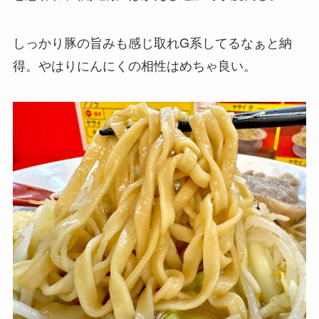
しっかり豚の旨みも感じ取れG系してるなぁと納
得。やはりにんにくの相性はめちゃ良い。