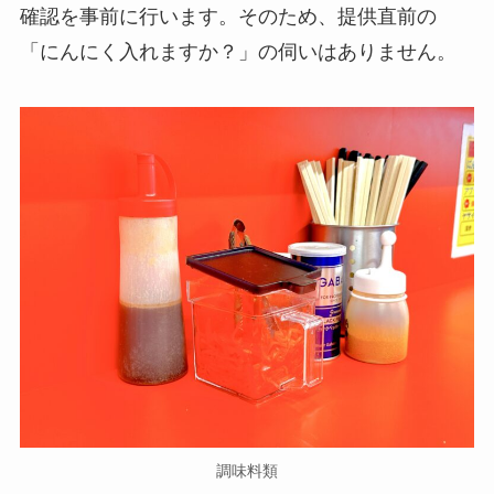
確認を事前に行います。そのため、提供直前の
「にんにく入れますか？」の伺いはありません。
調味料類