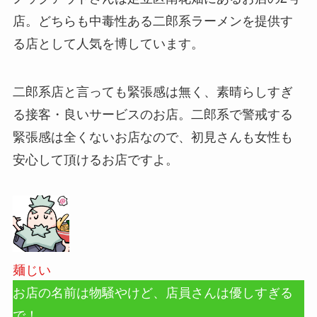
店。どちらも中毒性ある二郎系ラーメンを提供す
る店として人気を博しています。
二郎系店と言っても緊張感は無く、素晴らしすぎ
る接客・良いサービスのお店。二郎系で警戒する
緊張感は全くないお店なので、初見さんも女性も
安心して頂けるお店ですよ。
麺じい
お店の名前は物騒やけど、店員さんは優しすぎる
で！