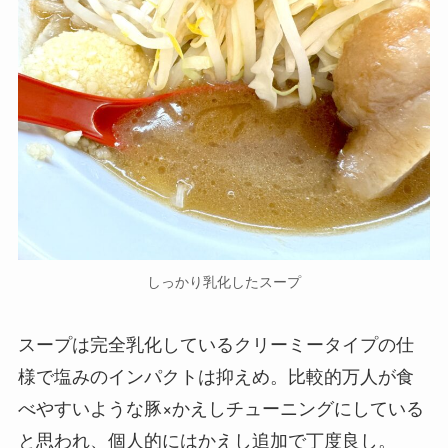
しっかり乳化したスープ
スープは完全乳化しているクリーミータイプの仕
様で塩みのインパクトは抑えめ。比較的万人が食
べやすいような豚×かえしチューニングにしている
と思われ、個人的にはかえし追加で丁度良し。