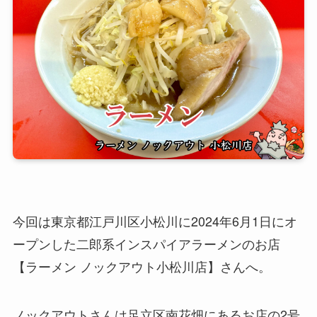
今回は東京都江戸川区小松川に2024年6月1日にオ
ープンした二郎系インスパイアラーメンのお店
【ラーメン ノックアウト小松川店】さんへ。
ノックアウトさんは足立区南花畑にあるお店の2号