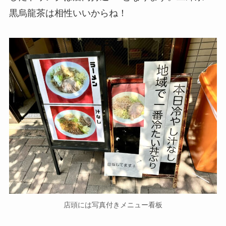
黒烏龍茶は相性いいからね！
店頭には写真付きメニュー看板