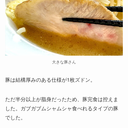
大きな豚さん
豚は結構厚みのある仕様が1枚ズドン。
ただ半分以上が脂身だったため、豚完食は控えま
した。ガブガブムシャムシャ食べれるタイプの豚
でした。