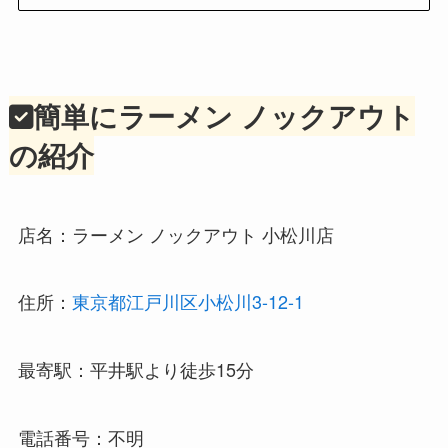
簡単にラーメン ノックアウト
の紹介
店名：ラーメン ノックアウト 小松川店
住所：
東京都江戸川区小松川3-12-1
最寄駅：平井駅より徒歩15分
電話番号：不明