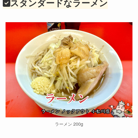
スタンダードなラーメン
ラーメン 200g