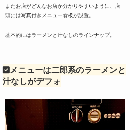
またお店がどんなお店か分かりやすいように、店
頭には写真付きメニュー看板が設置。
基本的にはラーメンと汁なしのラインナップ。
メニューは二郎系のラーメンと
汁なしがデフォ