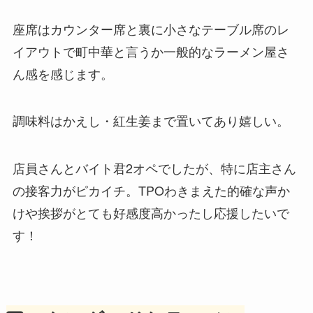
座席はカウンター席と裏に小さなテーブル席のレ
イアウトで町中華と言うか一般的なラーメン屋さ
ん感を感じます。
調味料はかえし・紅生姜まで置いてあり嬉しい。
店員さんとバイト君2オペでしたが、特に店主さん
の接客力がピカイチ。TPOわきまえた的確な声か
けや挨拶がとても好感度高かったし応援したいで
す！