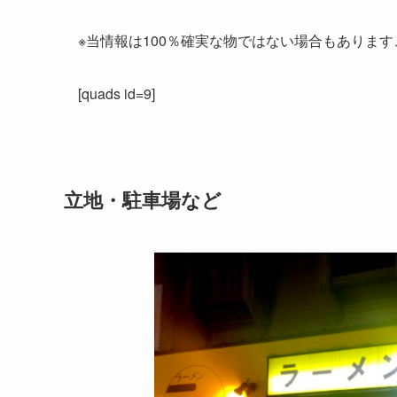
※当情報は100％確実な物ではない場合もありま
[quads id=9]
立地・駐車場など