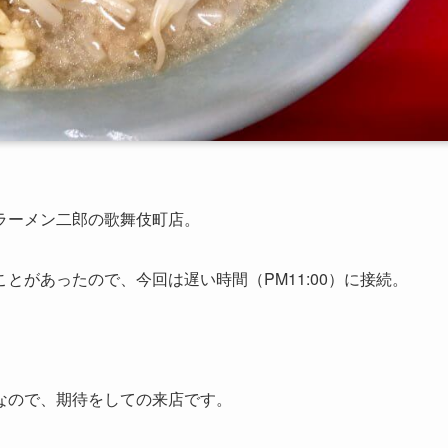
ラーメン二郎の歌舞伎町店。
とがあったので、今回は遅い時間（PM11:00）に接続。
なので、期待をしての来店です。