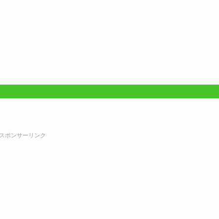
スポンサーリンク