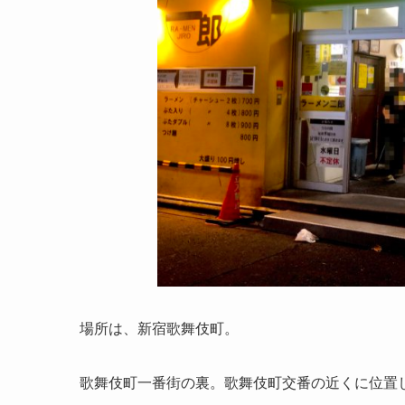
場所は、新宿歌舞伎町。
歌舞伎町一番街の裏。歌舞伎町交番の近くに位置