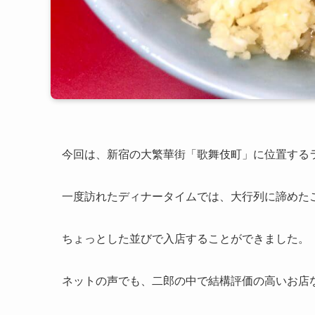
今回は、新宿の大繁華街「歌舞伎町」に位置する
一度訪れたディナータイムでは、大行列に諦めたこ
ちょっとした並びで入店することができました。
ネットの声でも、二郎の中で結構評価の高いお店