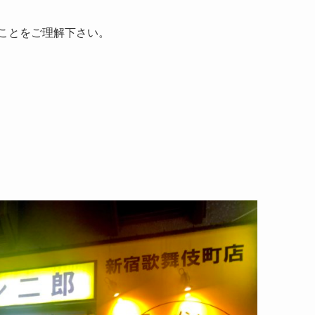
すことをご理解下さい。