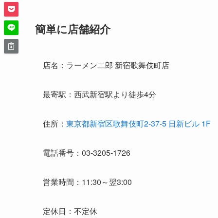
簡単に店舗紹介
店名：ラーメン二郎 新宿歌舞伎町店
最寄駅：西武新宿駅より徒歩4分
住所：
東京都新宿区歌舞伎町2-37-5 日新ビル 1F
電話番号：03-3205-1726
営業時間：11:30～翌3:00
定休日：不定休