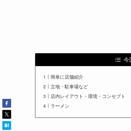
今
簡単に店舗紹介
立地・駐車場など
店内レイアウト・環境・コンセプト
ラーメン