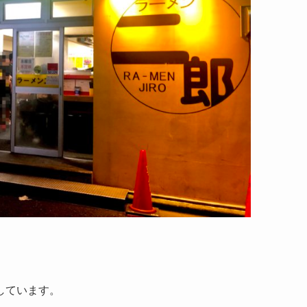
しています。