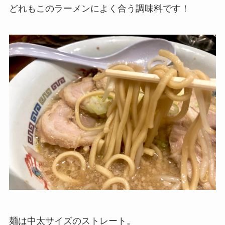
どれもこのラーメンによく合う調味料です！
麺は中太サイズのストレート。