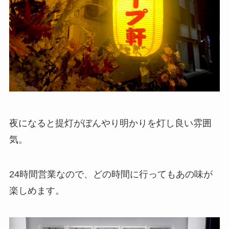
夜になると提灯がぼんやり明かりを灯し良い雰囲
気。
24時間営業なので、どの時間に行ってもあの味が
楽しめます。