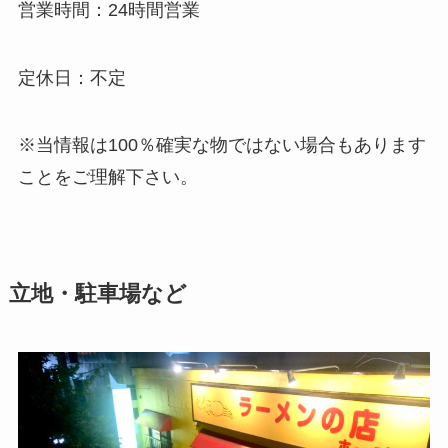
営業時間：24時間営業
定休日：不定
※当情報は100％確実な物ではない場合もあります
ことをご理解下さい。
立地・駐車場など