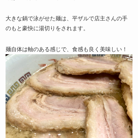
大きな鍋で泳がせた麺は、平ザルで店主さんの手
のもと豪快に湯切りをされます。
麺自体は軸のある感じで、食感も良く美味しい！