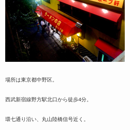
場所は東京都中野区。
西武新宿線野方駅北口から徒歩4分。
環七通り沿い、丸山陸橋信号近く。