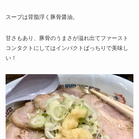
スープは背脂浮く豚骨醤油。
甘さもあり、豚骨のうまさが溢れ出てファースト
コンタクトにしてはインパクトばっちりで美味し
い！