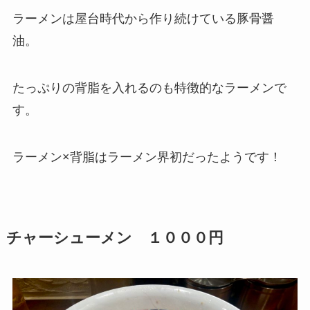
ラーメンは屋台時代から作り続けている豚骨醤
油。
たっぷりの背脂を入れるのも特徴的なラーメンで
す。
ラーメン×背脂はラーメン界初だったようです！
チャーシューメン １０００円