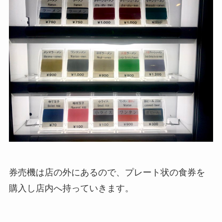
券売機は店の外にあるので、プレート状の食券を
購入し店内へ持っていきます。