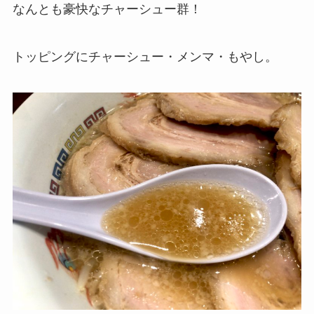
なんとも豪快なチャーシュー群！
トッピングにチャーシュー・メンマ・もやし。