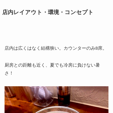
店内レイアウト・環境・コンセプト
店内は広くはなく結構狭い。カウンターのみ8席。
厨房との距離も近く、夏でも冷房に負けない暑
さ！