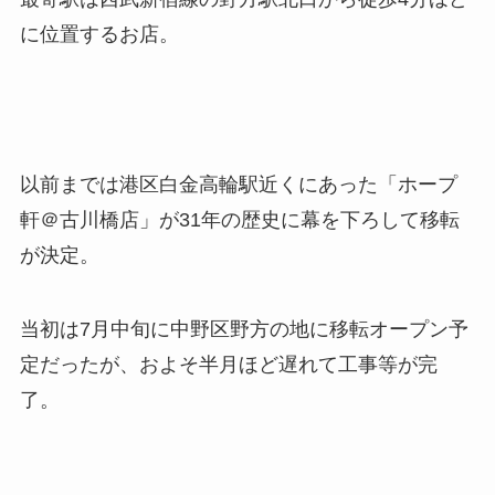
に位置するお店。
以前までは港区白金高輪駅近くにあった「ホープ
軒＠古川橋店」が31年の歴史に幕を下ろして移転
が決定。
当初は7月中旬に中野区野方の地に移転オープン予
定だったが、およそ半月ほど遅れて工事等が完
了。