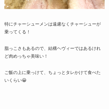
特にチャーシューメンは遠慮なくチャーシューが
乗ってくる！
脂っこさもあるので、結構ヘヴィーではあるけれ
ど肉めっちゃ美味い！
ご飯の上に乗っけて、ちょっとタレかけて食べた
いくらい😀