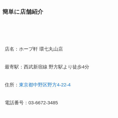
簡単に店舗紹介
店名：ホープ軒 環七丸山店
最寄駅：西武新宿線 野方駅より徒歩4分
住所：
東京都中野区野方4-22-4
電話番号：03-6672-3485