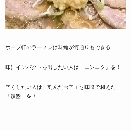
ホープ軒のラーメンは味編が何通りもできる！
味にインパクトを出したい人は「ニンニク」を！
辛くしたい人は、刻んだ唐辛子を味噌で和えた
「辣醬」を！