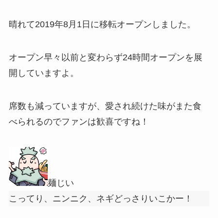
晴れて2019年8月1日に移転オープンしました。
オープン早々以前と変わらず24時間オープンを展
開していますよ。
席数も減っていますが、愛され続けた味がまた食
べられるのでファンは歓喜ですね！
麺じい
こってり、ニンニク、ネギどっさりいこかー！