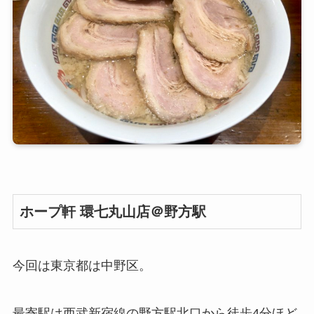
ホープ軒 環七丸山店＠野方駅
今回は東京都は中野区。
最寄駅は西武新宿線の野方駅北口から徒歩4分ほど