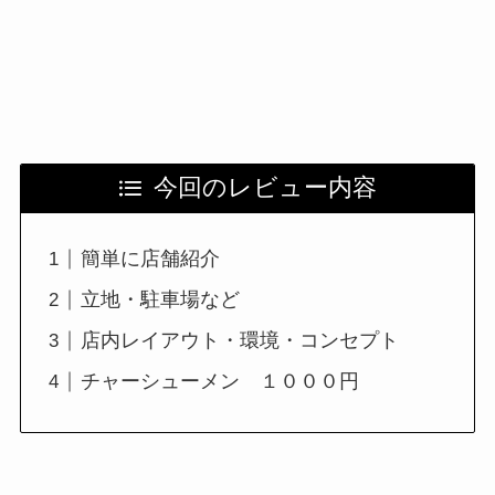
今回のレビュー内容
簡単に店舗紹介
立地・駐車場など
店内レイアウト・環境・コンセプト
チャーシューメン １０００円