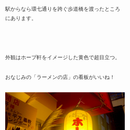
駅からなら環七通りを跨ぐ歩道橋を渡ったところ
にあります。
外観はホープ軒をイメージした黄色で超目立つ。
おなじみの「ラーメンの店」の看板がいいね！