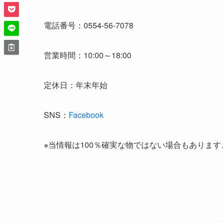
電話番号：0554-56-7078
営業時間：10:00～18:00
定休日：年末年始
SNS：
Facebook
※当情報は100％確実な物ではない場合もありま