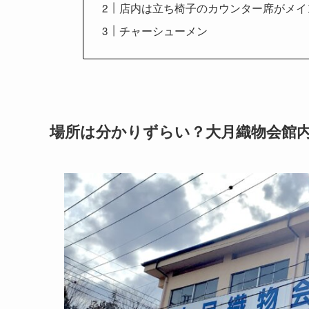
店内は立ち椅子のカウンター席がメイ
チャーシューメン
場所は分かりずらい？大月織物会館