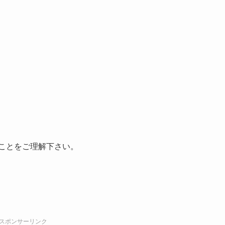
すことをご理解下さい。
スポンサーリンク