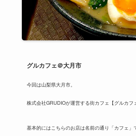
グルカフェ＠大月市
今回は山梨県大月市。
株式会社GRUDIOが運営する街カフェ【グルカフ
基本的にはこちらのお店は名前の通り「カフェ」