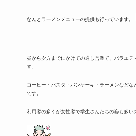
なんとラーメンメニューの提供も行っています。
昼から夕方までにかけての通し営業で、バラエテ
す。
コーヒー・パスタ・パンケーキ・ラーメンなどな
です。
利用客の多くが女性客で学生さんたちの姿も多い