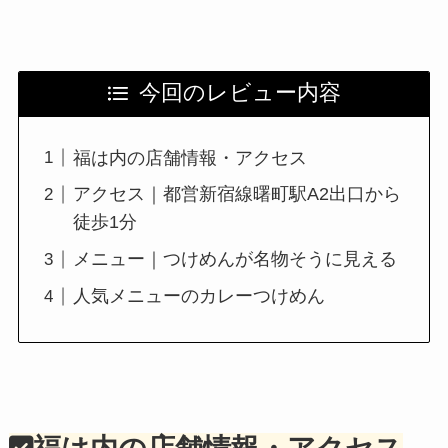
今回のレビュー内容
福は内の店舗情報・アクセス
アクセス｜都営新宿線曙町駅A2出口から
徒歩1分
メニュー｜つけめんが名物そうに見える
人気メニューのカレーつけめん