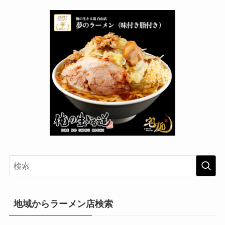
地域からラーメン店検索