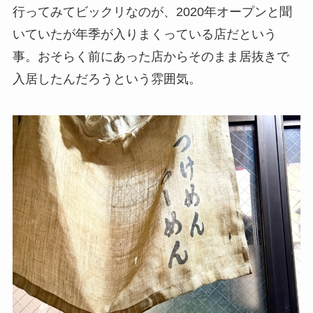
行ってみてビックリなのが、2020年オープンと聞
いていたが年季が入りまくっている店だという
事。おそらく前にあった店からそのまま居抜きで
入居したんだろうという雰囲気。