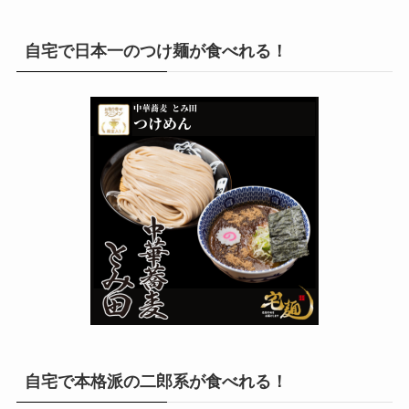
自宅で日本一のつけ麺が食べれる！
自宅で本格派の二郎系が食べれる！