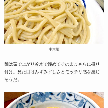
中太麺
麺は茹で上がり冷水で締めてそのままさらに盛り
付け。見た目はみずみずしさとモッチリ感を感じ
そうだ。