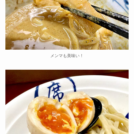
メンマも美味い！