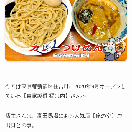
今回は東京都新宿区住吉町に2020年9月オープンし
ている【自家製麺 福は内】さんへ。
店主さんは、高田馬場にある人気店【俺の空】ご
出身との事。