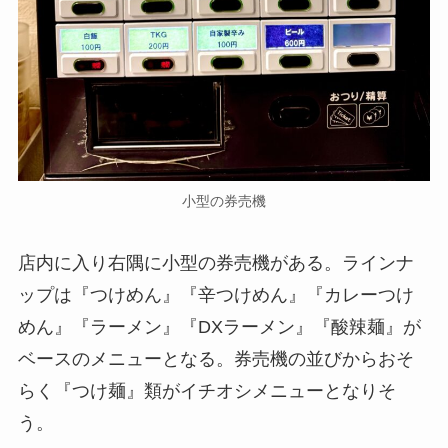
小型の券売機
店内に入り右隅に小型の券売機がある。ラインナ
ップは『つけめん』『辛つけめん』『カレーつけ
めん』『ラーメン』『DXラーメン』『酸辣麺』が
ベースのメニューとなる。券売機の並びからおそ
らく『つけ麺』類がイチオシメニューとなりそ
う。