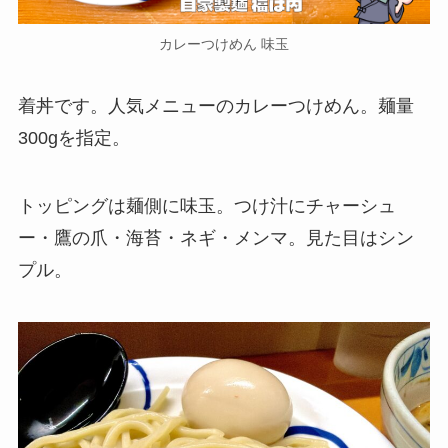
カレーつけめん 味玉
着丼です。人気メニューのカレーつけめん。麺量
300gを指定。
トッピングは麺側に味玉。つけ汁にチャーシュ
ー・鷹の爪・海苔・ネギ・メンマ。見た目はシン
プル。