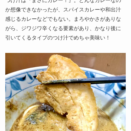
つけ汁は『まさにカレー！』。どんなカレーなの
か想像できなかったが、スパイスカレーや和出汁
感じるカレーなどでもない。まろやかさがありな
がら、ジワジワ辛くなる要素があり、かなり後に
引いてくるタイプのつけ汁でめちゃ美味い！