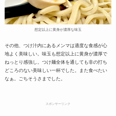
想定以上に黄身が濃厚な味玉
その他、つけ汁内にあるメンマは適度な食感が心
地よく美味しい。味玉も想定以上に黄身が濃厚で
ねっとり感強し。つけ麺全体を通しても非の打ち
どころのない美味しい一杯でした。また食べたい
なぁ。ごちそうさまでした。
スポンサーリンク