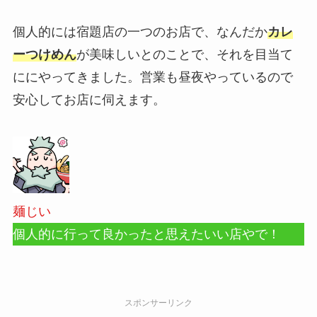
個人的には宿題店の一つのお店で、なんだか
カレ
ーつけめん
が美味しいとのことで、それを目当て
ににやってきました。営業も昼夜やっているので
安心してお店に伺えます。
麺じい
個人的に行って良かったと思えたいい店やで！
スポンサーリンク