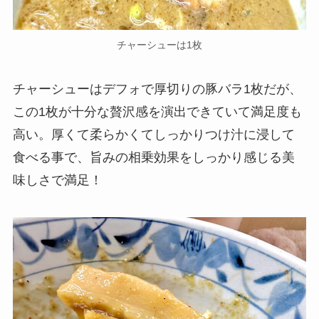
チャーシューは1枚
チャーシューはデフォで厚切りの豚バラ1枚だが、
この1枚が十分な贅沢感を演出できていて満足度も
高い。厚くて柔らかくてしっかりつけ汁に浸して
食べる事で、旨みの相乗効果をしっかり感じる美
味しさで満足！