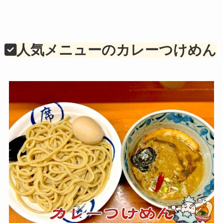
人気メニューのカレーつけめん