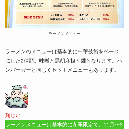
ラーメンメニュー
ラーメンのメニューは基本的に中華技術をベース
にした2種類。味噌と黒胡麻担々麺となります。ハ
ンバーガーと同じくセットメニューもあります。
麺じい
ラーメンメニューは基本的に冬季限定で、11月〜3