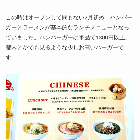
この時はオープンして間もない2月初め。ハンバー
ガーとラーメンが基本的なランチメニューとなっ
ていました。ハンバーガーは単品で1300円以上。
都内とかでも見るような少しお高いバーガーで
す。