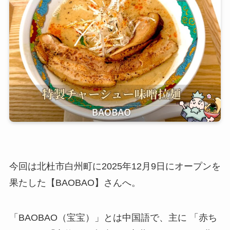
今回は北杜市白州町に2025年12月9日にオープンを
果たした【BAOBAO】さんへ。
「BAOBAO（宝宝）」とは中国語で、主に 「赤ち