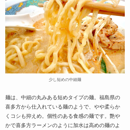
少し短めの中細麺
麺は、中細の丸みある短めタイプの麺。福島県の
喜多方から仕入れている麺のようで、やや柔らか
くコシも抑えめ。個性のある食感の麺です。艶や
かで喜多方ラーメンのように加水は高めの麺のよ