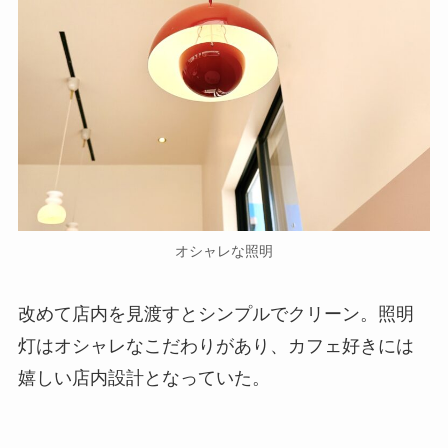
オシャレな照明
改めて店内を見渡すとシンプルでクリーン。照明
灯はオシャレなこだわりがあり、カフェ好きには
嬉しい店内設計となっていた。