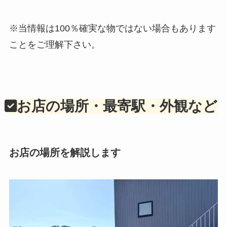
※当情報は100％確実な物ではない場合もあります
ことをご理解下さい。
お店の場所・最寄駅・外観など
お店の場所を解説します