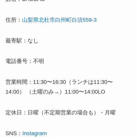
住所：
山梨県北杜市白州町白須559-3
最寄駅：なし
電話番号：不明
営業時間：11:30〜16:30（ランチは11:30〜
14:00） （土曜のみ→）11:00〜14:00LO
定休日：日曜（不定期営業の場合も）・月曜
SNS：
Instagram