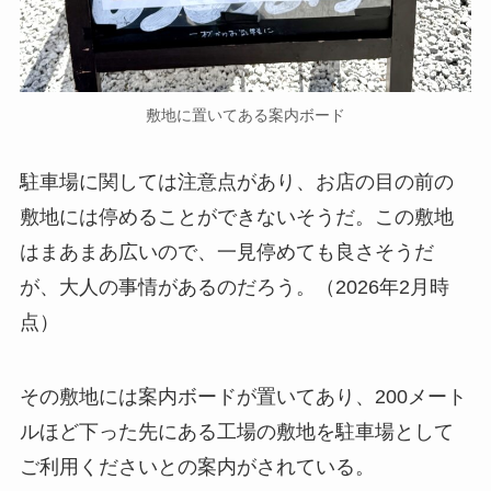
敷地に置いてある案内ボード
駐車場に関しては注意点があり、お店の目の前の
敷地には停めることができないそうだ。この敷地
はまあまあ広いので、一見停めても良さそうだ
が、大人の事情があるのだろう。（2026年2月時
点）
その敷地には案内ボードが置いてあり、200メート
ルほど下った先にある工場の敷地を駐車場として
ご利用くださいとの案内がされている。