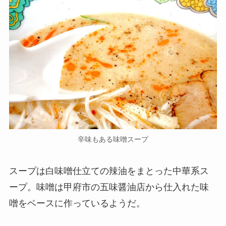
辛味もある味噌スープ
スープは白味噌仕立ての辣油をまとった中華系ス
ープ。味噌は甲府市の五味醤油店から仕入れた味
噌をベースに作っているようだ。