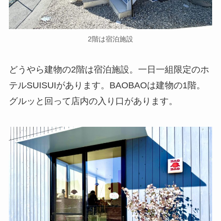
2階は宿泊施設
どうやら建物の2階は宿泊施設。一日一組限定のホ
テルSUISUIがあります。BAOBAOは建物の1階。
グルッと回って店内の入り口があります。