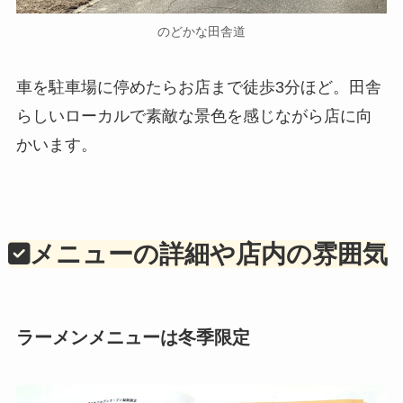
のどかな田舎道
車を駐車場に停めたらお店まで徒歩3分ほど。田舎
らしいローカルで素敵な景色を感じながら店に向
かいます。
メニューの詳細や店内の雰囲気
ラーメンメニューは冬季限定