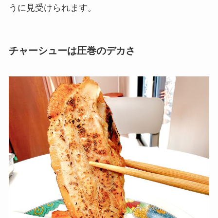
うに見受けられます。
チャーシューは圧巻のデカさ