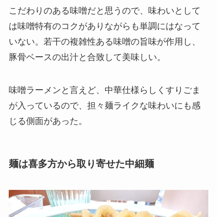
こだわりのある味噌だと思うので、味わいとして
は味噌特有のコクがありながらも単調にはなって
いない。若干の複雑性ある味噌の旨味が作用し、
豚骨ベースの出汁と合致して美味しい。
味噌ラーメンと言えど、中華仕様らしくすりごま
が入っているので、担々麺ライクな味わいにも感
じる側面があった。
麺は喜多方から取り寄せた中細麺