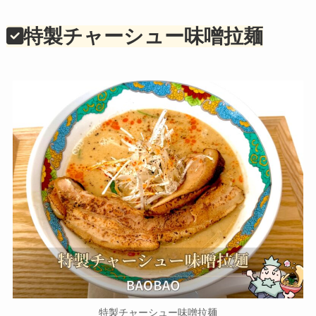
特製チャーシュー味噌拉麺
特製チャーシュー味噌拉麺