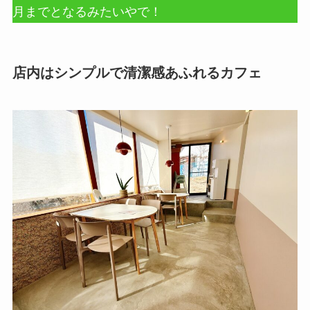
月までとなるみたいやで！
店内はシンプルで清潔感あふれるカフェ