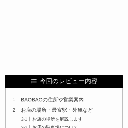
今回のレビュー内容
BAOBAOの住所や営業案内
お店の場所・最寄駅・外観など
お店の場所を解説します
お店の駐車場について