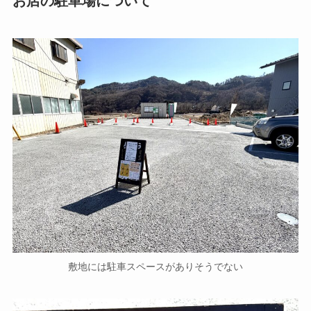
お店の駐車場について
敷地には駐車スペースがありそうでない