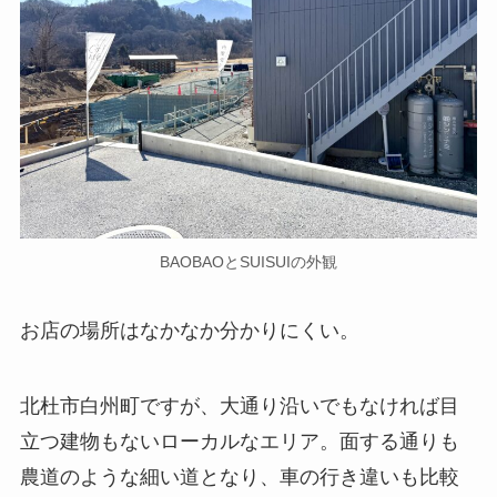
BAOBAOとSUISUIの外観
お店の場所はなかなか分かりにくい。
北杜市白州町ですが、大通り沿いでもなければ目
立つ建物もないローカルなエリア。面する通りも
農道のような細い道となり、車の行き違いも比較