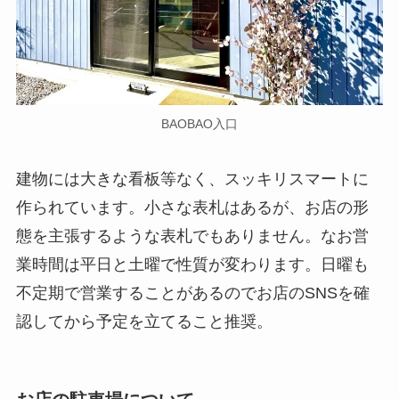
BAOBAO入口
建物には大きな看板等なく、スッキリスマートに
作られています。小さな表札はあるが、お店の形
態を主張するような表札でもありません。なお営
業時間は平日と土曜で性質が変わります。日曜も
不定期で営業することがあるのでお店のSNSを確
認してから予定を立てること推奨。