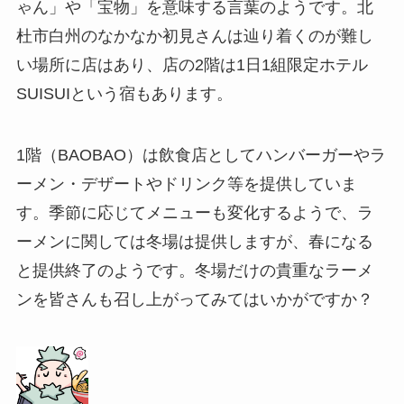
ゃん」や「宝物」を意味する言葉のようです。北
杜市白州のなかなか初見さんは辿り着くのが難し
い場所に店はあり、店の2階は1日1組限定ホテル
SUISUIという宿もあります。
1階（BAOBAO）は飲食店としてハンバーガーやラ
ーメン・デザートやドリンク等を提供していま
す。季節に応じてメニューも変化するようで、ラ
ーメンに関しては冬場は提供しますが、春になる
と提供終了のようです。冬場だけの貴重なラーメ
ンを皆さんも召し上がってみてはいかがですか？