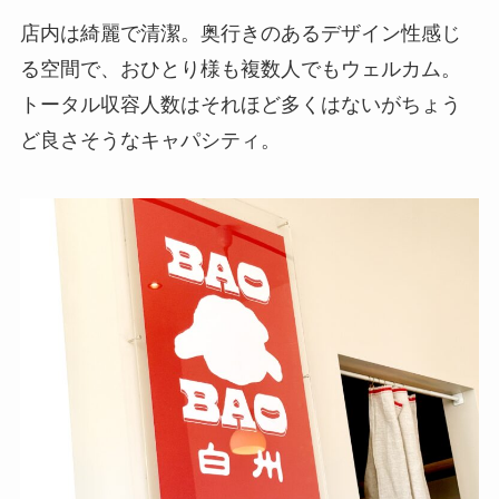
店内は綺麗で清潔。奥行きのあるデザイン性感じ
る空間で、おひとり様も複数人でもウェルカム。
トータル収容人数はそれほど多くはないがちょう
ど良さそうなキャパシティ。