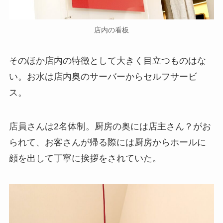
店内の看板
そのほか店内の特徴として大きく目立つものはな
い。お水は店内奥のサーバーからセルフサービ
ス。
店員さんは2名体制。厨房の奥には店主さん？がお
られて、お客さんが帰る際には厨房からホールに
顔を出して丁寧に挨拶をされていた。