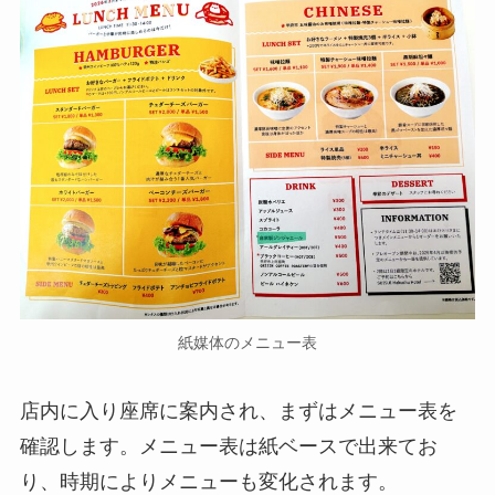
紙媒体のメニュー表
店内に入り座席に案内され、まずはメニュー表を
確認します。メニュー表は紙ベースで出来てお
り、時期によりメニューも変化されます。