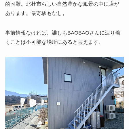
的困難。北杜市らしい自然豊かな風景の中に店が
あります。最寄駅もなし。
事前情報なければ、誰しもBAOBAOさんに辿り着
くことは不可能な場所にあると言えます。