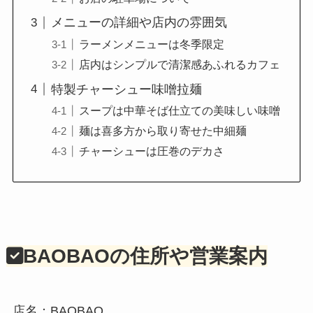
メニューの詳細や店内の雰囲気
ラーメンメニューは冬季限定
店内はシンプルで清潔感あふれるカフェ
特製チャーシュー味噌拉麺
スープは中華そば仕立ての美味しい味噌
麺は喜多方から取り寄せた中細麺
チャーシューは圧巻のデカさ
BAOBAOの住所や営業案内
店名：BAOBAO